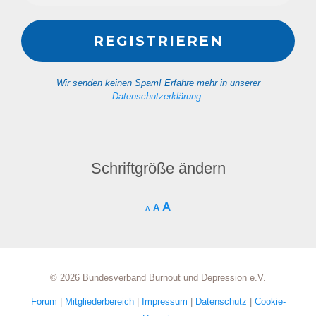
Wir senden keinen Spam! Erfahre mehr in unserer
Datenschutzerklärung
.
Schriftgröße ändern
A
A
A
© 2026 Bundesverband Burnout und Depression e.V.
Forum
|
Mitgliederbereich
|
Impressum
|
Datenschutz
|
Cookie-