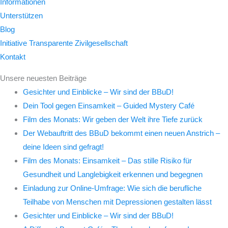
Informationen
Unterstützen
Blog
Initiative Transparente Zivilgesellschaft
Kontakt
Unsere neuesten Beiträge
Gesichter und Einblicke – Wir sind der BBuD!
Dein Tool gegen Einsamkeit – Guided Mystery Café
Film des Monats: Wir geben der Welt ihre Tiefe zurück
Der Webauftritt des BBuD bekommt einen neuen Anstrich –
deine Ideen sind gefragt!
Film des Monats: Einsamkeit – Das stille Risiko für
Gesundheit und Langlebigkeit erkennen und begegnen
Einladung zur Online-Umfrage: Wie sich die berufliche
Teilhabe von Menschen mit Depressionen gestalten lässt
Gesichter und Einblicke – Wir sind der BBuD!