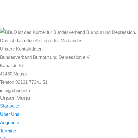
Unsere Kontaktdaten
Bundesverband Burnout und Depression e.V.
Kanalstr. 57
41460 Neuss
Telefon 02131 77341 51
info@bbud.info
Unser Menü
Startseite
Über Uns
Angebote
Termine