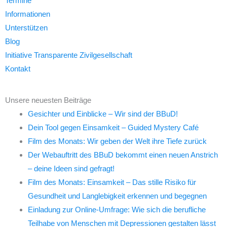
Termine
Informationen
Unterstützen
Blog
Initiative Transparente Zivilgesellschaft
Kontakt
Unsere neuesten Beiträge
Gesichter und Einblicke – Wir sind der BBuD!
Dein Tool gegen Einsamkeit – Guided Mystery Café
Film des Monats: Wir geben der Welt ihre Tiefe zurück
Der Webauftritt des BBuD bekommt einen neuen Anstrich
– deine Ideen sind gefragt!
Film des Monats: Einsamkeit – Das stille Risiko für
Gesundheit und Langlebigkeit erkennen und begegnen
Einladung zur Online-Umfrage: Wie sich die berufliche
Teilhabe von Menschen mit Depressionen gestalten lässt