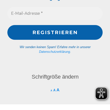
Wir senden keinen Spam! Erfahre mehr in unserer
Datenschutzerklärung
.
Schriftgröße ändern
A
A
A