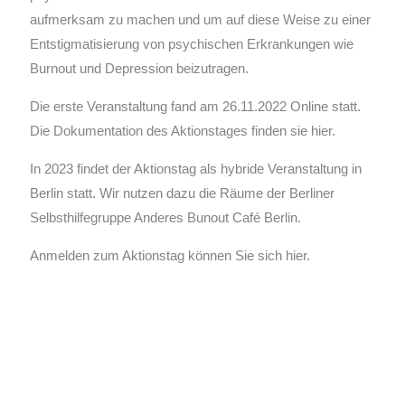
aufmerksam zu machen und um auf diese Weise zu einer
Entstigmatisierung von psychischen Erkrankungen wie
Burnout und Depression beizutragen.
Die erste Veranstaltung fand am 26.11.2022 Online statt.
Die Dokumentation des Aktionstages finden sie hier.
In 2023 findet der Aktionstag als hybride Veranstaltung in
Berlin statt. Wir nutzen dazu die Räume der Berliner
Selbsthilfegruppe Anderes Bunout Café Berlin.
Anmelden zum Aktionstag können Sie sich hier.