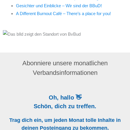
Gesichter und Einblicke – Wir sind der BBuD!
A Different Burnout Café – There’s a place for you!
Abonniere unsere monatlichen
Verbandsinformationen
Oh, hallo 👋
Schön, dich zu treffen.
Trag dich ein, um jeden Monat tolle Inhalte in
deinen Posteingang zu bekommen.