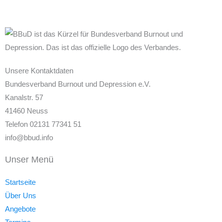
Unsere Kontaktdaten
Bundesverband Burnout und Depression e.V.
Kanalstr. 57
41460 Neuss
Telefon 02131 77341 51
info@bbud.info
Unser Menü
Startseite
Über Uns
Angebote