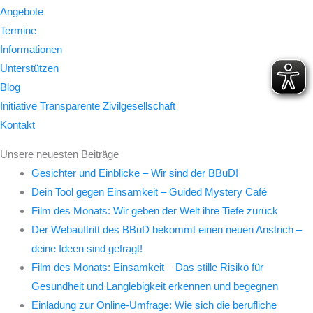
Angebote
Termine
Informationen
Unterstützen
Blog
Initiative Transparente Zivilgesellschaft
Kontakt
Unsere neuesten Beiträge
Gesichter und Einblicke – Wir sind der BBuD!
Dein Tool gegen Einsamkeit – Guided Mystery Café
Film des Monats: Wir geben der Welt ihre Tiefe zurück
Der Webauftritt des BBuD bekommt einen neuen Anstrich –
deine Ideen sind gefragt!
Film des Monats: Einsamkeit – Das stille Risiko für
Gesundheit und Langlebigkeit erkennen und begegnen
Einladung zur Online-Umfrage: Wie sich die berufliche