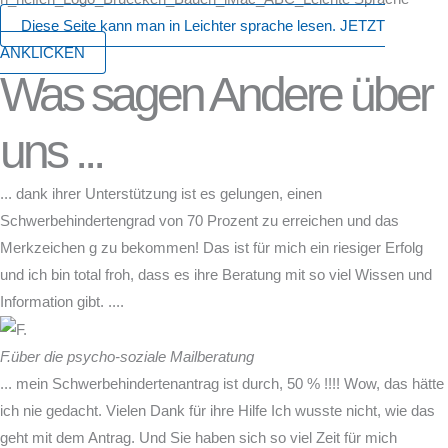
Diese Seite kann man in Leichter sprache lesen. JETZT
ANKLICKEN
Was sagen Andere über
uns ...
... dank ihrer Unterstützung ist es gelungen, einen
Schwerbehindertengrad von 70 Prozent zu erreichen und das
Merkzeichen g zu bekommen! Das ist für mich ein riesiger Erfolg
und ich bin total froh, dass es ihre Beratung mit so viel Wissen und
Information gibt. ....
F.
über die psycho-soziale Mailberatung
... mein Schwerbehindertenantrag ist durch, 50 % !!!! Wow, das hätte
ich nie gedacht. Vielen Dank für ihre Hilfe Ich wusste nicht, wie das
geht mit dem Antrag. Und Sie haben sich so viel Zeit für mich