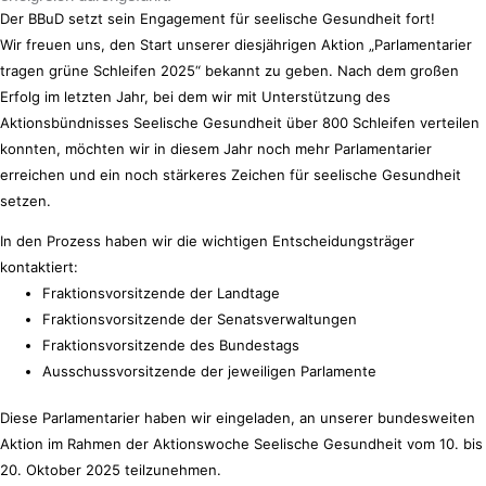
Der BBuD setzt sein Engagement für seelische Gesundheit fort!
Wir freuen uns, den Start unserer diesjährigen Aktion „Parlamentarier 
tragen grüne Schleifen 2025“ bekannt zu geben. Nach dem großen 
Erfolg im letzten Jahr, bei dem wir mit Unterstützung des 
Aktionsbündnisses Seelische Gesundheit über 800 Schleifen verteilen 
konnten, möchten wir in diesem Jahr noch mehr Parlamentarier 
erreichen und ein noch stärkeres Zeichen für seelische Gesundheit 
setzen.
In den Prozess haben wir die wichtigen Entscheidungsträger 
kontaktiert:
Fraktionsvorsitzende der Landtage
Fraktionsvorsitzende der Senatsverwaltungen
Fraktionsvorsitzende des Bundestags
Ausschussvorsitzende der jeweiligen Parlamente
Diese Parlamentarier haben wir eingeladen, an unserer bundesweiten 
Aktion im Rahmen der Aktionswoche Seelische Gesundheit vom 10. bis 
20. Oktober 2025 teilzunehmen.