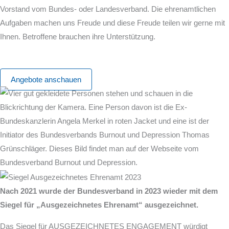
Vorstand vom Bundes- oder Landesverband. Die ehrenamtlichen
Aufgaben machen uns Freude und diese Freude teilen wir gerne mit
Ihnen. Betroffene brauchen ihre Unterstützung.
Angebote anschauen
Nach 2021 wurde der Bundesverband in 2023 wieder mit dem
Siegel für „Ausgezeichnetes Ehrenamt“ ausgezeichnet.
Das Siegel für AUSGEZEICHNETES ENGAGEMENT würdigt