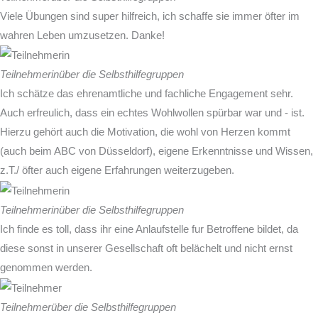
Viele Übungen sind super hilfreich, ich schaffe sie immer öfter im
wahren Leben umzusetzen. Danke!
Teilnehmerin
über die Selbsthilfegruppen
Ich schätze das ehrenamtliche und fachliche Engagement sehr.
Auch erfreulich, dass ein echtes Wohlwollen spürbar war und - ist.
Hierzu gehört auch die Motivation, die wohl von Herzen kommt
(auch beim ABC von Düsseldorf), eigene Erkenntnisse und Wissen,
z.T./ öfter auch eigene Erfahrungen weiterzugeben.
Teilnehmerin
über die Selbsthilfegruppen
Ich finde es toll, dass ihr eine Anlaufstelle fur Betroffene bildet, da
diese sonst in unserer Gesellschaft oft belächelt und nicht ernst
genommen werden.
Teilnehmer
über die Selbsthilfegruppen