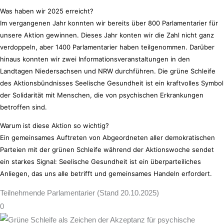
Was haben wir 2025 erreicht?
Im vergangenen Jahr konnten wir bereits über 800 Parlamentarier für 
unsere Aktion gewinnen. Dieses Jahr konten wir die Zahl nicht ganz 
verdoppeln, aber 1400 Parlamentarier haben teilgenommen. Darüber 
hinaus konnten wir zwei Informationsveranstaltungen in den 
Landtagen Niedersachsen und NRW durchführen. Die grüne Schleife 
des Aktionsbündnisses Seelische Gesundheit ist ein kraftvolles Symbol 
der Solidarität mit Menschen, die von psychischen Erkrankungen 
betroffen sind.
Warum ist diese Aktion so wichtig?
Ein gemeinsames Auftreten von Abgeordneten aller demokratischen 
Parteien mit der grünen Schleife während der Aktionswoche sendet 
ein starkes Signal: Seelische Gesundheit ist ein überparteiliches 
Anliegen, das uns alle betrifft und gemeinsames Handeln erfordert.
Teilnehmende Parlamentarier (Stand 20.10.2025)
0