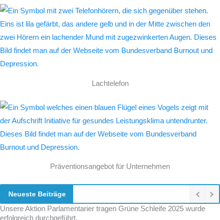
Lachtelefon
Präventionsangebot für Unternehmen
Neueste Beiträge
Unsere Aktion Parlamentarier tragen Grüne Schleife 2025 wurde
erfolgreich durchgeführt.