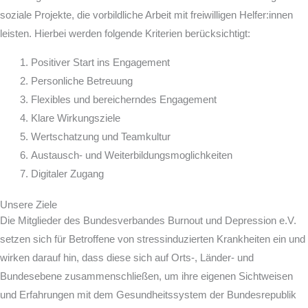
soziale Projekte, die vorbildliche Arbeit mit freiwilligen Helfer:innen
leisten. Hierbei werden folgende Kriterien berücksichtigt:
Positiver Start ins Engagement
Personliche Betreuung
Flexibles und bereicherndes Engagement
Klare Wirkungsziele
Wertschatzung und Teamkultur
Austausch- und Weiterbildungsmoglichkeiten
Digitaler Zugang
Unsere Ziele
Die Mitglieder des Bundesverbandes Burnout und Depression e.V.
setzen sich für Betroffene von stressinduzierten Krankheiten ein und
wirken darauf hin, dass diese sich auf Orts-, Länder- und
Bundesebene zusammenschließen, um ihre eigenen Sichtweisen
und Erfahrungen mit dem Gesundheitssystem der Bundesrepublik