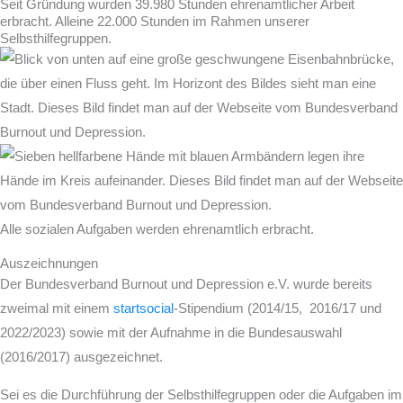
Seit Gründung wurden 39.980 Stunden ehrenamtlicher Arbeit
erbracht. Alleine 22.000 Stunden im Rahmen unserer
Selbsthilfegruppen.
Alle sozialen Aufgaben werden ehrenamtlich erbracht.
Auszeichnungen
Der Bundesverband Burnout und Depression e.V. wurde bereits
zweimal mit einem
startsocial
-Stipendium (2014/15, 2016/17 und
2022/2023) sowie mit der Aufnahme in die Bundesauswahl
(2016/2017) ausgezeichnet.
Sei es die Durchführung der Selbsthilfegruppen oder die Aufgaben im