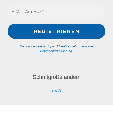
Wir senden keinen Spam! Erfahre mehr in unserer
Datenschutzerklärung
.
Schriftgröße ändern
A
A
A