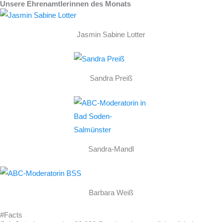
Unsere Ehrenamtlerinnen des Monats
Jasmin Sabine Lotter
Sandra Preiß
Sandra-Mandl
Barbara Weiß
#Facts