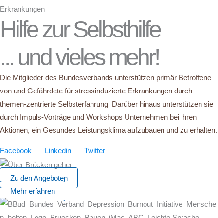
Hilfe zur Selbsthilfe
... und vieles mehr!
Die Mitglieder des Bundesverbands unterstützen primär Betroffene
von und Gefährdete für stressinduzierte Erkrankungen durch
themen-zentrierte Selbsterfahrung. Darüber hinaus unterstützen sie
durch Impuls-Vorträge und Workshops Unternehmen bei ihren
Aktionen, ein Gesundes Leistungsklima aufzubauen und zu erhalten.
Facebook
Linkedin
Twitter
Zu den Angeboten
Mehr erfahren