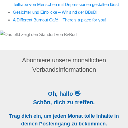
Teilhabe von Menschen mit Depressionen gestalten lässt
Gesichter und Einblicke – Wir sind der BBuD!
A Different Burnout Café – There’s a place for you!
Abonniere unsere monatlichen
Verbandsinformationen
Oh, hallo 👋
Schön, dich zu treffen.
Trag dich ein, um jeden Monat tolle Inhalte in
deinen Posteingang zu bekommen.