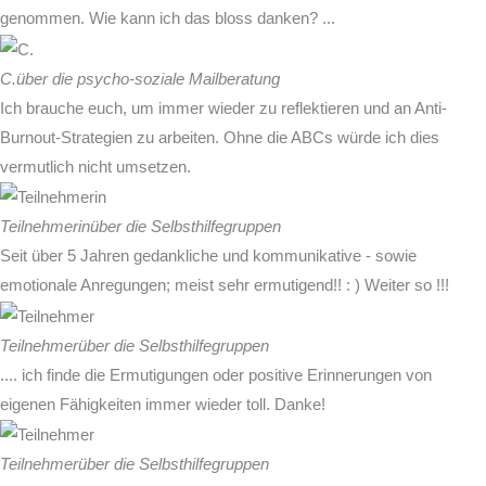
genommen. Wie kann ich das bloss danken? ...
C.
über die psycho-soziale Mailberatung
Ich brauche euch, um immer wieder zu reflektieren und an Anti-
Burnout-Strategien zu arbeiten. Ohne die ABCs würde ich dies
vermutlich nicht umsetzen.
Teilnehmerin
über die Selbsthilfegruppen
Seit über 5 Jahren gedankliche und kommunikative - sowie
emotionale Anregungen; meist sehr ermutigend!! : ) Weiter so !!!
Teilnehmer
über die Selbsthilfegruppen
.... ich finde die Ermutigungen oder positive Erinnerungen von
eigenen Fähigkeiten immer wieder toll. Danke!
Teilnehmer
über die Selbsthilfegruppen