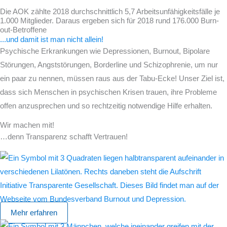
Die AOK zählte 2018 durchschnittlich 5,7 Arbeitsunfähigkeitsfälle je
1.000 Mitglieder. Daraus ergeben sich für 2018 rund 176.000 Burn-
out-Betroffene
...und damit ist man nicht allein!
Psychische Erkrankungen wie Depressionen, Burnout, Bipolare
Störungen, Angststörungen, Borderline und Schizophrenie, um nur
ein paar zu nennen, müssen raus aus der Tabu-Ecke! Unser Ziel ist,
dass sich Menschen in psychischen Krisen trauen, ihre Probleme
offen anzusprechen und so rechtzeitig notwendige Hilfe erhalten.
Wir machen mit!
…denn Transparenz schafft Vertrauen!
Mehr erfahren