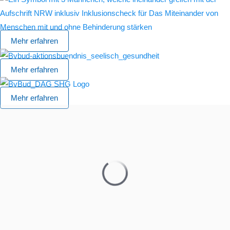
Mehr erfahren
Mehr erfahren
Mehr erfahren