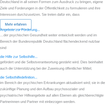
Deutschland in all seinen Formen zum Ausdruck zu bringen, eigene
Ziele und Forderungen in der Öffentlichkeit zu formulieren und ihre
Interessen durchzusetzen. Sie treten dafür ein, dass
Mehr erfahren
Angebote zur Förderung...
…der psychischen Gesundheit weiter entwickelt werden und im
Bereich der Bundesrepublik Deutschland flächendeckend nutzbar
sind
die Hilfe zur Selbsthilfe...
gefördert und die Selbstverantwortung gestärkt wird. Dies beinhaltet
auch die Unterstützung bei der Zuweisung öffentlicher Mittel;
die Selbsthilfedefinition...
im Bereich der psychischen Erkrankungen aktualisiert wird; sie in die
zukünftige Planung und den Aufbau psychosozialer und
psychiatrischer Hilfeangebote auf allen Ebenen als gleichberechtigte
Partnerinnen und Partner mit einbezogen werden.