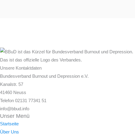
Unsere Kontaktdaten
Bundesverband Burnout und Depression e.V.
Kanalstr. 57
41460 Neuss
Telefon 02131 77341 51
info@bbud.info
Unser Menü
Startseite
Über Uns