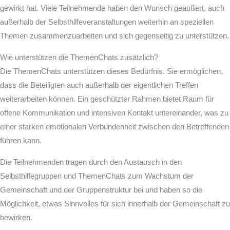
gewirkt hat. Viele Teilnehmende haben den Wunsch geäußert, auch
außerhalb der Selbsthilfeveranstaltungen weiterhin an speziellen
Themen zusammenzuarbeiten und sich gegenseitig zu unterstützen.
Wie unterstützen die ThemenChats zusätzlich?
Die ThemenChats unterstützen dieses Bedürfnis. Sie ermöglichen,
dass die Beteiligten auch außerhalb der eigentlichen Treffen
weiterarbeiten können. Ein geschützter Rahmen bietet Raum für
offene Kommunikation und intensiven Kontakt untereinander, was zu
einer starken emotionalen Verbundenheit zwischen den Betreffenden
führen kann.
Die Teilnehmenden tragen durch den Austausch in den
Selbsthilfegruppen und ThemenChats zum Wachstum der
Gemeinschaft und der Gruppenstruktur bei und haben so die
Möglichkeit, etwas Sinnvolles für sich innerhalb der Gemeinschaft zu
bewirken.