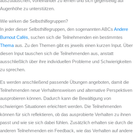
auszutauschen, voneinander zu lernen und sich gegenseitig auf
Augenhöhe zu unterstützen.
Wie wirken die Selbsthilfegruppen?
In jeder dieser Selbsthilfegruppen, den sogenannten ABCs
Andere
Burnout Cafés
, suchen sich die Teilnehmenden ein bestimmtes
Thema
aus. Zu den Themen gibt es jeweils einen kurzen Input. Über
diesen Input tauschen sich die Teilnehmenden aus, anstatt
ausschließlich über ihre individuellen Probleme und Schwierigkeiten
zu sprechen.
Es werden anschließend passende Übungen angeboten, damit die
Teilnehmenden neue Verhaltensweisen und alternative Perspektiven
ausprobieren können. Dadurch kann die Bewältigung von
schwierigen Situationen erleichtert werden. Die Teilnehmenden
können für sich reflektieren, ob das ausprobierte Verhalten zu ihnen
passt und wie sie sich dabei fühlen. Zusätzlich erhalten sie durch die
anderen Teilnehmenden ein Feedback, wie das Verhalten auf andere