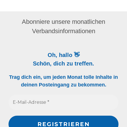
Abonniere unsere monatlichen
Verbandsinformationen
Oh, hallo 👋
Schön, dich zu treffen.
Trag dich ein, um jeden Monat tolle Inhalte in
deinen Posteingang zu bekommen.