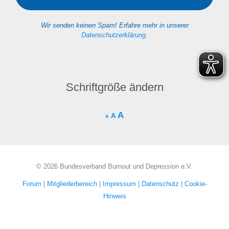
Wir senden keinen Spam! Erfahre mehr in unserer
Datenschutzerklärung
.
Schriftgröße ändern
A
A
A
© 2026 Bundesverband Burnout und Depression e.V.
Forum
|
Mitgliederbereich
|
Impressum
|
Datenschutz
|
Cookie-
Hinweis