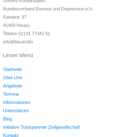
Unsere Kontaktdaten
Bundesverband Burnout und Depression e.V.
Kanalstr. 57
41460 Neuss
Telefon 02131 77341 51
info@bbud.info
Unser Menü
Startseite
Über Uns
Angebote
Termine
Informationen
Unterstützen
Blog
Initiative Transparente Zivilgesellschaft
Kontakt