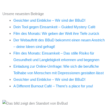
Unsere neuesten Beiträge
Gesichter und Einblicke – Wir sind der BBuD!
Dein Tool gegen Einsamkeit – Guided Mystery Café
Film des Monats: Wir geben der Welt ihre Tiefe zurück
Der Webauftritt des BBuD bekommt einen neuen Anstrich
– deine Ideen sind gefragt!
Film des Monats: Einsamkeit – Das stille Risiko für
Gesundheit und Langlebigkeit erkennen und begegnen
Einladung zur Online-Umfrage: Wie sich die berufliche
Teilhabe von Menschen mit Depressionen gestalten lässt
Gesichter und Einblicke – Wir sind der BBuD!
A Different Burnout Café – There’s a place for you!