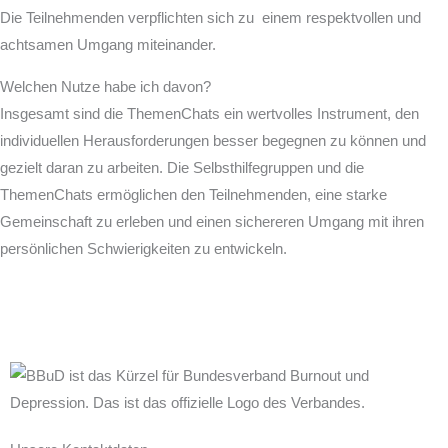
Die Teilnehmenden verpflichten sich zu einem respektvollen und
achtsamen Umgang miteinander.
Welchen Nutze habe ich davon?
Insgesamt sind die ThemenChats ein wertvolles Instrument, den
individuellen Herausforderungen besser begegnen zu können und
gezielt daran zu arbeiten. Die Selbsthilfegruppen und die
ThemenChats ermöglichen den Teilnehmenden, eine starke
Gemeinschaft zu erleben und einen sichereren Umgang mit ihren
persönlichen Schwierigkeiten zu entwickeln.