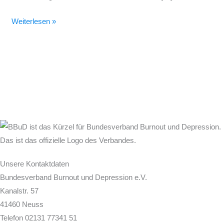
Weiterlesen »
Unsere Kontaktdaten
Bundesverband Burnout und Depression e.V.
Kanalstr. 57
41460 Neuss
Telefon 02131 77341 51