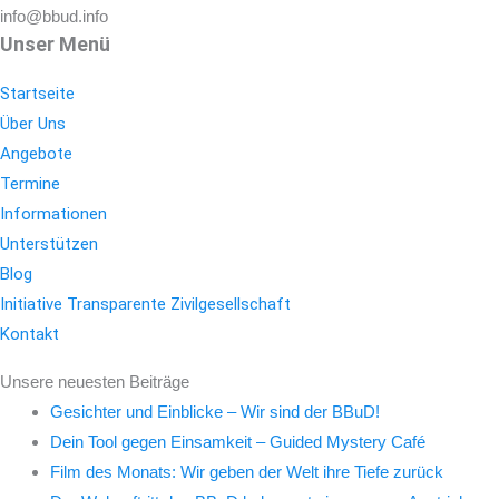
info@bbud.info
Unser Menü
Startseite
Über Uns
Angebote
Termine
Informationen
Unterstützen
Blog
Initiative Transparente Zivilgesellschaft
Kontakt
Unsere neuesten Beiträge
Gesichter und Einblicke – Wir sind der BBuD!
Dein Tool gegen Einsamkeit – Guided Mystery Café
Film des Monats: Wir geben der Welt ihre Tiefe zurück