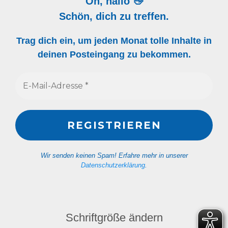
Oh, hallo 👋
Schön, dich zu treffen.
Trag dich ein, um jeden Monat tolle Inhalte in
deinen Posteingang zu bekommen.
Wir senden keinen Spam! Erfahre mehr in unserer
Datenschutzerklärung
.
Schriftgröße ändern