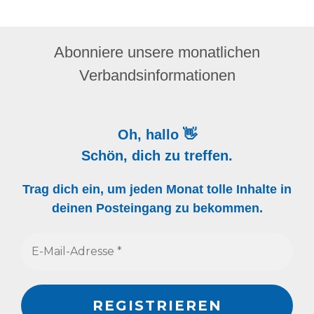
Abonniere unsere monatlichen
Verbandsinformationen
Oh, hallo 👋
Schön, dich zu treffen.
Trag dich ein, um jeden Monat tolle Inhalte in
deinen Posteingang zu bekommen.