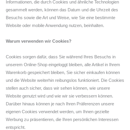
Informationen, die durch Cookies und ähnliche Technologien
gesammelt werden, können das Datum und die Uhrzeit des
Besuchs sowie die Art und Weise, wie Sie eine bestimmte
Website oder mobile Anwendung nutzen, beinhalten.
Warum verwenden wir Cookies?
Cookies sorgen dafür, dass Sie während Ihres Besuchs in
unserem Online-Shop eingeloggt bleiben, alle Artikel in Ihrem
Warenkorb gespeichert bleiben, Sie sicher einkaufen können
und die Website weiterhin reibungslos funktioniert. Die Cookies
stellen auch sicher, dass wir sehen können, wie unsere
Website genutzt wird und wie wir sie verbessern können.
Darüber hinaus können je nach Ihren Präferenzen unsere
eigenen Cookies verwendet werden, um Ihnen gezielte
Werbung zu präsentieren, die Ihren persönlichen Interessen
entspricht.