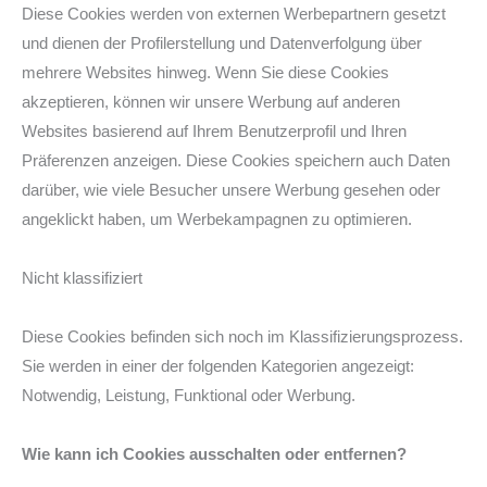
Diese Cookies werden von externen Werbepartnern gesetzt
und dienen der Profilerstellung und Datenverfolgung über
mehrere Websites hinweg. Wenn Sie diese Cookies
akzeptieren, können wir unsere Werbung auf anderen
Websites basierend auf Ihrem Benutzerprofil und Ihren
Präferenzen anzeigen. Diese Cookies speichern auch Daten
darüber, wie viele Besucher unsere Werbung gesehen oder
angeklickt haben, um Werbekampagnen zu optimieren.
Nicht klassifiziert
Diese Cookies befinden sich noch im Klassifizierungsprozess.
Sie werden in einer der folgenden Kategorien angezeigt:
Notwendig, Leistung, Funktional oder Werbung.
Wie kann ich Cookies ausschalten oder entfernen?