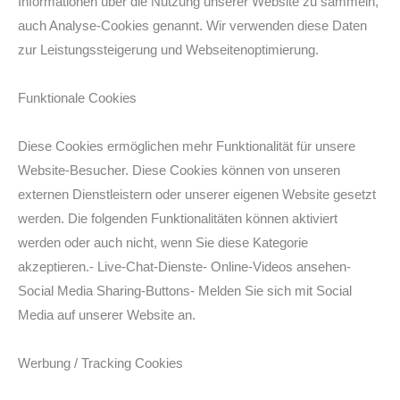
Informationen über die Nutzung unserer Website zu sammeln,
auch Analyse-Cookies genannt. Wir verwenden diese Daten
zur Leistungssteigerung und Webseitenoptimierung.
Funktionale Cookies
Diese Cookies ermöglichen mehr Funktionalität für unsere
Website-Besucher. Diese Cookies können von unseren
externen Dienstleistern oder unserer eigenen Website gesetzt
werden. Die folgenden Funktionalitäten können aktiviert
werden oder auch nicht, wenn Sie diese Kategorie
akzeptieren.- Live-Chat-Dienste- Online-Videos ansehen-
Social Media Sharing-Buttons- Melden Sie sich mit Social
Media auf unserer Website an.
Werbung / Tracking Cookies