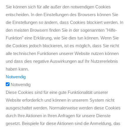
Sie können sich für alle außer den notwendigen Cookies
entscheiden. In den Einstellungen des Browsers können Sie
die Einstellungen so ändern, dass Cookies blockiert werden. In
den meisten Browsern finden Sie in der sogenannten "Hilfe-
Funktion" eine Erklärung, wie Sie dies tun können. Wenn Sie
die Cookies jedoch blockieren, ist es möglich, dass Sie nicht
alle technischen Funktionen unserer Website nutzen können
und dass dies negative Auswirkungen auf Ihr Nutzererlebnis
haben kann.
Notwendig
Notwendig
Diese Cookies sind für eine gute Funktionalität unserer
Website erforderlich und können in unserem System nicht
ausgeschaltet werden. Normalerweise werden diese Cookies
durch Ihre Aktionen in Ihren Anfragen für unsere Dienste
gesetzt. Beispiele für diese Aktionen sind die Anmeldung, das