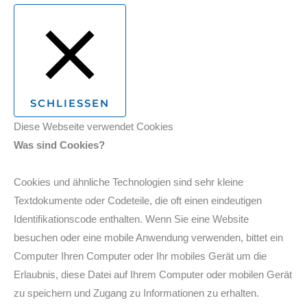
SCHLIESSEN
Diese Webseite verwendet Cookies
Was sind Cookies?
Cookies und ähnliche Technologien sind sehr kleine
Textdokumente oder Codeteile, die oft einen eindeutigen
Identifikationscode enthalten. Wenn Sie eine Website
besuchen oder eine mobile Anwendung verwenden, bittet ein
Computer Ihren Computer oder Ihr mobiles Gerät um die
Erlaubnis, diese Datei auf Ihrem Computer oder mobilen Gerät
zu speichern und Zugang zu Informationen zu erhalten.