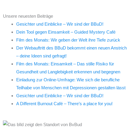
Unsere neuesten Beiträge
Gesichter und Einblicke – Wir sind der BBuD!
Dein Tool gegen Einsamkeit – Guided Mystery Café
Film des Monats: Wir geben der Welt ihre Tiefe zurück
Der Webauftritt des BBuD bekommt einen neuen Anstrich
– deine Ideen sind gefragt!
Film des Monats: Einsamkeit – Das stille Risiko für
Gesundheit und Langlebigkeit erkennen und begegnen
Einladung zur Online-Umfrage: Wie sich die berufliche
Teilhabe von Menschen mit Depressionen gestalten lässt
Gesichter und Einblicke – Wir sind der BBuD!
A Different Burnout Café – There’s a place for you!