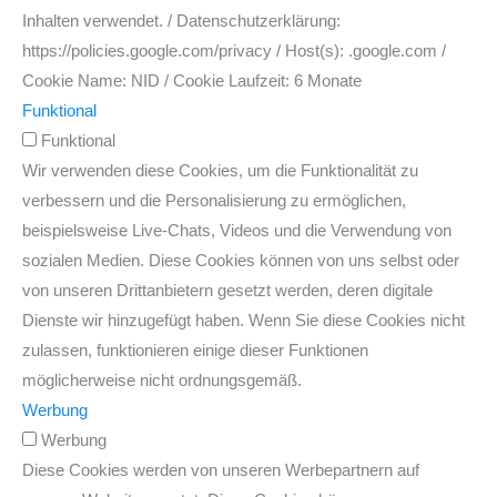
Inhalten verwendet. / Datenschutzerklärung:
https://policies.google.com/privacy / Host(s): .google.com /
Cookie Name: NID / Cookie Laufzeit: 6 Monate
Funktional
Funktional
Wir verwenden diese Cookies, um die Funktionalität zu
verbessern und die Personalisierung zu ermöglichen,
beispielsweise Live-Chats, Videos und die Verwendung von
sozialen Medien. Diese Cookies können von uns selbst oder
von unseren Drittanbietern gesetzt werden, deren digitale
Dienste wir hinzugefügt haben. Wenn Sie diese Cookies nicht
zulassen, funktionieren einige dieser Funktionen
möglicherweise nicht ordnungsgemäß.
Werbung
Werbung
Diese Cookies werden von unseren Werbepartnern auf