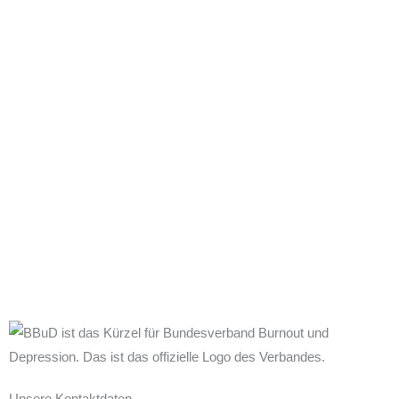
Unsere Kontaktdaten