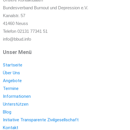
Bundesverband Burnout und Depression e.V.
Kanalstr. 57
41460 Neuss
Telefon 02131 77341 51
info@bbud.info
Unser Menü
Startseite
Über Uns
Angebote
Termine
Informationen
Unterstützen
Blog
Initiative Transparente Zivilgesellschaft
Kontakt