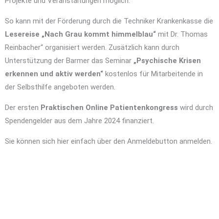
Projekte und Veranstaltungen möglich.
So kann mit der Förderung durch die Techniker Krankenkasse die
Lesereise „Nach Grau kommt himmelblau“
mit Dr. Thomas
Reinbacher“ organisiert werden. Zusätzlich kann durch
Unterstützung der Barmer das Seminar
„Psychische Krisen
erkennen und aktiv werden“
kostenlos für Mitarbeitende in
der Selbsthilfe angeboten werden.
Der ersten
Praktischen Online Patientenkongress
wird durch
Spendengelder aus dem Jahre 2024 finanziert.
Sie können sich hier einfach über den Anmeldebutton anmelden.