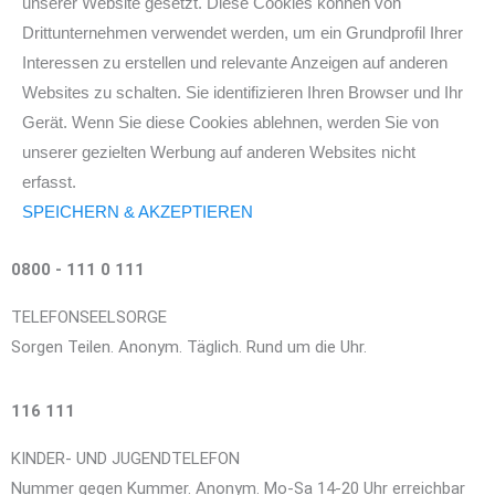
unserer Website gesetzt. Diese Cookies können von
Drittunternehmen verwendet werden, um ein Grundprofil Ihrer
Interessen zu erstellen und relevante Anzeigen auf anderen
Websites zu schalten. Sie identifizieren Ihren Browser und Ihr
Gerät. Wenn Sie diese Cookies ablehnen, werden Sie von
unserer gezielten Werbung auf anderen Websites nicht
erfasst.
SPEICHERN & AKZEPTIEREN
0800 - 111 0 111
TELEFONSEELSORGE
Sorgen Teilen. Anonym. Täglich. Rund um die Uhr.
116 111
KINDER- UND JUGENDTELEFON
Nummer gegen Kummer. Anonym. Mo-Sa 14-20 Uhr erreichbar