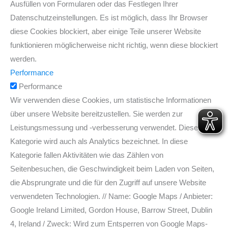
Ausfüllen von Formularen oder das Festlegen Ihrer
Datenschutzeinstellungen. Es ist möglich, dass Ihr Browser
diese Cookies blockiert, aber einige Teile unserer Website
funktionieren möglicherweise nicht richtig, wenn diese blockiert
werden.
Performance
Performance
Wir verwenden diese Cookies, um statistische Informationen
über unsere Website bereitzustellen. Sie werden zur
Leistungsmessung und -verbesserung verwendet. Diese
Kategorie wird auch als Analytics bezeichnet. In diese
Kategorie fallen Aktivitäten wie das Zählen von
Seitenbesuchen, die Geschwindigkeit beim Laden von Seiten,
die Absprungrate und die für den Zugriff auf unsere Website
verwendeten Technologien. // Name: Google Maps / Anbieter:
Google Ireland Limited, Gordon House, Barrow Street, Dublin
4, Ireland / Zweck: Wird zum Entsperren von Google Maps-