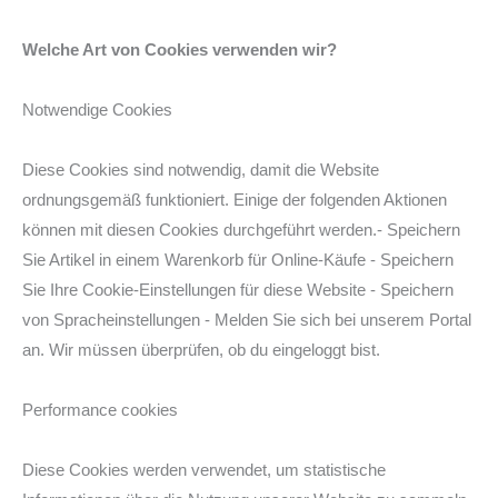
Welche Art von Cookies verwenden wir?
Notwendige Cookies
Diese Cookies sind notwendig, damit die Website
ordnungsgemäß funktioniert. Einige der folgenden Aktionen
können mit diesen Cookies durchgeführt werden.- Speichern
Sie Artikel in einem Warenkorb für Online-Käufe - Speichern
Sie Ihre Cookie-Einstellungen für diese Website - Speichern
von Spracheinstellungen - Melden Sie sich bei unserem Portal
an. Wir müssen überprüfen, ob du eingeloggt bist.
Performance cookies
Diese Cookies werden verwendet, um statistische