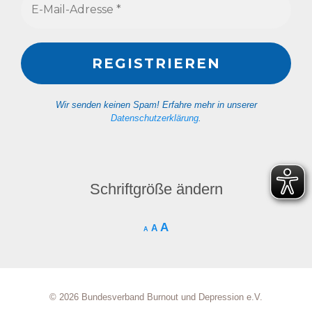
Wir senden keinen Spam! Erfahre mehr in unserer
Datenschutzerklärung
.
Schriftgröße ändern
A
A
A
© 2026 Bundesverband Burnout und Depression e.V.