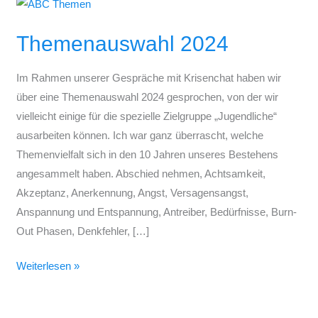
Themenauswahl
2024
Themenauswahl 2024
Im Rahmen unserer Gespräche mit Krisenchat haben wir
über eine Themenauswahl 2024 gesprochen, von der wir
vielleicht einige für die spezielle Zielgruppe „Jugendliche“
ausarbeiten können. Ich war ganz überrascht, welche
Themenvielfalt sich in den 10 Jahren unseres Bestehens
angesammelt haben. Abschied nehmen, Achtsamkeit,
Akzeptanz, Anerkennung, Angst, Versagensangst,
Anspannung und Entspannung, Antreiber, Bedürfnisse, Burn-
Out Phasen, Denkfehler, […]
Weiterlesen »