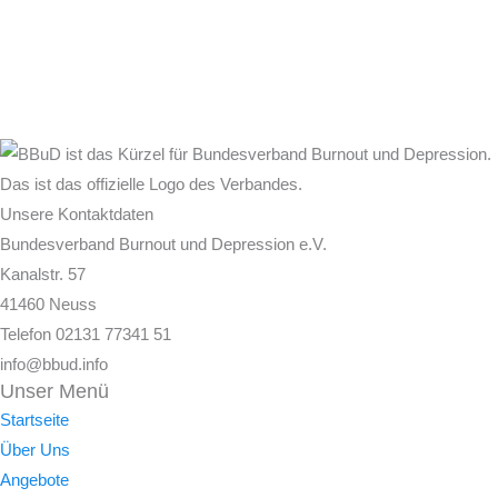
Unsere Kontaktdaten
Bundesverband Burnout und Depression e.V.
Kanalstr. 57
41460 Neuss
Telefon 02131 77341 51
info@bbud.info
Unser Menü
Startseite
Über Uns
Angebote