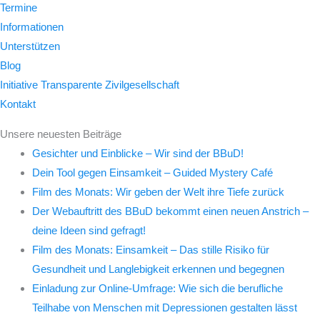
Termine
Informationen
Unterstützen
Blog
Initiative Transparente Zivilgesellschaft
Kontakt
Unsere neuesten Beiträge
Gesichter und Einblicke – Wir sind der BBuD!
Dein Tool gegen Einsamkeit – Guided Mystery Café
Film des Monats: Wir geben der Welt ihre Tiefe zurück
Der Webauftritt des BBuD bekommt einen neuen Anstrich –
deine Ideen sind gefragt!
Film des Monats: Einsamkeit – Das stille Risiko für
Gesundheit und Langlebigkeit erkennen und begegnen
Einladung zur Online-Umfrage: Wie sich die berufliche
Teilhabe von Menschen mit Depressionen gestalten lässt