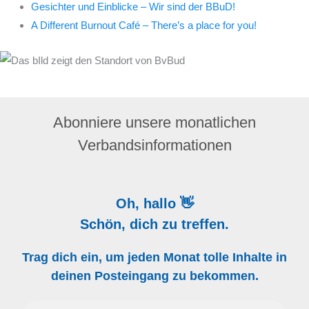
Gesichter und Einblicke – Wir sind der BBuD!
A Different Burnout Café – There’s a place for you!
Abonniere unsere monatlichen
Verbandsinformationen
Oh, hallo 👋
Schön, dich zu treffen.
Trag dich ein, um jeden Monat tolle Inhalte in
deinen Posteingang zu bekommen.