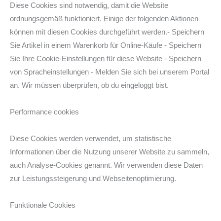
Diese Cookies sind notwendig, damit die Website
ordnungsgemäß funktioniert. Einige der folgenden Aktionen
können mit diesen Cookies durchgeführt werden.- Speichern
Sie Artikel in einem Warenkorb für Online-Käufe - Speichern
Sie Ihre Cookie-Einstellungen für diese Website - Speichern
von Spracheinstellungen - Melden Sie sich bei unserem Portal
an. Wir müssen überprüfen, ob du eingeloggt bist.
Performance cookies
Diese Cookies werden verwendet, um statistische
Informationen über die Nutzung unserer Website zu sammeln,
auch Analyse-Cookies genannt. Wir verwenden diese Daten
zur Leistungssteigerung und Webseitenoptimierung.
Funktionale Cookies