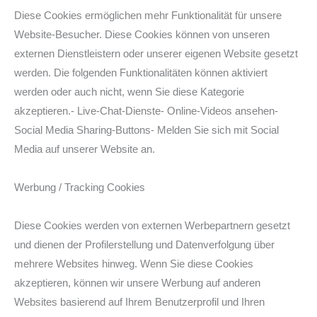
Diese Cookies ermöglichen mehr Funktionalität für unsere
Website-Besucher. Diese Cookies können von unseren
externen Dienstleistern oder unserer eigenen Website gesetzt
werden. Die folgenden Funktionalitäten können aktiviert
werden oder auch nicht, wenn Sie diese Kategorie
akzeptieren.- Live-Chat-Dienste- Online-Videos ansehen-
Social Media Sharing-Buttons- Melden Sie sich mit Social
Media auf unserer Website an.
Werbung / Tracking Cookies
Diese Cookies werden von externen Werbepartnern gesetzt
und dienen der Profilerstellung und Datenverfolgung über
mehrere Websites hinweg. Wenn Sie diese Cookies
akzeptieren, können wir unsere Werbung auf anderen
Websites basierend auf Ihrem Benutzerprofil und Ihren