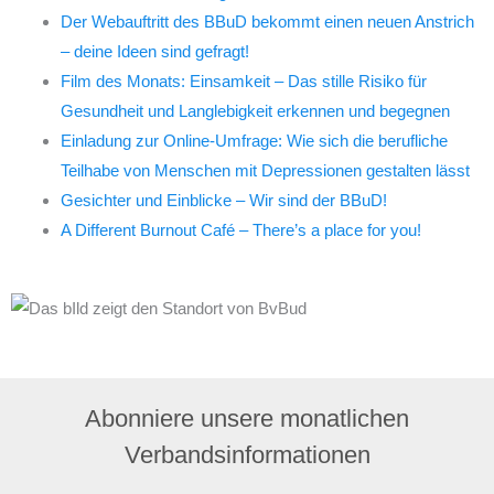
Der Webauftritt des BBuD bekommt einen neuen Anstrich
– deine Ideen sind gefragt!
Film des Monats: Einsamkeit – Das stille Risiko für
Gesundheit und Langlebigkeit erkennen und begegnen
Einladung zur Online-Umfrage: Wie sich die berufliche
Teilhabe von Menschen mit Depressionen gestalten lässt
Gesichter und Einblicke – Wir sind der BBuD!
A Different Burnout Café – There’s a place for you!
Abonniere unsere monatlichen
Verbandsinformationen