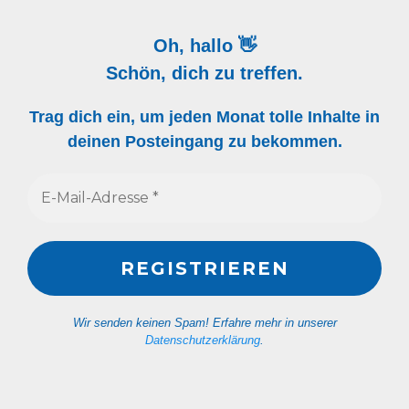
Oh, hallo 👋
Schön, dich zu treffen.
Trag dich ein, um jeden Monat tolle Inhalte in
deinen Posteingang zu bekommen.
Wir senden keinen Spam! Erfahre mehr in unserer
Datenschutzerklärung
.