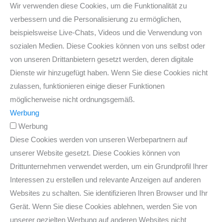
Wir verwenden diese Cookies, um die Funktionalität zu
verbessern und die Personalisierung zu ermöglichen,
beispielsweise Live-Chats, Videos und die Verwendung von
sozialen Medien. Diese Cookies können von uns selbst oder
von unseren Drittanbietern gesetzt werden, deren digitale
Dienste wir hinzugefügt haben. Wenn Sie diese Cookies nicht
zulassen, funktionieren einige dieser Funktionen
möglicherweise nicht ordnungsgemäß.
Werbung
Werbung
Diese Cookies werden von unseren Werbepartnern auf
unserer Website gesetzt. Diese Cookies können von
Drittunternehmen verwendet werden, um ein Grundprofil Ihrer
Interessen zu erstellen und relevante Anzeigen auf anderen
Websites zu schalten. Sie identifizieren Ihren Browser und Ihr
Gerät. Wenn Sie diese Cookies ablehnen, werden Sie von
unserer gezielten Werbung auf anderen Websites nicht