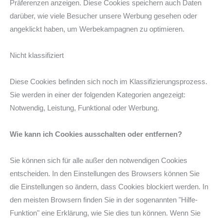
Präferenzen anzeigen. Diese Cookies speichern auch Daten
darüber, wie viele Besucher unsere Werbung gesehen oder
angeklickt haben, um Werbekampagnen zu optimieren.
Nicht klassifiziert
Diese Cookies befinden sich noch im Klassifizierungsprozess.
Sie werden in einer der folgenden Kategorien angezeigt:
Notwendig, Leistung, Funktional oder Werbung.
Wie kann ich Cookies ausschalten oder entfernen?
Sie können sich für alle außer den notwendigen Cookies
entscheiden. In den Einstellungen des Browsers können Sie
die Einstellungen so ändern, dass Cookies blockiert werden. In
den meisten Browsern finden Sie in der sogenannten "Hilfe-
Funktion" eine Erklärung, wie Sie dies tun können. Wenn Sie