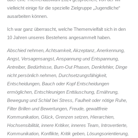
vielleicht einige für die spezielle Zielgruppe „Jugendliche“
ausarbeiten können.
Ich war ganz überrascht, welche Themenvielfalt sich in den
10 Jahren unseres Bestehens angesammelt haben.
Abschied nehmen, Achtsamkeit, Akzeptanz, Anerkennung,
Angst, Versagensangst, Anspannung und Entspannung,
Antreiber, Bedürfnisse, Burn-Out Phasen, Denkfehler, Dinge
nicht persönlich nehmen, Durchsetzungsfähigkeit,
Entscheidungen, Bauch oder Kopf Entscheidungen
ermöglichen, Entschleunigen Enttäuschung, Ernährung,
Bewegung und Schlaf bei Stress, Faulheit oder nötige Ruhe,
Filter Brillen und Bewertungen, Freude, gewaltfreie
Kommunikation, Glück, Grenzen setzen, Hierarchien,
Hochsensibilität, innere Kritiker, inneres Team, Introvertierte,
Kommunikation, Konflikte, Kritik geben, Lösungsorientierung,