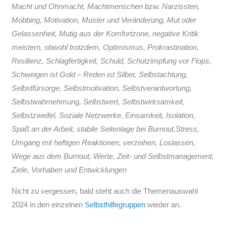
Macht und Ohnmacht, Machtmenschen bzw. Narzissten,
Mobbing, Motivation, Muster und Veränderung, Mut oder
Gelassenheit, Mutig aus der Komfortzone, negative Kritik
meistern, obwohl trotzdem, Optimismus, Prokrastination,
Resilienz, Schlagfertigkeit, Schuld, Schutzimpfung vor Flops,
Schweigen ist Gold – Reden ist Silber, Selbstachtung,
Selbstfürsorge, Selbstmotivation, Selbstverantwortung,
Selbstwahrnehmung, Selbstwert, Selbstwirksamkeit,
Selbstzweifel, Soziale Netzwerke, Einsamkeit, Isolation,
Spaß an der Arbeit, stabile Seitenlage bei Burnout,Stress,
Umgang mit heftigen Reaktionen, verzeihen, Loslassen,
Wege aus dem Burnout, Werte, Zeit- und Selbstmanagement,
Ziele, Vorhaben und Entwicklungen
Nicht zu vergessen, bald steht auch die Themenauswahl
2024 in den einzelnen
Selbsthilfegruppen
wieder an.