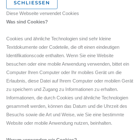
SCHLIESSEN
Diese Webseite verwendet Cookies
Was sind Cookies?
Cookies und ähnliche Technologien sind sehr kleine
Textdokumente oder Codeteile, die oft einen eindeutigen
Identifikationscode enthalten. Wenn Sie eine Website
besuchen oder eine mobile Anwendung verwenden, bittet ein
Computer Ihren Computer oder Ihr mobiles Gerät um die
Erlaubnis, diese Datei auf Ihrem Computer oder mobilen Gerät
zu speichern und Zugang zu Informationen zu erhalten.
Informationen, die durch Cookies und ähnliche Technologien
gesammelt werden, können das Datum und die Uhrzeit des
Besuchs sowie die Art und Weise, wie Sie eine bestimmte
Website oder mobile Anwendung nutzen, beinhalten.
Warum verwenden wir Cookies?