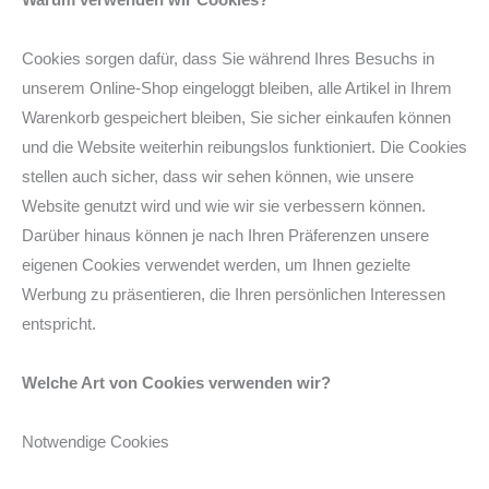
Cookies sorgen dafür, dass Sie während Ihres Besuchs in
unserem Online-Shop eingeloggt bleiben, alle Artikel in Ihrem
Warenkorb gespeichert bleiben, Sie sicher einkaufen können
und die Website weiterhin reibungslos funktioniert. Die Cookies
stellen auch sicher, dass wir sehen können, wie unsere
Website genutzt wird und wie wir sie verbessern können.
Darüber hinaus können je nach Ihren Präferenzen unsere
eigenen Cookies verwendet werden, um Ihnen gezielte
Werbung zu präsentieren, die Ihren persönlichen Interessen
entspricht.
Welche Art von Cookies verwenden wir?
Notwendige Cookies