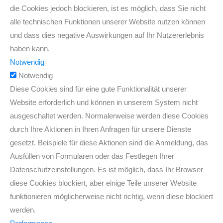
die Cookies jedoch blockieren, ist es möglich, dass Sie nicht
alle technischen Funktionen unserer Website nutzen können
und dass dies negative Auswirkungen auf Ihr Nutzererlebnis
haben kann.
Notwendig
Notwendig
Diese Cookies sind für eine gute Funktionalität unserer
Website erforderlich und können in unserem System nicht
ausgeschaltet werden. Normalerweise werden diese Cookies
durch Ihre Aktionen in Ihren Anfragen für unsere Dienste
gesetzt. Beispiele für diese Aktionen sind die Anmeldung, das
Ausfüllen von Formularen oder das Festlegen Ihrer
Datenschutzeinstellungen. Es ist möglich, dass Ihr Browser
diese Cookies blockiert, aber einige Teile unserer Website
funktionieren möglicherweise nicht richtig, wenn diese blockiert
werden.