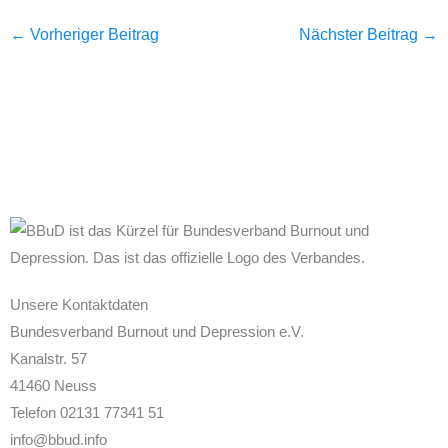
←
Vorheriger Beitrag
Nächster Beitrag
→
Unsere Kontaktdaten
Bundesverband Burnout und Depression e.V.
Kanalstr. 57
41460 Neuss
Telefon 02131 77341 51
info@bbud.info