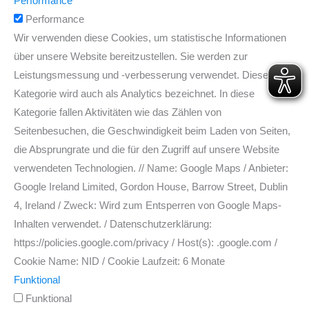
Performance
Performance
Wir verwenden diese Cookies, um statistische Informationen
über unsere Website bereitzustellen. Sie werden zur
Leistungsmessung und -verbesserung verwendet. Diese
Kategorie wird auch als Analytics bezeichnet. In diese
Kategorie fallen Aktivitäten wie das Zählen von
Seitenbesuchen, die Geschwindigkeit beim Laden von Seiten,
die Absprungrate und die für den Zugriff auf unsere Website
verwendeten Technologien. // Name: Google Maps / Anbieter:
Google Ireland Limited, Gordon House, Barrow Street, Dublin
4, Ireland / Zweck: Wird zum Entsperren von Google Maps-
Inhalten verwendet. / Datenschutzerklärung:
https://policies.google.com/privacy / Host(s): .google.com /
Cookie Name: NID / Cookie Laufzeit: 6 Monate
Funktional
Funktional