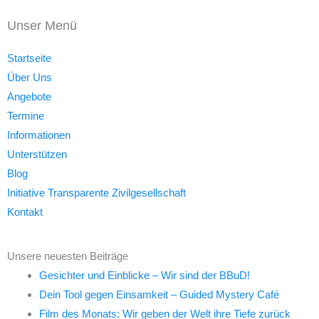
Unser Menü
Startseite
Über Uns
Angebote
Termine
Informationen
Unterstützen
Blog
Initiative Transparente Zivilgesellschaft
Kontakt
Unsere neuesten Beiträge
Gesichter und Einblicke – Wir sind der BBuD!
Dein Tool gegen Einsamkeit – Guided Mystery Café
Film des Monats: Wir geben der Welt ihre Tiefe zurück