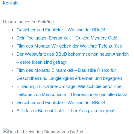
Kontakt
Unsere neuesten Beiträge
Gesichter und Einblicke – Wir sind der BBuD!
Dein Tool gegen Einsamkeit – Guided Mystery Café
Film des Monats: Wir geben der Welt ihre Tiefe zurück
Der Webauftritt des BBuD bekommt einen neuen Anstrich
– deine Ideen sind gefragt!
Film des Monats: Einsamkeit – Das stille Risiko für
Gesundheit und Langlebigkeit erkennen und begegnen
Einladung zur Online-Umfrage: Wie sich die berufliche
Teilhabe von Menschen mit Depressionen gestalten lässt
Gesichter und Einblicke – Wir sind der BBuD!
A Different Burnout Café – There’s a place for you!