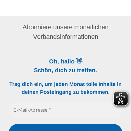
Abonniere unsere monatlichen
Verbandsinformationen
Oh, hallo 👋
Schön, dich zu treffen.
Trag dich ein, um jeden Monat tolle Inhalte in
deinen Posteingang zu bekommen.