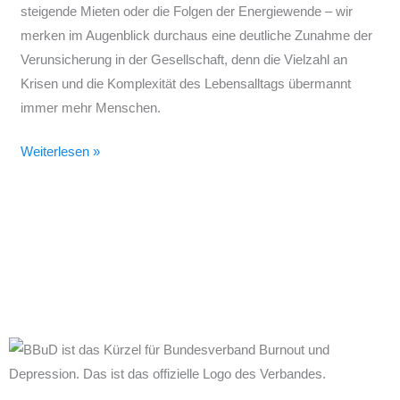
steigende Mieten oder die Folgen der Energiewende – wir
merken im Augenblick durchaus eine deutliche Zunahme der
Verunsicherung in der Gesellschaft, denn die Vielzahl an
Krisen und die Komplexität des Lebensalltags übermannt
immer mehr Menschen.
Weiterlesen »