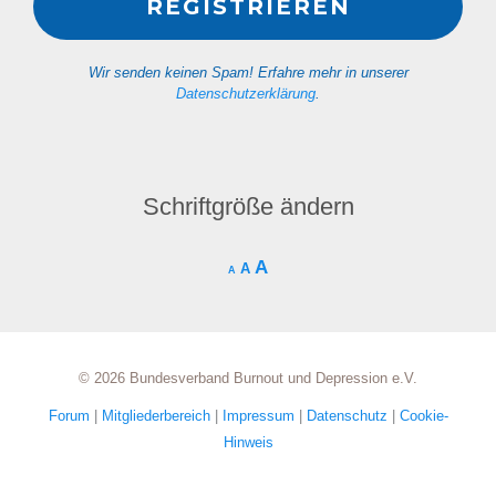
Wir senden keinen Spam! Erfahre mehr in unserer
Datenschutzerklärung
.
Schriftgröße ändern
A
A
A
© 2026 Bundesverband Burnout und Depression e.V.
Forum
|
Mitgliederbereich
|
Impressum
|
Datenschutz
|
Cookie-
Hinweis