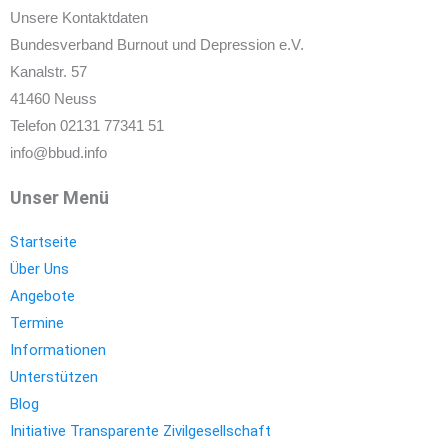
Unsere Kontaktdaten
Bundesverband Burnout und Depression e.V.
Kanalstr. 57
41460 Neuss
Telefon 02131 77341 51
info@bbud.info
Unser Menü
Startseite
Über Uns
Angebote
Termine
Informationen
Unterstützen
Blog
Initiative Transparente Zivilgesellschaft