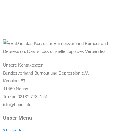
Unsere Kontaktdaten
Bundesverband Burnout und Depression e.V.
Kanalstr. 57
41460 Neuss
Telefon 02131 77341 51
info@bbud.info
Unser Menü
Startseite