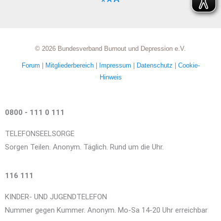
A
© 2026 Bundesverband Burnout und Depression e.V.
Forum
|
Mitgliederbereich
|
Impressum
|
Datenschutz
|
Cookie-
Hinweis
0800 - 111 0 111
TELEFONSEELSORGE
Sorgen Teilen. Anonym. Täglich. Rund um die Uhr.
116 111
KINDER- UND JUGENDTELEFON
Nummer gegen Kummer. Anonym. Mo-Sa 14-20 Uhr erreichbar