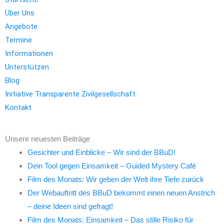
Über Uns
Angebote
Termine
Informationen
Unterstützen
Blog
Initiative Transparente Zivilgesellschaft
Kontakt
Unsere neuesten Beiträge
Gesichter und Einblicke – Wir sind der BBuD!
Dein Tool gegen Einsamkeit – Guided Mystery Café
Film des Monats: Wir geben der Welt ihre Tiefe zurück
Der Webauftritt des BBuD bekommt einen neuen Anstrich
– deine Ideen sind gefragt!
Film des Monats: Einsamkeit – Das stille Risiko für