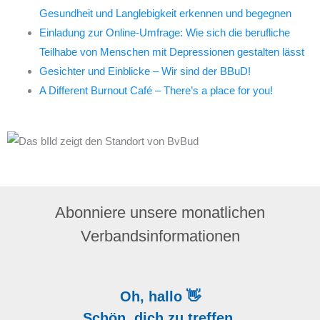
Gesundheit und Langlebigkeit erkennen und begegnen
Einladung zur Online-Umfrage: Wie sich die berufliche
Teilhabe von Menschen mit Depressionen gestalten lässt
Gesichter und Einblicke – Wir sind der BBuD!
A Different Burnout Café – There’s a place for you!
Abonniere unsere monatlichen
Verbandsinformationen
Oh, hallo 👋
Schön, dich zu treffen.