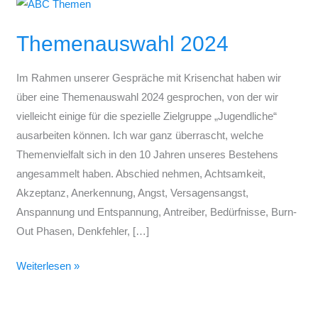
Themenauswahl
2024
Themenauswahl 2024
Im Rahmen unserer Gespräche mit Krisenchat haben wir
über eine Themenauswahl 2024 gesprochen, von der wir
vielleicht einige für die spezielle Zielgruppe „Jugendliche“
ausarbeiten können. Ich war ganz überrascht, welche
Themenvielfalt sich in den 10 Jahren unseres Bestehens
angesammelt haben. Abschied nehmen, Achtsamkeit,
Akzeptanz, Anerkennung, Angst, Versagensangst,
Anspannung und Entspannung, Antreiber, Bedürfnisse, Burn-
Out Phasen, Denkfehler, […]
Weiterlesen »