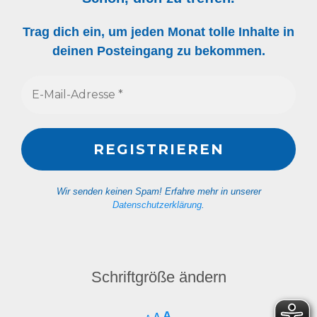
Trag dich ein, um jeden Monat tolle Inhalte in
deinen Posteingang zu bekommen.
Wir senden keinen Spam! Erfahre mehr in unserer
Datenschutzerklärung
.
Schriftgröße ändern
A
A