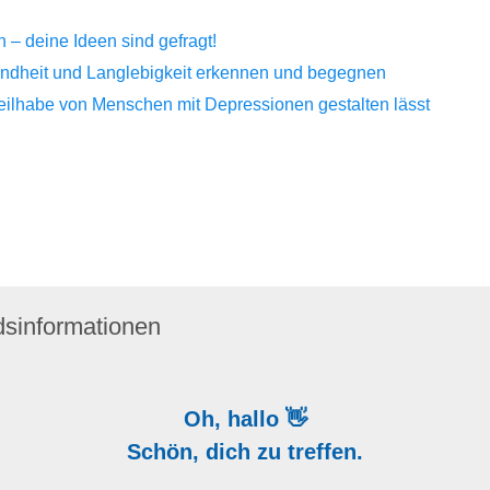
– deine Ideen sind gefragt!
sundheit und Langlebigkeit erkennen und begegnen
Teilhabe von Menschen mit Depressionen gestalten lässt
dsinformationen
Oh, hallo 👋
Schön, dich zu treffen.