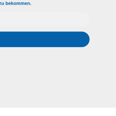
g zu bekommen.