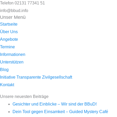
Telefon 02131 77341 51
info@bbud.info
Unser Menü
Startseite
Über Uns
Angebote
Termine
Informationen
Unterstützen
Blog
Initiative Transparente Zivilgesellschaft
Kontakt
Unsere neuesten Beiträge
Gesichter und Einblicke – Wir sind der BBuD!
Dein Tool gegen Einsamkeit – Guided Mystery Café