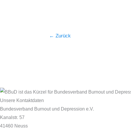
←
Zurück
Unsere Kontaktdaten
Bundesverband Burnout und Depression e.V.
Kanalstr. 57
41460 Neuss