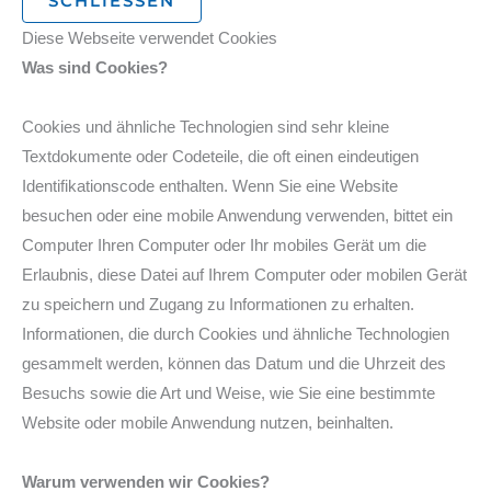
SCHLIESSEN
Diese Webseite verwendet Cookies
Was sind Cookies?
Cookies und ähnliche Technologien sind sehr kleine
Textdokumente oder Codeteile, die oft einen eindeutigen
Identifikationscode enthalten. Wenn Sie eine Website
besuchen oder eine mobile Anwendung verwenden, bittet ein
Computer Ihren Computer oder Ihr mobiles Gerät um die
Erlaubnis, diese Datei auf Ihrem Computer oder mobilen Gerät
zu speichern und Zugang zu Informationen zu erhalten.
Informationen, die durch Cookies und ähnliche Technologien
gesammelt werden, können das Datum und die Uhrzeit des
Besuchs sowie die Art und Weise, wie Sie eine bestimmte
Website oder mobile Anwendung nutzen, beinhalten.
Warum verwenden wir Cookies?