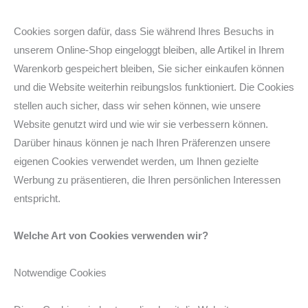
Cookies sorgen dafür, dass Sie während Ihres Besuchs in
unserem Online-Shop eingeloggt bleiben, alle Artikel in Ihrem
Warenkorb gespeichert bleiben, Sie sicher einkaufen können
und die Website weiterhin reibungslos funktioniert. Die Cookies
stellen auch sicher, dass wir sehen können, wie unsere
Website genutzt wird und wie wir sie verbessern können.
Darüber hinaus können je nach Ihren Präferenzen unsere
eigenen Cookies verwendet werden, um Ihnen gezielte
Werbung zu präsentieren, die Ihren persönlichen Interessen
entspricht.
Welche Art von Cookies verwenden wir?
Notwendige Cookies