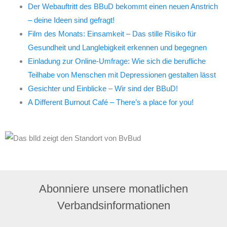
Der Webauftritt des BBuD bekommt einen neuen Anstrich
– deine Ideen sind gefragt!
Film des Monats: Einsamkeit – Das stille Risiko für
Gesundheit und Langlebigkeit erkennen und begegnen
Einladung zur Online-Umfrage: Wie sich die berufliche
Teilhabe von Menschen mit Depressionen gestalten lässt
Gesichter und Einblicke – Wir sind der BBuD!
A Different Burnout Café – There’s a place for you!
Abonniere unsere monatlichen
Verbandsinformationen