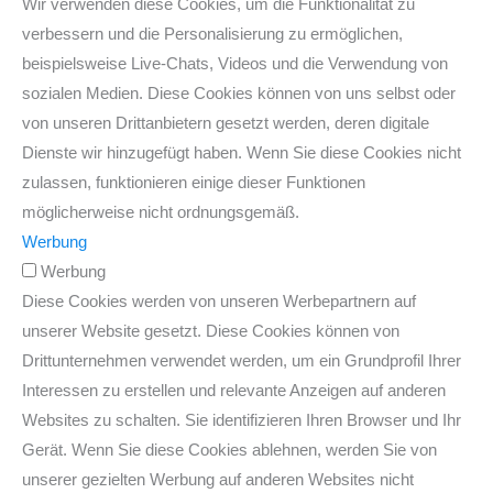
Wir verwenden diese Cookies, um die Funktionalität zu
verbessern und die Personalisierung zu ermöglichen,
beispielsweise Live-Chats, Videos und die Verwendung von
sozialen Medien. Diese Cookies können von uns selbst oder
von unseren Drittanbietern gesetzt werden, deren digitale
Dienste wir hinzugefügt haben. Wenn Sie diese Cookies nicht
zulassen, funktionieren einige dieser Funktionen
möglicherweise nicht ordnungsgemäß.
Werbung
Werbung
Diese Cookies werden von unseren Werbepartnern auf
unserer Website gesetzt. Diese Cookies können von
Drittunternehmen verwendet werden, um ein Grundprofil Ihrer
Interessen zu erstellen und relevante Anzeigen auf anderen
Websites zu schalten. Sie identifizieren Ihren Browser und Ihr
Gerät. Wenn Sie diese Cookies ablehnen, werden Sie von
unserer gezielten Werbung auf anderen Websites nicht