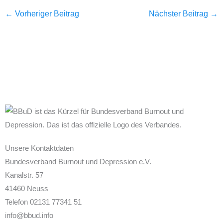
←
Vorheriger Beitrag
Nächster Beitrag
→
Unsere Kontaktdaten
Bundesverband Burnout und Depression e.V.
Kanalstr. 57
41460 Neuss
Telefon 02131 77341 51
info@bbud.info