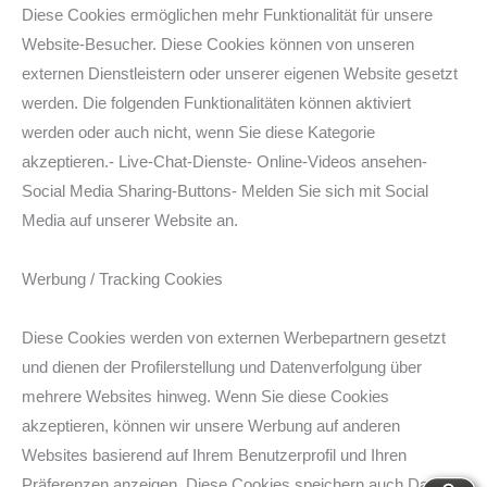
Diese Cookies ermöglichen mehr Funktionalität für unsere
Website-Besucher. Diese Cookies können von unseren
externen Dienstleistern oder unserer eigenen Website gesetzt
werden. Die folgenden Funktionalitäten können aktiviert
werden oder auch nicht, wenn Sie diese Kategorie
akzeptieren.- Live-Chat-Dienste- Online-Videos ansehen-
Social Media Sharing-Buttons- Melden Sie sich mit Social
Media auf unserer Website an.
Werbung / Tracking Cookies
Diese Cookies werden von externen Werbepartnern gesetzt
und dienen der Profilerstellung und Datenverfolgung über
mehrere Websites hinweg. Wenn Sie diese Cookies
akzeptieren, können wir unsere Werbung auf anderen
Websites basierend auf Ihrem Benutzerprofil und Ihren
Präferenzen anzeigen. Diese Cookies speichern auch Daten