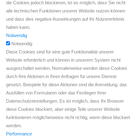
die Cookies jedoch blockieren, ist es möglich, dass Sie nicht
alle technischen Funktionen unserer Website nutzen können
und dass dies negative Auswirkungen auf Ihr Nutzererlebnis
haben kann.
Notwendig
Notwendig
Diese Cookies sind für eine gute Funktionalität unserer
Website erforderlich und können in unserem System nicht
ausgeschaltet werden. Normalerweise werden diese Cookies
durch Ihre Aktionen in Ihren Anfragen für unsere Dienste
gesetzt. Beispiele für diese Aktionen sind die Anmeldung, das
Ausfüllen von Formularen oder das Festlegen Ihrer
Datenschutzeinstellungen. Es ist möglich, dass Ihr Browser
diese Cookies blockiert, aber einige Teile unserer Website
funktionieren möglicherweise nicht richtig, wenn diese blockiert
werden.
Performance