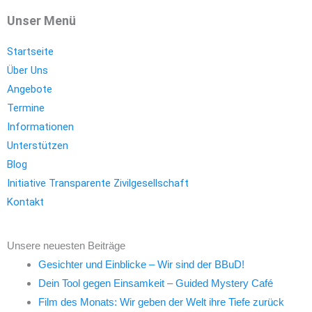
Unser Menü
Startseite
Über Uns
Angebote
Termine
Informationen
Unterstützen
Blog
Initiative Transparente Zivilgesellschaft
Kontakt
Unsere neuesten Beiträge
Gesichter und Einblicke – Wir sind der BBuD!
Dein Tool gegen Einsamkeit – Guided Mystery Café
Film des Monats: Wir geben der Welt ihre Tiefe zurück