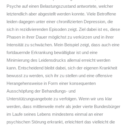
Psyche auf einen Belastungszustand antwortete, welcher
letztendlich aber abgestellt werden konnte. Viele Betroffene
leiden dagegen unter einer chronifizierten Depression, die
sich in rezidivierenden Episoden zeigt. Ziel dabei ist es, diese
Phasen in ihrer Dauer möglichst zu verkürzen und in ihrer
Intensität zu schwächen. Mein Beispiel zeigt, dass auch eine
fortdauernde Erkrankung bewältigbar ist und eine
Minimierung des Leidensdrucks allemal erreicht werden
kann. Entscheidend bleibt dabei, sich der eigenen Krankheit
bewusst zu werden, sich ihr zu stellen und eine offensive
Herangehensweise in Form einer konsequenten
Ausschöpfung der Behandlungs- und
Unterstützungsangebote zu verfolgen. Wenn wir uns klar
werden, dass mittlerweile mehr als jeder vierte Bundesbürger
im Laufe seines Lebens mindestens einmal an einer
psychischen Störung erkrankt, erleichtert das vielleicht die