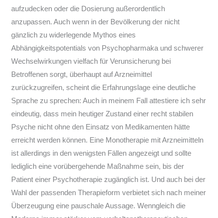
aufzudecken oder die Dosierung außerordentlich
anzupassen. Auch wenn in der Bevölkerung der nicht
gänzlich zu widerlegende Mythos eines
Abhängigkeitspotentials von Psychopharmaka und schwerer
Wechselwirkungen vielfach für Verunsicherung bei
Betroffenen sorgt, überhaupt auf Arzneimittel
zurückzugreifen, scheint die Erfahrungslage eine deutliche
Sprache zu sprechen: Auch in meinem Fall attestiere ich sehr
eindeutig, dass mein heutiger Zustand einer recht stabilen
Psyche nicht ohne den Einsatz von Medikamenten hätte
erreicht werden können. Eine Monotherapie mit Arzneimitteln
ist allerdings in den wenigsten Fällen angezeigt und sollte
lediglich eine vorübergehende Maßnahme sein, bis der
Patient einer Psychotherapie zugänglich ist. Und auch bei der
Wahl der passenden Therapieform verbietet sich nach meiner
Überzeugung eine pauschale Aussage. Wenngleich die