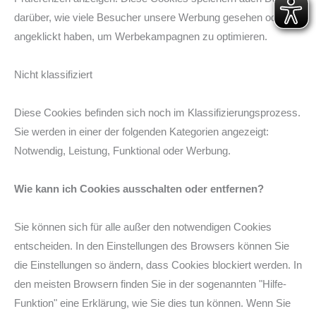
darüber, wie viele Besucher unsere Werbung gesehen oder
angeklickt haben, um Werbekampagnen zu optimieren.
Nicht klassifiziert
Diese Cookies befinden sich noch im Klassifizierungsprozess.
Sie werden in einer der folgenden Kategorien angezeigt:
Notwendig, Leistung, Funktional oder Werbung.
Wie kann ich Cookies ausschalten oder entfernen?
Sie können sich für alle außer den notwendigen Cookies
entscheiden. In den Einstellungen des Browsers können Sie
die Einstellungen so ändern, dass Cookies blockiert werden. In
den meisten Browsern finden Sie in der sogenannten "Hilfe-
Funktion" eine Erklärung, wie Sie dies tun können. Wenn Sie