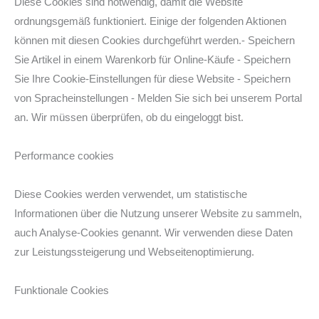
Diese Cookies sind notwendig, damit die Website
ordnungsgemäß funktioniert. Einige der folgenden Aktionen
können mit diesen Cookies durchgeführt werden.- Speichern
Sie Artikel in einem Warenkorb für Online-Käufe - Speichern
Sie Ihre Cookie-Einstellungen für diese Website - Speichern
von Spracheinstellungen - Melden Sie sich bei unserem Portal
an. Wir müssen überprüfen, ob du eingeloggt bist.
Performance cookies
Diese Cookies werden verwendet, um statistische
Informationen über die Nutzung unserer Website zu sammeln,
auch Analyse-Cookies genannt. Wir verwenden diese Daten
zur Leistungssteigerung und Webseitenoptimierung.
Funktionale Cookies