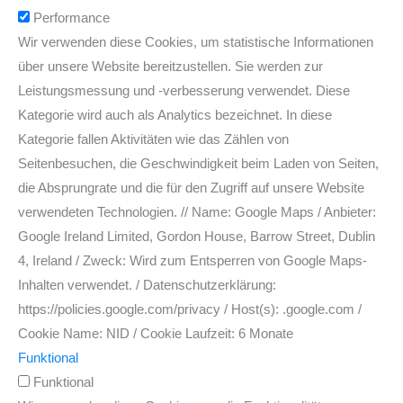
Performance
Wir verwenden diese Cookies, um statistische Informationen
über unsere Website bereitzustellen. Sie werden zur
Leistungsmessung und -verbesserung verwendet. Diese
Kategorie wird auch als Analytics bezeichnet. In diese
Kategorie fallen Aktivitäten wie das Zählen von
Seitenbesuchen, die Geschwindigkeit beim Laden von Seiten,
die Absprungrate und die für den Zugriff auf unsere Website
verwendeten Technologien. // Name: Google Maps / Anbieter:
Google Ireland Limited, Gordon House, Barrow Street, Dublin
4, Ireland / Zweck: Wird zum Entsperren von Google Maps-
Inhalten verwendet. / Datenschutzerklärung:
https://policies.google.com/privacy / Host(s): .google.com /
Cookie Name: NID / Cookie Laufzeit: 6 Monate
Funktional
Funktional