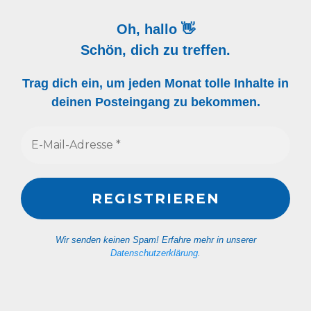
Oh, hallo 👋
Schön, dich zu treffen.
Trag dich ein, um jeden Monat tolle Inhalte in
deinen Posteingang zu bekommen.
Wir senden keinen Spam! Erfahre mehr in unserer
Datenschutzerklärung
.