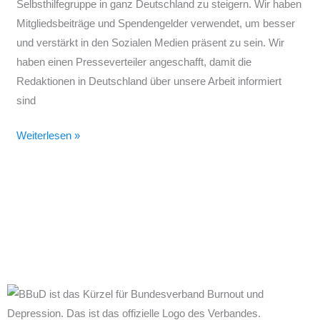
Selbsthilfegruppe in ganz Deutschland zu steigern. Wir haben
Mitgliedsbeiträge und Spendengelder verwendet, um besser
und verstärkt in den Sozialen Medien präsent zu sein. Wir
haben einen Presseverteiler angeschafft, damit die
Redaktionen in Deutschland über unsere Arbeit informiert
sind
Weiterlesen »