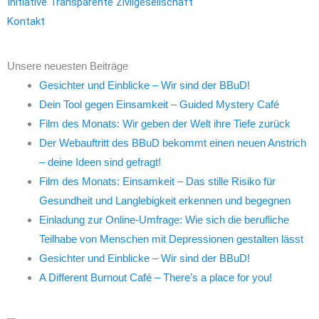
Initiative Transparente Zivilgesellschaft
Kontakt
Unsere neuesten Beiträge
Gesichter und Einblicke – Wir sind der BBuD!
Dein Tool gegen Einsamkeit – Guided Mystery Café
Film des Monats: Wir geben der Welt ihre Tiefe zurück
Der Webauftritt des BBuD bekommt einen neuen Anstrich
– deine Ideen sind gefragt!
Film des Monats: Einsamkeit – Das stille Risiko für
Gesundheit und Langlebigkeit erkennen und begegnen
Einladung zur Online-Umfrage: Wie sich die berufliche
Teilhabe von Menschen mit Depressionen gestalten lässt
Gesichter und Einblicke – Wir sind der BBuD!
A Different Burnout Café – There’s a place for you!