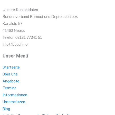
Unsere Kontaktdaten
Bundesverband Burnout und Depression e.V.
Kanalstr. 57
41460 Neuss
Telefon 02131 77341 51
info@bbud.info
Unser Menü
Startseite
Über Uns
Angebote
Termine
Informationen
Unterstützen
Blog