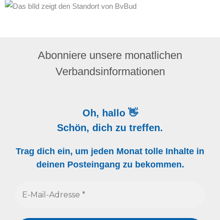
Abonniere unsere monatlichen
Verbandsinformationen
Oh, hallo 👋
Schön, dich zu treffen.
Trag dich ein, um jeden Monat tolle Inhalte in
deinen Posteingang zu bekommen.