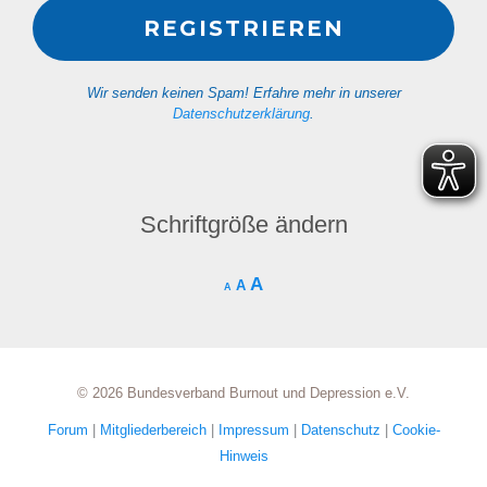
Wir senden keinen Spam! Erfahre mehr in unserer
Datenschutzerklärung
.
Schriftgröße ändern
A
A
A
© 2026 Bundesverband Burnout und Depression e.V.
Forum
|
Mitgliederbereich
|
Impressum
|
Datenschutz
|
Cookie-
Hinweis