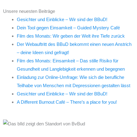
Unsere neuesten Beiträge
Gesichter und Einblicke – Wir sind der BBuD!
Dein Tool gegen Einsamkeit – Guided Mystery Café
Film des Monats: Wir geben der Welt ihre Tiefe zurück
Der Webauftritt des BBuD bekommt einen neuen Anstrich
– deine Ideen sind gefragt!
Film des Monats: Einsamkeit – Das stille Risiko für
Gesundheit und Langlebigkeit erkennen und begegnen
Einladung zur Online-Umfrage: Wie sich die berufliche
Teilhabe von Menschen mit Depressionen gestalten lässt
Gesichter und Einblicke – Wir sind der BBuD!
A Different Burnout Café – There’s a place for you!