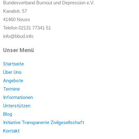
Bundesverband Burnout und Depression e.V.
Kanalstr. 57
41460 Neuss
Telefon 02131 77341 51
info@bbud.info
Unser Menü
Startseite
Über Uns
Angebote
Termine
Informationen
Unterstützen
Blog
Initiative Transparente Zivilgesellschaft
Kontakt