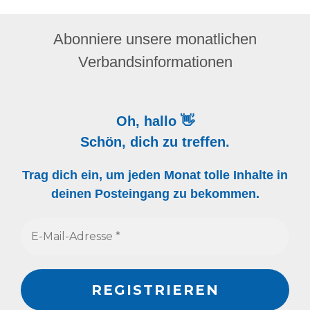
Abonniere unsere monatlichen
Verbandsinformationen
Oh, hallo 👋
Schön, dich zu treffen.
Trag dich ein, um jeden Monat tolle Inhalte in
deinen Posteingang zu bekommen.