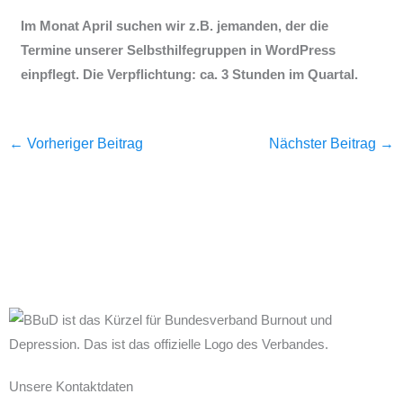
Im Monat April suchen wir z.B. jemanden, der die
Termine unserer Selbsthilfegruppen in WordPress
einpflegt. Die Verpflichtung: ca. 3 Stunden im Quartal.
←
Vorheriger Beitrag
Nächster Beitrag
→
Unsere Kontaktdaten