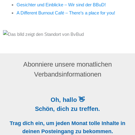
Gesichter und Einblicke – Wir sind der BBuD!
A Different Burnout Café – There’s a place for you!
Abonniere unsere monatlichen
Verbandsinformationen
Oh, hallo 👋
Schön, dich zu treffen.
Trag dich ein, um jeden Monat tolle Inhalte in
deinen Posteingang zu bekommen.