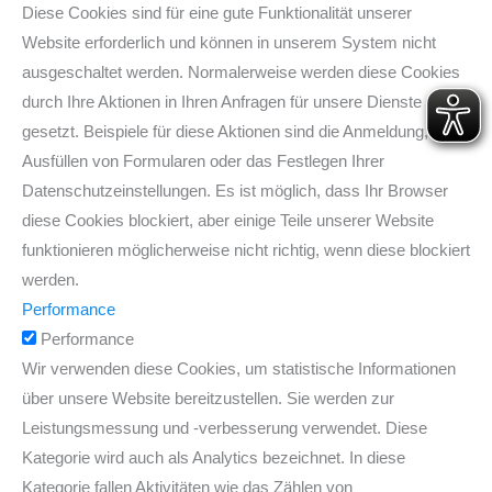
Diese Cookies sind für eine gute Funktionalität unserer
Website erforderlich und können in unserem System nicht
ausgeschaltet werden. Normalerweise werden diese Cookies
durch Ihre Aktionen in Ihren Anfragen für unsere Dienste
gesetzt. Beispiele für diese Aktionen sind die Anmeldung, das
Ausfüllen von Formularen oder das Festlegen Ihrer
Datenschutzeinstellungen. Es ist möglich, dass Ihr Browser
diese Cookies blockiert, aber einige Teile unserer Website
funktionieren möglicherweise nicht richtig, wenn diese blockiert
werden.
Performance
Performance
Wir verwenden diese Cookies, um statistische Informationen
über unsere Website bereitzustellen. Sie werden zur
Leistungsmessung und -verbesserung verwendet. Diese
Kategorie wird auch als Analytics bezeichnet. In diese
Kategorie fallen Aktivitäten wie das Zählen von