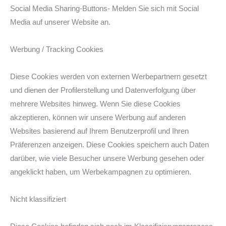
Social Media Sharing-Buttons- Melden Sie sich mit Social
Media auf unserer Website an.
Werbung / Tracking Cookies
Diese Cookies werden von externen Werbepartnern gesetzt
und dienen der Profilerstellung und Datenverfolgung über
mehrere Websites hinweg. Wenn Sie diese Cookies
akzeptieren, können wir unsere Werbung auf anderen
Websites basierend auf Ihrem Benutzerprofil und Ihren
Präferenzen anzeigen. Diese Cookies speichern auch Daten
darüber, wie viele Besucher unsere Werbung gesehen oder
angeklickt haben, um Werbekampagnen zu optimieren.
Nicht klassifiziert