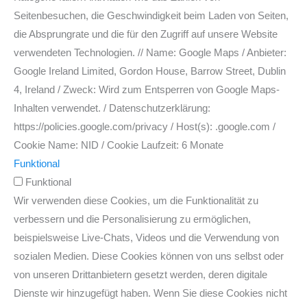
Seitenbesuchen, die Geschwindigkeit beim Laden von Seiten,
die Absprungrate und die für den Zugriff auf unsere Website
verwendeten Technologien. // Name: Google Maps / Anbieter:
Google Ireland Limited, Gordon House, Barrow Street, Dublin
4, Ireland / Zweck: Wird zum Entsperren von Google Maps-
Inhalten verwendet. / Datenschutzerklärung:
https://policies.google.com/privacy / Host(s): .google.com /
Cookie Name: NID / Cookie Laufzeit: 6 Monate
Funktional
Funktional
Wir verwenden diese Cookies, um die Funktionalität zu
verbessern und die Personalisierung zu ermöglichen,
beispielsweise Live-Chats, Videos und die Verwendung von
sozialen Medien. Diese Cookies können von uns selbst oder
von unseren Drittanbietern gesetzt werden, deren digitale
Dienste wir hinzugefügt haben. Wenn Sie diese Cookies nicht