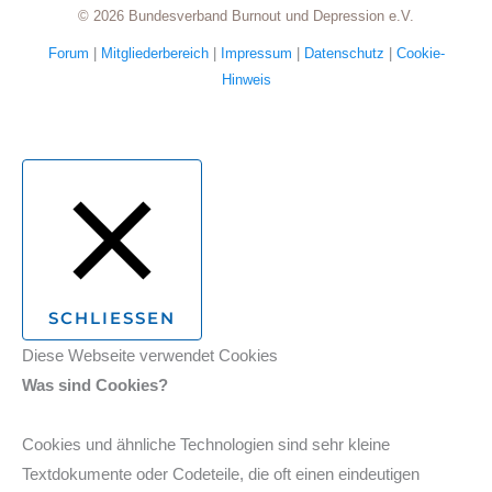
© 2026 Bundesverband Burnout und Depression e.V.
Forum
|
Mitgliederbereich
|
Impressum
|
Datenschutz
|
Cookie-
Hinweis
SCHLIESSEN
Diese Webseite verwendet Cookies
Was sind Cookies?
Cookies und ähnliche Technologien sind sehr kleine
Textdokumente oder Codeteile, die oft einen eindeutigen