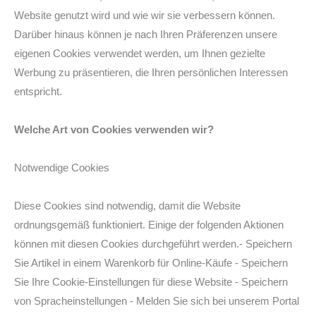
Website genutzt wird und wie wir sie verbessern können.
Darüber hinaus können je nach Ihren Präferenzen unsere
eigenen Cookies verwendet werden, um Ihnen gezielte
Werbung zu präsentieren, die Ihren persönlichen Interessen
entspricht.
Welche Art von Cookies verwenden wir?
Notwendige Cookies
Diese Cookies sind notwendig, damit die Website
ordnungsgemäß funktioniert. Einige der folgenden Aktionen
können mit diesen Cookies durchgeführt werden.- Speichern
Sie Artikel in einem Warenkorb für Online-Käufe - Speichern
Sie Ihre Cookie-Einstellungen für diese Website - Speichern
von Spracheinstellungen - Melden Sie sich bei unserem Portal