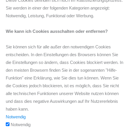
Diese Cookies befinden sich noch im Klassifizierungsprozess.
Sie werden in einer der folgenden Kategorien angezeigt:
Notwendig, Leistung, Funktional oder Werbung.
Wie kann ich Cookies ausschalten oder entfernen?
Sie können sich für alle außer den notwendigen Cookies
entscheiden. In den Einstellungen des Browsers können Sie
die Einstellungen so ändern, dass Cookies blockiert werden. In
den meisten Browsern finden Sie in der sogenannten "Hilfe-
Funktion" eine Erklärung, wie Sie dies tun können. Wenn Sie
die Cookies jedoch blockieren, ist es möglich, dass Sie nicht
alle technischen Funktionen unserer Website nutzen können
und dass dies negative Auswirkungen auf Ihr Nutzererlebnis
haben kann.
Notwendig
Notwendig