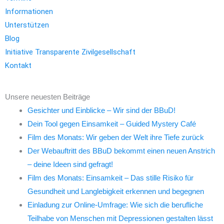
Informationen
Unterstützen
Blog
Initiative Transparente Zivilgesellschaft
Kontakt
Unsere neuesten Beiträge
Gesichter und Einblicke – Wir sind der BBuD!
Dein Tool gegen Einsamkeit – Guided Mystery Café
Film des Monats: Wir geben der Welt ihre Tiefe zurück
Der Webauftritt des BBuD bekommt einen neuen Anstrich
– deine Ideen sind gefragt!
Film des Monats: Einsamkeit – Das stille Risiko für
Gesundheit und Langlebigkeit erkennen und begegnen
Einladung zur Online-Umfrage: Wie sich die berufliche
Teilhabe von Menschen mit Depressionen gestalten lässt