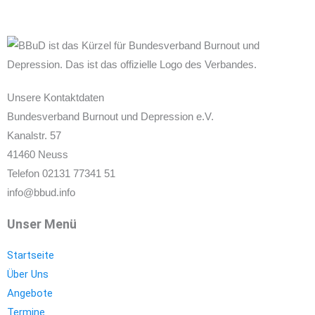
Unsere Kontaktdaten
Bundesverband Burnout und Depression e.V.
Kanalstr. 57
41460 Neuss
Telefon 02131 77341 51
info@bbud.info
Unser Menü
Startseite
Über Uns
Angebote
Termine