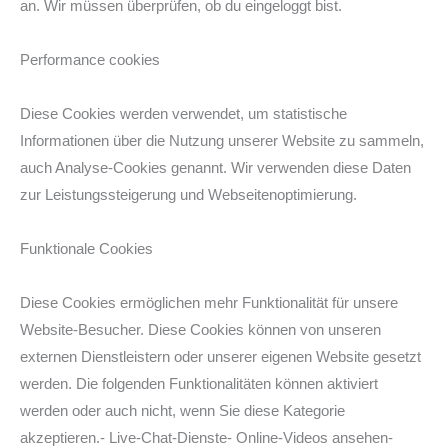
an. Wir müssen überprüfen, ob du eingeloggt bist.
Performance cookies
Diese Cookies werden verwendet, um statistische
Informationen über die Nutzung unserer Website zu sammeln,
auch Analyse-Cookies genannt. Wir verwenden diese Daten
zur Leistungssteigerung und Webseitenoptimierung.
Funktionale Cookies
Diese Cookies ermöglichen mehr Funktionalität für unsere
Website-Besucher. Diese Cookies können von unseren
externen Dienstleistern oder unserer eigenen Website gesetzt
werden. Die folgenden Funktionalitäten können aktiviert
werden oder auch nicht, wenn Sie diese Kategorie
akzeptieren.- Live-Chat-Dienste- Online-Videos ansehen-