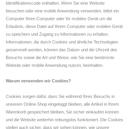
Identifikationscode enthalten. Wenn Sie eine Website
besuchen oder eine mobile Anwendung verwenden, bittet ein
Computer Ihren Computer oder Ihr mobiles Gerät um die
Erlaubnis, diese Datei auf Ihrem Computer oder mobilen Gerät
zu speichern und Zugang zu Informationen zu erhalten.
Informationen, die durch Cookies und ähnliche Technologien
gesammelt werden, können das Datum und die Uhrzeit des
Besuchs sowie die Art und Weise, wie Sie eine bestimmte
Website oder mobile Anwendung nutzen, beinhalten.
Warum verwenden wir Cookies?
Cookies sorgen dafür, dass Sie während Ihres Besuchs in
unserem Online-Shop eingeloggt bleiben, alle Artikel in Ihrem
Warenkorb gespeichert bleiben, Sie sicher einkaufen können
und die Website weiterhin reibungslos funktioniert. Die Cookies
stellen auch sicher, dass wir sehen können, wie unsere