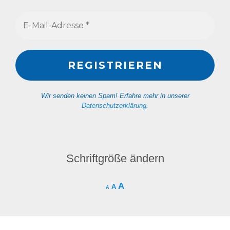
Wir senden keinen Spam! Erfahre mehr in unserer
Datenschutzerklärung
.
Schriftgröße ändern
A
A
A