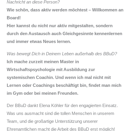
Nachricht an diese Person?
Wie schön, dass aktiv werden möchtest – Willkommen an
Board!
Hier kannst du nicht nur aktiv mitgestalten, sondern
durch den Austausch auch Gleichgesinnte kennenlernen
und immer etwas Neues lernen.
Was bewegt Dich in Deinem Leben außerhalb des BBuD?
Ich mache zurzeit meinen Master in
Wirtschaftspsychologie mit Ausbildung zur
systemischen Coachin. Und wenn ich mal nicht mit
Lernen oder Coachings beschäftigt bin, findet man mich
im Gym oder bei meinen Freunden.
Der BBuD dankt Elena Köhler für den engagierten Einsatz.
Was uns ausmacht sind die tollen Menschen in unserem
Team, und die großartige Unterstützung unserer
Ehrenamtlichen macht die Arbeit des BBuD erst möglich!