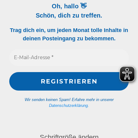
Oh, hallo 👋
Schön, dich zu treffen.
Trag dich ein, um jeden Monat tolle Inhalte in
deinen Posteingang zu bekommen.
Wir senden keinen Spam! Erfahre mehr in unserer
Datenschutzerklärung
.
Schriftgröße ändern