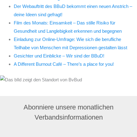
Der Webauftritt des BBuD bekommt einen neuen Anstrich –
deine Ideen sind gefragt!
Film des Monats: Einsamkeit – Das stille Risiko für
Gesundheit und Langlebigkeit erkennen und begegnen
Einladung zur Online-Umfrage: Wie sich die berufliche
Teilhabe von Menschen mit Depressionen gestalten lässt
Gesichter und Einblicke – Wir sind der BBuD!
A Different Burnout Café – There’s a place for you!
Abonniere unsere monatlichen
Verbandsinformationen