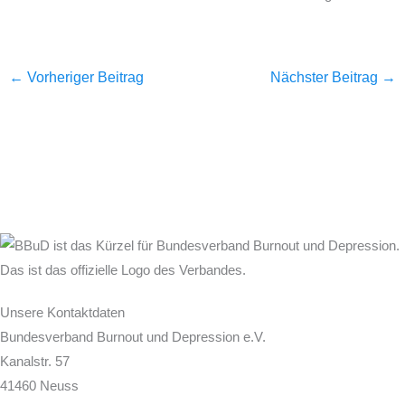
←
Vorheriger Beitrag
Nächster Beitrag
→
Unsere Kontaktdaten
Bundesverband Burnout und Depression e.V.
Kanalstr. 57
41460 Neuss