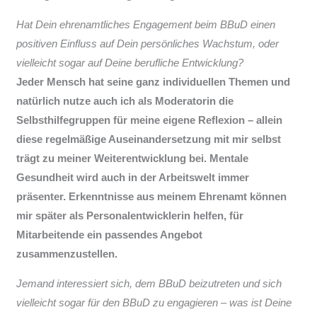
Hat Dein ehrenamtliches Engagement beim BBuD einen
positiven Einfluss auf Dein persönliches Wachstum, oder
vielleicht sogar auf Deine berufliche Entwicklung?
Jeder Mensch hat seine ganz individuellen Themen und
natürlich nutze auch ich als Moderatorin die
Selbsthilfegruppen für meine eigene Reflexion – allein
diese regelmäßige Auseinandersetzung mit mir selbst
trägt zu meiner Weiterentwicklung bei. Mentale
Gesundheit wird auch in der Arbeitswelt immer
präsenter. Erkenntnisse aus meinem Ehrenamt können
mir später als Personalentwicklerin helfen, für
Mitarbeitende ein passendes Angebot
zusammenzustellen.
Jemand interessiert sich, dem BBuD beizutreten und sich
vielleicht sogar für den BBuD zu engagieren – was ist Deine