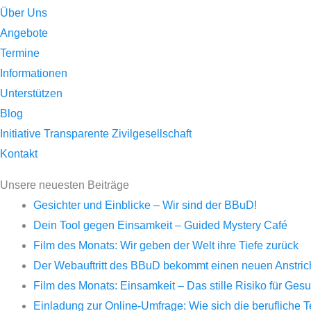
Über Uns
Angebote
Termine
Informationen
Unterstützen
Blog
Initiative Transparente Zivilgesellschaft
Kontakt
Unsere neuesten Beiträge
Gesichter und Einblicke – Wir sind der BBuD!
Dein Tool gegen Einsamkeit – Guided Mystery Café
Film des Monats: Wir geben der Welt ihre Tiefe zurück
Der Webauftritt des BBuD bekommt einen neuen Anstrich 
Film des Monats: Einsamkeit – Das stille Risiko für Ge
Einladung zur Online-Umfrage: Wie sich die berufliche 