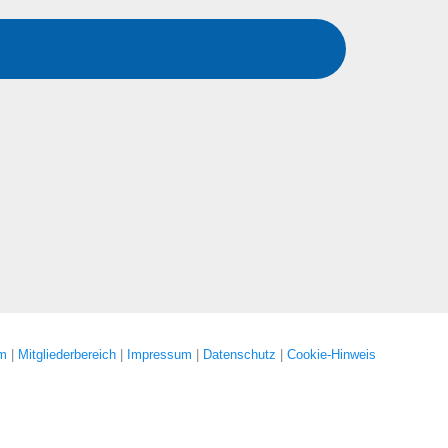
um
|
Mitgliederbereich
|
Impressum
|
Datenschutz
|
Cookie-Hinweis