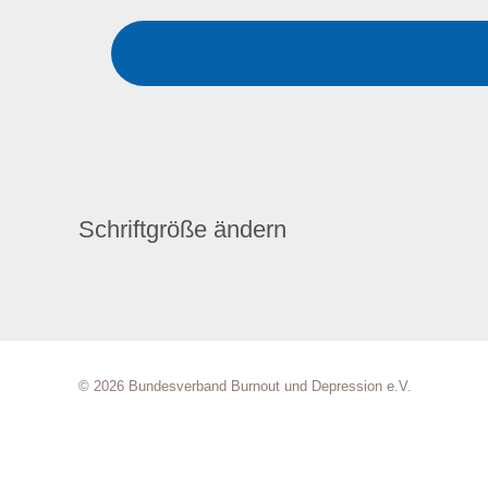
Schriftgröße ändern
© 2026 Bundesverband Burnout und Depression e.V.