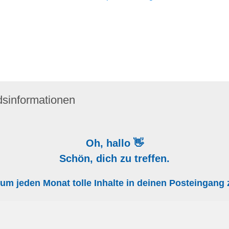
dsinformationen
Oh, hallo 👋
Schön, dich zu treffen.
, um jeden Monat tolle Inhalte in deinen Posteingan