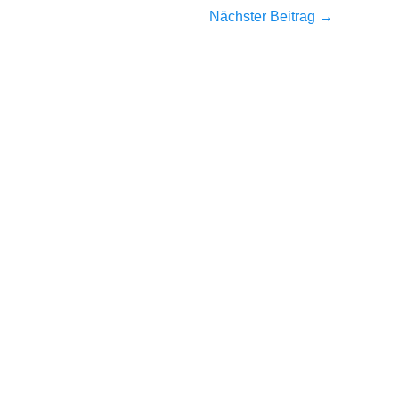
Nächster Beitrag
→