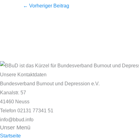
←
Vorheriger Beitrag
Unsere Kontaktdaten
Bundesverband Burnout und Depression e.V.
Kanalstr. 57
41460 Neuss
Telefon 02131 77341 51
info@bbud.info
Unser Menü
Startseite