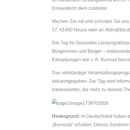
Einsenderin dem zustimmt.
Machen Sie mit und schicken Sie uns 
57, 41460 Neuss oder an Aktiv@bbud.
Der Tag für Gesundes Leistungsklima
Bürgerinnen und Bürger – insbesonder
Erkrankungen wie z. B. Burnout beizu
Das vollständige Veranstaltungsprog
bekanntgegeben. Der Tag wird Informat
Interessierten, die mehr zu diesem T
Hintergrund:
In Deutschland haben b
„Burnouts“ erhalten. Dieses Syndrom