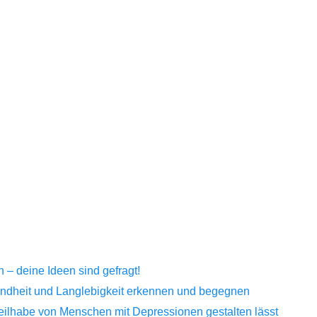
– deine Ideen sind gefragt!
sundheit und Langlebigkeit erkennen und begegnen
Teilhabe von Menschen mit Depressionen gestalten lässt