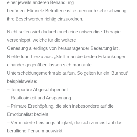
einer jeweils anderen Behandlung
bedürfen. Für viele Betroffene ist es dennoch sehr schwierig,
ihre Beschwerden richtig einzuordnen.
Nicht selten wird dadurch auch eine notwendige Therapie
verschleppt, welche für die weitere
Genesung allerdings von herausragender Bedeutung ist“.
Riehle führt hierzu aus: „Stellt man die beiden Erkrankungen
einander gegenüber, lassen sich markante
Unterscheidungsmerkmale auftun. So gelten für ein ‚Burnout‘
beispielsweise:
– Temporäre Abgeschlagenheit
– Rastlosigkeit und Anspannung
– Primäre Erschöpfung, die sich insbesondere auf die
Emotionalität bezieht
– Verminderte Leistungsfähigkeit, die sich zumeist auf das
berufliche Pensum auswirkt