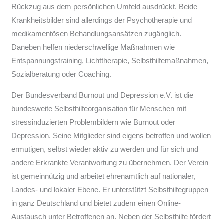
Rückzug aus dem persönlichen Umfeld ausdrückt. Beide
Krankheitsbilder sind allerdings der Psychotherapie und
medikamentösen Behandlungsansätzen zugänglich.
Daneben helfen niederschwellige Maßnahmen wie
Entspannungstraining, Lichttherapie, Selbsthilfemaßnahmen,
Sozialberatung oder Coaching.
Der Bundesverband Burnout und Depression e.V. ist die
bundesweite Selbsthilfeorganisation für Menschen mit
stressinduzierten Problembildern wie Burnout oder
Depression. Seine Mitglieder sind eigens betroffen und wollen
ermutigen, selbst wieder aktiv zu werden und für sich und
andere Erkrankte Verantwortung zu übernehmen. Der Verein
ist gemeinnützig und arbeitet ehrenamtlich auf nationaler,
Landes- und lokaler Ebene. Er unterstützt Selbsthilfegruppen
in ganz Deutschland und bietet zudem einen Online-
Austausch unter Betroffenen an. Neben der Selbsthilfe fördert