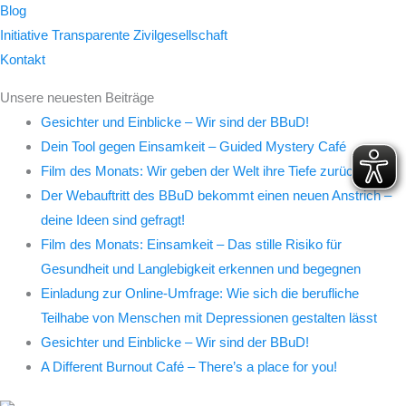
Blog
Initiative Transparente Zivilgesellschaft
Kontakt
Unsere neuesten Beiträge
Gesichter und Einblicke – Wir sind der BBuD!
Dein Tool gegen Einsamkeit – Guided Mystery Café
Film des Monats: Wir geben der Welt ihre Tiefe zurück
Der Webauftritt des BBuD bekommt einen neuen Anstrich –
deine Ideen sind gefragt!
Film des Monats: Einsamkeit – Das stille Risiko für
Gesundheit und Langlebigkeit erkennen und begegnen
Einladung zur Online-Umfrage: Wie sich die berufliche
Teilhabe von Menschen mit Depressionen gestalten lässt
Gesichter und Einblicke – Wir sind der BBuD!
A Different Burnout Café – There’s a place for you!