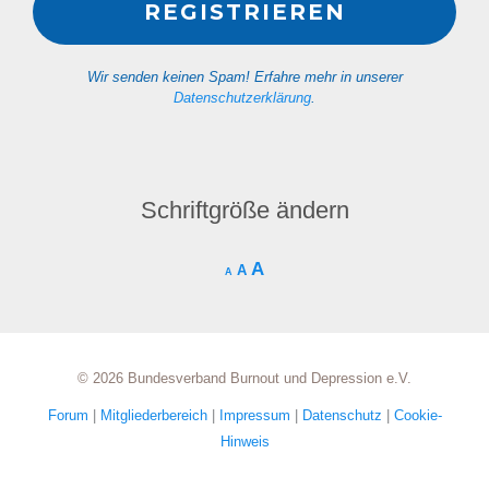
Wir senden keinen Spam! Erfahre mehr in unserer
Datenschutzerklärung
.
Schriftgröße ändern
A
A
A
© 2026 Bundesverband Burnout und Depression e.V.
Forum
|
Mitgliederbereich
|
Impressum
|
Datenschutz
|
Cookie-
Hinweis