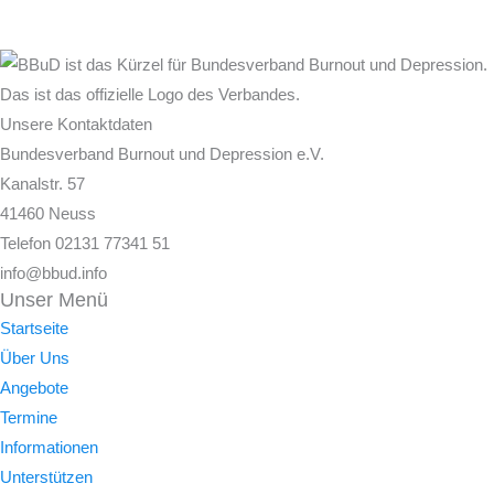
Unsere Kontaktdaten
Bundesverband Burnout und Depression e.V.
Kanalstr. 57
41460 Neuss
Telefon 02131 77341 51
info@bbud.info
Unser Menü
Startseite
Über Uns
Angebote
Termine
Informationen
Unterstützen