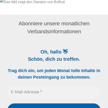
Abonniere unsere monatlichen
Verbandsinformationen
Oh, hallo 👋
Schön, dich zu treffen.
Trag dich ein, um jeden Monat tolle Inhalte in
deinen Posteingang zu bekommen.