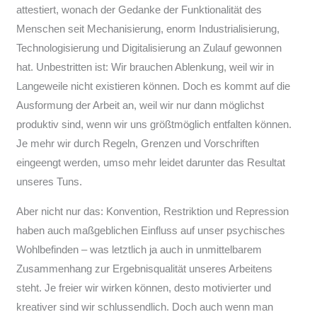
attestiert, wonach der Gedanke der Funktionalität des
Menschen seit Mechanisierung, enorm Industrialisierung,
Technologisierung und Digitalisierung an Zulauf gewonnen
hat. Unbestritten ist: Wir brauchen Ablenkung, weil wir in
Langeweile nicht existieren können. Doch es kommt auf die
Ausformung der Arbeit an, weil wir nur dann möglichst
produktiv sind, wenn wir uns größtmöglich entfalten können.
Je mehr wir durch Regeln, Grenzen und Vorschriften
eingeengt werden, umso mehr leidet darunter das Resultat
unseres Tuns.
Aber nicht nur das: Konvention, Restriktion und Repression
haben auch maßgeblichen Einfluss auf unser psychisches
Wohlbefinden – was letztlich ja auch in unmittelbarem
Zusammenhang zur Ergebnisqualität unseres Arbeitens
steht. Je freier wir wirken können, desto motivierter und
kreativer sind wir schlussendlich. Doch auch wenn man