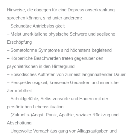
Hinweise, die dagegen für eine Depressionserkrankung
sprechen können, sind unter anderem:
– Sekundäre Antriebslosigkeit
– Meist unerklärliche physische Schwere und seelische
Erschöpfung
– Somatoforme Symptome sind höchstens begleitend
– Körperliche Beschwerden treten gegenüber den
psychiatrischen in den Hintergrund
– Episodisches Auftreten von zumeist langanhaltender Dauer
– Perspektivlosigkeit, kreisende Gedanken und innerliche
Zermürbtheit
– Schuldgefühle, Selbstvorwürfe und Hadern mit der
persönlichen Lebenssituation
– (Zukunfts-)Angst, Panik, Apathie, sozialer Rückzug und
Abschottung
– Ungewollte Vernachlässigung von Alltagsaufgaben und