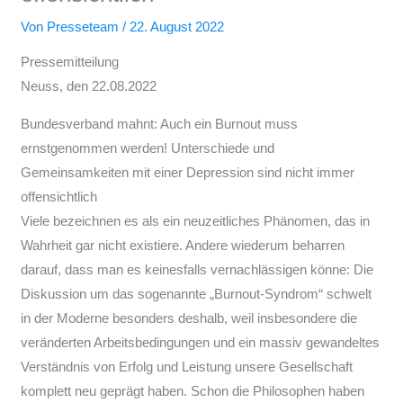
Von
Presseteam
/
22. August 2022
Pressemitteilung
Neuss, den 22.08.2022
Bundesverband mahnt: Auch ein Burnout muss
ernstgenommen werden! Unterschiede und
Gemeinsamkeiten mit einer Depression sind nicht immer
offensichtlich
Viele bezeichnen es als ein neuzeitliches Phänomen, das in
Wahrheit gar nicht existiere. Andere wiederum beharren
darauf, dass man es keinesfalls vernachlässigen könne: Die
Diskussion um das sogenannte „Burnout-Syndrom“ schwelt
in der Moderne besonders deshalb, weil insbesondere die
veränderten Arbeitsbedingungen und ein massiv gewandeltes
Verständnis von Erfolg und Leistung unsere Gesellschaft
komplett neu geprägt haben. Schon die Philosophen haben