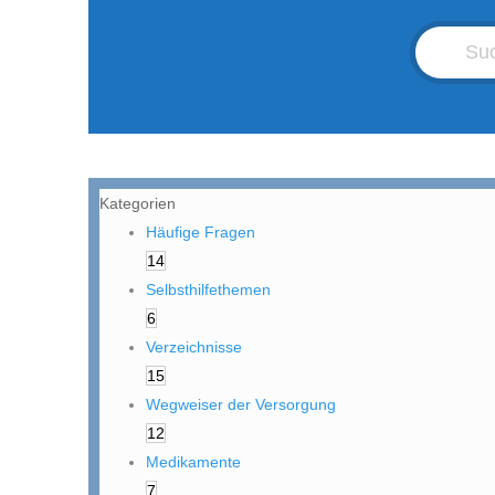
Kategorien
Häufige Fragen
14
Selbsthilfethemen
6
Verzeichnisse
15
Wegweiser der Versorgung
12
Medikamente
7