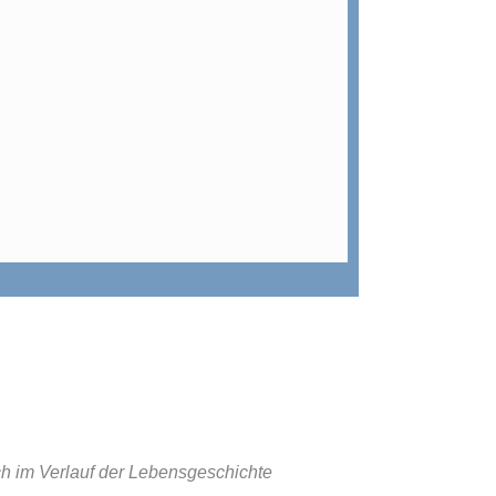
ch im Verlauf der Lebensgeschichte