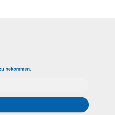
g zu bekommen.