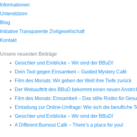
Informationen
Unterstützen
Blog
Initiative Transparente Zivilgesellschaft
Kontakt
Unsere neuesten Beiträge
Gesichter und Einblicke – Wir sind der BBuD!
Dein Tool gegen Einsamkeit – Guided Mystery Café
Film des Monats: Wir geben der Welt ihre Tiefe zurück
Der Webauftritt des BBuD bekommt einen neuen Anstrich 
Film des Monats: Einsamkeit – Das stille Risiko für Ge
Einladung zur Online-Umfrage: Wie sich die berufliche 
Gesichter und Einblicke – Wir sind der BBuD!
A Different Burnout Café – There’s a place for you!