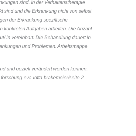
ankungen sind. In der Verhaltenstherapie
t sind und die Erkrankung nicht von selbst
gen der Erkrankung spezifische
an konkreten Aufgaben arbeiten. Die Anzahl
/ in vereinbart. Die Behandlung dauert in
krankungen und Problemen. Arbeitsmappe
ind und gezielt verändert werden können.
forschung-eva-lotta-brakemeier/seite-2