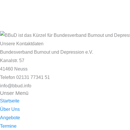
Unsere Kontaktdaten
Bundesverband Burnout und Depression e.V.
Kanalstr. 57
41460 Neuss
Telefon 02131 77341 51
info@bbud.info
Unser Menü
Startseite
Über Uns
Angebote
Termine