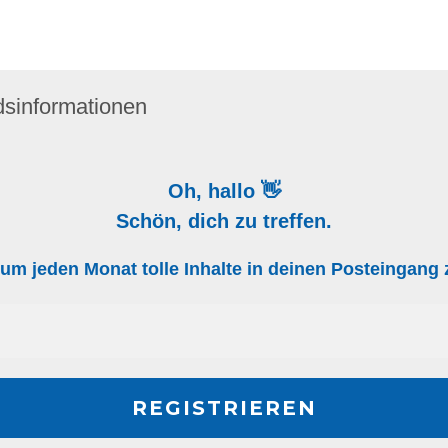
dsinformationen
Oh, hallo 👋
Schön, dich zu treffen.
, um jeden Monat tolle Inhalte in deinen Posteingan