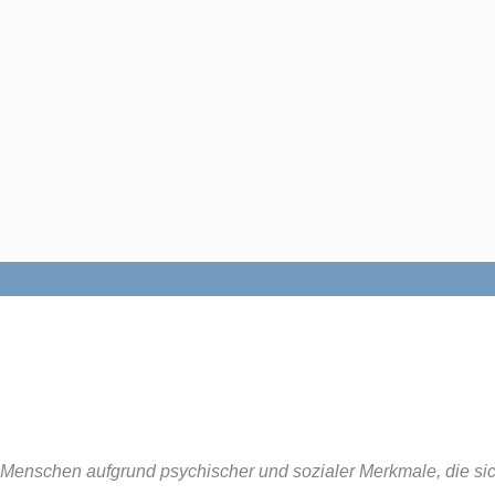
 Menschen aufgrund psychischer und sozialer Merkmale, die si