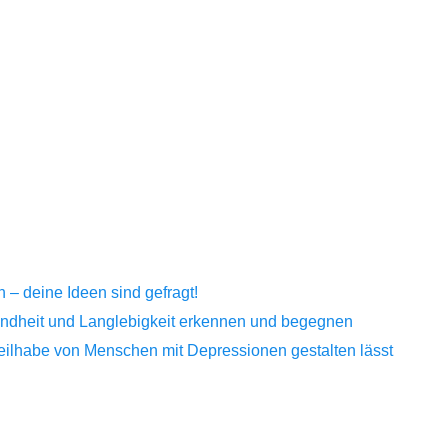
– deine Ideen sind gefragt!
sundheit und Langlebigkeit erkennen und begegnen
Teilhabe von Menschen mit Depressionen gestalten lässt