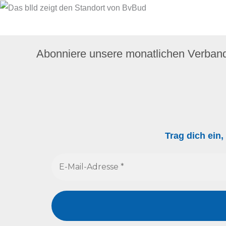
Abonniere unsere monatlichen Verban
Trag dich ein