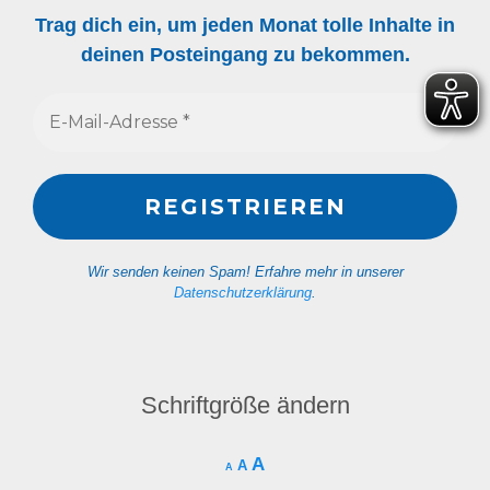
Trag dich ein, um jeden Monat tolle Inhalte in
deinen Posteingang zu bekommen.
Wir senden keinen Spam! Erfahre mehr in unserer
Datenschutzerklärung
.
Schriftgröße ändern
A
A
A