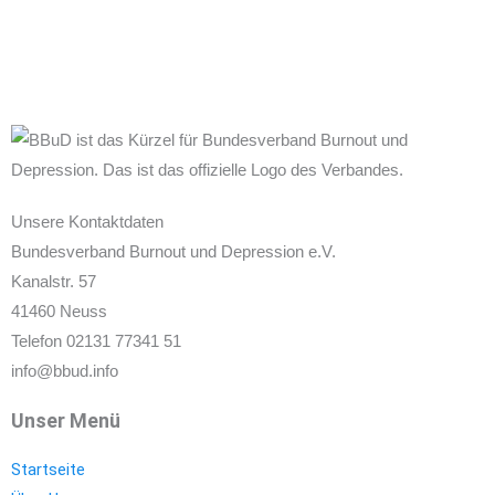
Unsere Kontaktdaten
Bundesverband Burnout und Depression e.V.
Kanalstr. 57
41460 Neuss
Telefon 02131 77341 51
info@bbud.info
Unser Menü
Startseite