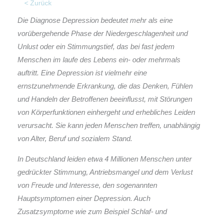
< Zurück
Die Diagnose Depression bedeutet mehr als eine
vorübergehende Phase der Niedergeschlagenheit und
Unlust oder ein Stimmungstief, das bei fast jedem
Menschen im laufe des Lebens ein- oder mehrmals
auftritt. Eine Depression ist vielmehr eine
ernstzunehmende Erkrankung, die das Denken, Fühlen
und Handeln der Betroffenen beeinflusst, mit Störungen
von Körperfunktionen einhergeht und erhebliches Leiden
verursacht. Sie kann jeden Menschen treffen, unabhängig
von Alter, Beruf und sozialem Stand.
In Deutschland leiden etwa 4 Millionen Menschen unter
gedrückter Stimmung, Antriebsmangel und dem Verlust
von Freude und Interesse, den sogenannten
Hauptsymptomen einer Depression. Auch
Zusatzsymptome wie zum Beispiel Schlaf- und