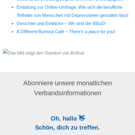
Einladung zur Online-Umfrage: Wie sich die berufliche
Teilhabe von Menschen mit Depressionen gestalten lässt
Gesichter und Einblicke – Wir sind der BBuD!
A Different Burnout Café – There’s a place for you!
Abonniere unsere monatlichen
Verbandsinformationen
Oh, hallo 👋
Schön, dich zu treffen.