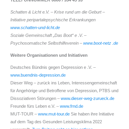
Schatten & Licht e.V. – Krise rund um die Geburt –
Initiative peripartalepsychische Erkrankungen
www.schatten-und-licht.de
Soziale Gemeinschaft „Das Boot“ e .V. –
Psychosomatische Selbsthilfeverein –
www.boot-netz .de
Weitere Organisationen und Initiativen
Deutsches Bündnis gegen Depression e .V. –
www.buendnis-depression.de
Dieser Weg – zurück ins Leben, Interessengemeinschaft
für Angehörige und Betroffene von Depression, PTBS und
Dissoziativen Störungen –
www.dieser-weg-zurueck.de
Freunde fürs Leben e.V. –
www.frnd.de
MUT-TOUR –
www.mut-tour.de
Sie haben ihre Initiative
auf dem Tag des Gesunden Leistungsklima 2022