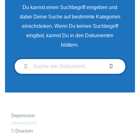
Du kannst einen Suchbegriff eingeben und
dabei Deine Suche auf bestimmte Kategorien
einschränken. Wenn Du keinen Suchbegriff
eingibst, kannst Du in den Dokumenten
blättern.
Depression
Ansichten
107
Drucken