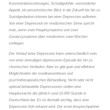
Konzentrationsstörungen, Schuldgefühle, verminderter
Appetit, ein pessimistischer Blick in die Zukunft bis hin zu
Suizidgedanken können bei einer Depression auftreten.
Von einer Depression im medizinischen Sinne spricht
man, wenn zwei Hauptsymptome und zwei
Zusatzsymptome über mindestens zwei Wochen
vorliegen.
Der Verlauf einer Depression kann unterschiedlich sein,
von einer einmaligen depressiven Episode bis hin zu
chronischen Verläufen. Aber es gibt gute und effektive
Möglichkeiten der medikamentösen und
psychotherapeutischen Behandlung. Nicht oder nicht
optimal behandelte Depressionen stellen eine
Hauptursache der jährlich rund 10.000 Suizide in
Deutschland dar. Es ist deshalb wichtig, dass eine
Depression früh erkannt wird. Der erste Ansprechpartner