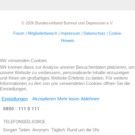
© 2026 Bundesverband Burnout und Depression e.V.
Forum
|
Mitgliederbereich
|
Impressum
|
Datenschutz
|
Cookie-
Hinweis
Wir verwenden Cookies
Wir können diese zur Analyse unserer Besucherdaten platzieren, um
unsere Website zu verbessern, personalisierte Inhalte anzuzeigen
und Ihnen ein großartiges Website-Erlebnis zu bieten. Für weitere
Informationen zu den von uns verwendeten Cookies öffnen Sie die
Einstellungen.
Einstellungen
Akzeptieren
Mehr lesen
Ablehnen
0800 - 111 0 111
TELEFONSEELSORGE
Sorgen Teilen. Anonym. Täglich. Rund um die Uhr.