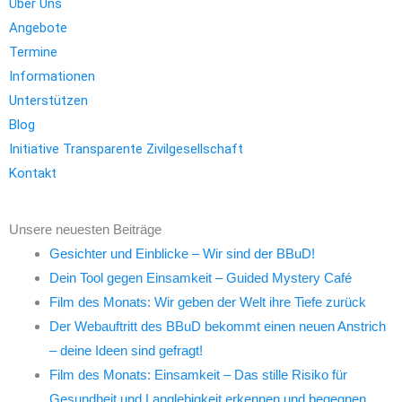
Über Uns
Angebote
Termine
Informationen
Unterstützen
Blog
Initiative Transparente Zivilgesellschaft
Kontakt
Unsere neuesten Beiträge
Gesichter und Einblicke – Wir sind der BBuD!
Dein Tool gegen Einsamkeit – Guided Mystery Café
Film des Monats: Wir geben der Welt ihre Tiefe zurück
Der Webauftritt des BBuD bekommt einen neuen Anstrich
– deine Ideen sind gefragt!
Film des Monats: Einsamkeit – Das stille Risiko für
Gesundheit und Langlebigkeit erkennen und begegnen