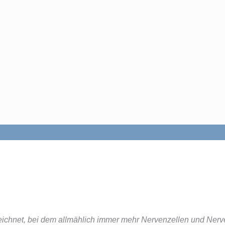
eichnet, bei dem allmählich immer mehr Nervenzellen und Ner