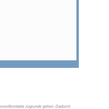
venzellkontakte zugrunde gehen. Dadurch