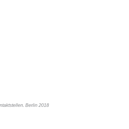
taktstellen. Berlin 2018