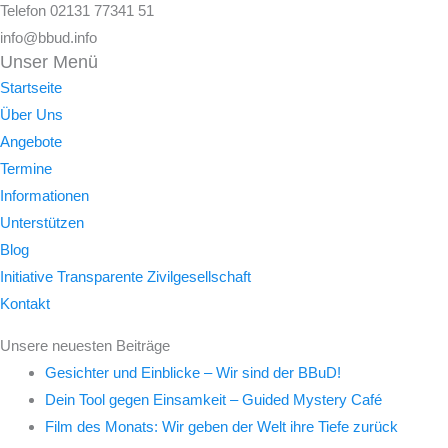
Telefon 02131 77341 51
info@bbud.info
Unser Menü
Startseite
Über Uns
Angebote
Termine
Informationen
Unterstützen
Blog
Initiative Transparente Zivilgesellschaft
Kontakt
Unsere neuesten Beiträge
Gesichter und Einblicke – Wir sind der BBuD!
Dein Tool gegen Einsamkeit – Guided Mystery Café
Film des Monats: Wir geben der Welt ihre Tiefe zurück