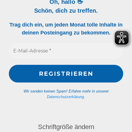
Oh, hallo 👋
Schön, dich zu treffen.
Trag dich ein, um jeden Monat tolle Inhalte in
deinen Posteingang zu bekommen.
Wir senden keinen Spam! Erfahre mehr in unserer
Datenschutzerklärung
.
Schriftgröße ändern