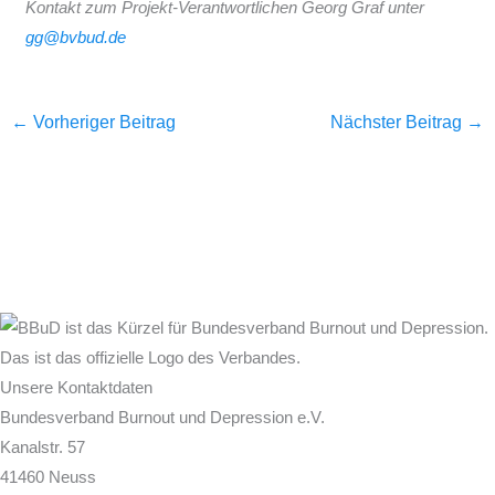
Kontakt zum Projekt-Verantwortlichen Georg Graf unter
gg@bvbud.de
←
Vorheriger Beitrag
Nächster Beitrag
→
Unsere Kontaktdaten
Bundesverband Burnout und Depression e.V.
Kanalstr. 57
41460 Neuss