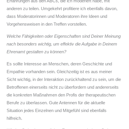
Erfahrungen aus den ABCs, die ich moderiert habe, mit
anderen zu teilen. Umgekehrt profitiere ich ebenfalls davon,
dass Moderatorinnen und Moderatoren ihre Ideen und
Vorgehensweisen in den Treffen vorstellen.
Welche Fähigkeiten oder Eigenschaften sind Deiner Meinung
nach besonders wichtig, um effektiv die Aufgabe in Deinem
Ehrenamt gestalten zu können?
Es sollte Interesse an Menschen, deren Geschichte und
Empathie vorhanden sein. Gleichzeitig ist es aus meiner
Sicht wichtig, in der Interaktion zurückhaltend zu sein, um die
Betroffenen einerseits nicht zu überfordern und andererseits
die konkreten Maßnahmen den Profis der therapeutischen
Berufe zu überlassen. Gute Antennen für die aktuelle
Situation jedes Einzelnen und Mitgefühl sind ebenfalls
hilfreich.