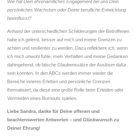
Wie hat Dein ehrenamtliches Engagement bei uns Dein
persönliches Wachstum oder Deine berufliche Entwicklung
beeinflusst?
Anhand der unterschiedlichen Schilderungen der Betroffenen
habe ich gelernt, besser auf mich und meine Grenzen zu
achten und resilienter zu werden. Dazu reflektiere ich, wenn
ich mich unwohl fühle, mein Verhalten und meine Gedanken
dahingehend, ob falsche Glaubenssätze der Auslöser dafür
sein könnten. In den ABCs werden immer wieder die
Bereiche inneres Erleben und persönliche Grenzen
thematisiert, da diese eine große Rolle beim Erleiden oder
Vermeiden eines Burnouts spielen.
Liebe Sandra, danke für Deine offenen und
beachtenswerten Antworten – und Glückwunsch zu
Deiner Ehrung!