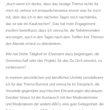
„Auch wenn ich denke, dass das heutige Thema nichts für
mich ist, nehme ich erstaunlicherweise immer was für mich
mit, über das ich in den nächsten Tagen noch nachdenke,
das ist wie ein Kauknochen“. Das hat mein Engagement
insofern beeinflusst, dass ich versuche, die Teilnehmenden
anzuregen, auch in den Tagen nach dem Treffen ihre Themen
des Abends erneut zu überdenken.
Wie hat Deine Tätigkeit im Ehrenamt dazu beigetragen, die
Gemeinschaft oder das Projekt, für das Du Dich einsetzt, zu
verbessern?
In meinem persönlichen und beruflichen Umfeld sensibilisiere
ich für das Thema Burnout und versuche im Gespräch, die
Vorurteile gegenüber psychischen Erkrankungen abzubauen.
Darüber hinaus ist der Austausch mit den Moderatorinnen
und Moderatoren der andern ABCs eine gute Gelegenheit, die