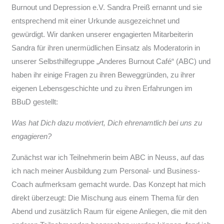
Burnout und Depression e.V. Sandra Preiß ernannt und sie
entsprechend mit einer Urkunde ausgezeichnet und
gewürdigt. Wir danken unserer engagierten Mitarbeiterin
Sandra für ihren unermüdlichen Einsatz als Moderatorin in
unserer Selbsthilfegruppe „Anderes Burnout Café“ (ABC) und
haben ihr einige Fragen zu ihren Beweggründen, zu ihrer
eigenen Lebensgeschichte und zu ihren Erfahrungen im
BBuD gestellt:
Was hat Dich dazu motiviert, Dich ehrenamtlich bei uns zu
engagieren?
Zunächst war ich Teilnehmerin beim ABC in Neuss, auf das
ich nach meiner Ausbildung zum Personal- und Business-
Coach aufmerksam gemacht wurde. Das Konzept hat mich
direkt überzeugt: Die Mischung aus einem Thema für den
Abend und zusätzlich Raum für eigene Anliegen, die mit den