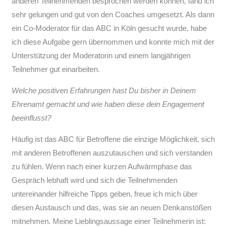
anderen Teilnehmenden besprochen werden können, fand ich
sehr gelungen und gut von den Coaches umgesetzt. Als dann
ein Co-Moderator für das ABC in Köln gesucht wurde, habe
ich diese Aufgabe gern übernommen und konnte mich mit der
Unterstützung der Moderatorin und einem langjährigen
Teilnehmer gut einarbeiten.
Welche positiven Erfahrungen hast Du bisher in Deinem
Ehrenamt gemacht und wie haben diese dein Engagement
beeinflusst?
Häufig ist das ABC für Betroffene die einzige Möglichkeit, sich
mit anderen Betroffenen auszutauschen und sich verstanden
zu fühlen. Wenn nach einer kurzen Aufwärmphase das
Gespräch lebhaft wird und sich die Teilnehmenden
untereinander hilfreiche Tipps geben, freue ich mich über
diesen Austausch und das, was sie an neuen Denkanstößen
mitnehmen. Meine Lieblingsaussage einer Teilnehmerin ist: