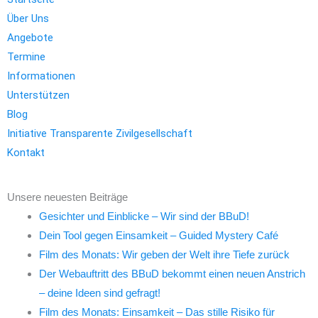
Über Uns
Angebote
Termine
Informationen
Unterstützen
Blog
Initiative Transparente Zivilgesellschaft
Kontakt
Unsere neuesten Beiträge
Gesichter und Einblicke – Wir sind der BBuD!
Dein Tool gegen Einsamkeit – Guided Mystery Café
Film des Monats: Wir geben der Welt ihre Tiefe zurück
Der Webauftritt des BBuD bekommt einen neuen Anstrich
– deine Ideen sind gefragt!
Film des Monats: Einsamkeit – Das stille Risiko für