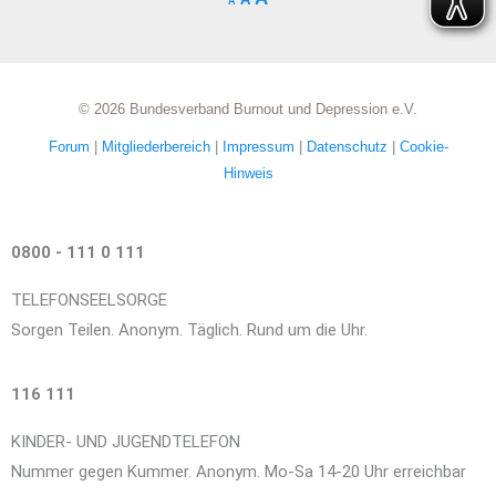
A
© 2026 Bundesverband Burnout und Depression e.V.
Forum
|
Mitgliederbereich
|
Impressum
|
Datenschutz
|
Cookie-
Hinweis
0800 - 111 0 111
TELEFONSEELSORGE
Sorgen Teilen. Anonym. Täglich. Rund um die Uhr.
116 111
KINDER- UND JUGENDTELEFON
Nummer gegen Kummer. Anonym. Mo-Sa 14-20 Uhr erreichbar