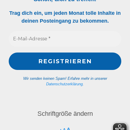
Trag dich ein, um jeden Monat tolle Inhalte in
deinen Posteingang zu bekommen.
Wir senden keinen Spam! Erfahre mehr in unserer
Datenschutzerklärung
.
Schriftgröße ändern
A
A