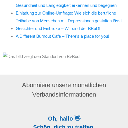
Gesundheit und Langlebigkeit erkennen und begegnen
Einladung zur Online-Umfrage: Wie sich die berufliche
Teilhabe von Menschen mit Depressionen gestalten lässt
Gesichter und Einblicke – Wir sind der BBuD!
A Different Burnout Café – There’s a place for you!
Abonniere unsere monatlichen
Verbandsinformationen
Oh, hallo 👋
Schön, dich zu treffen.