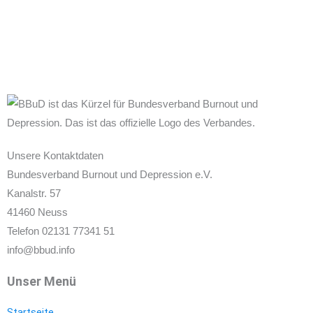
Unsere Kontaktdaten
Bundesverband Burnout und Depression e.V.
Kanalstr. 57
41460 Neuss
Telefon 02131 77341 51
info@bbud.info
Unser Menü
Startseite