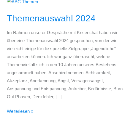
Themenauswahl
2024
Themenauswahl 2024
Im Rahmen unserer Gespräche mit Krisenchat haben wir
über eine Themenauswahl 2024 gesprochen, von der wir
vielleicht einige für die spezielle Zielgruppe „Jugendliche“
ausarbeiten können. Ich war ganz überrascht, welche
Themenvielfalt sich in den 10 Jahren unseres Bestehens
angesammelt haben. Abschied nehmen, Achtsamkeit,
Akzeptanz, Anerkennung, Angst, Versagensangst,
Anspannung und Entspannung, Antreiber, Bedürfnisse, Burn-
Out Phasen, Denkfehler, […]
Weiterlesen »