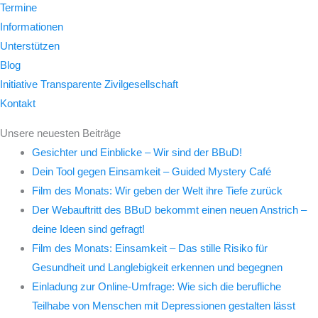
Termine
Informationen
Unterstützen
Blog
Initiative Transparente Zivilgesellschaft
Kontakt
Unsere neuesten Beiträge
Gesichter und Einblicke – Wir sind der BBuD!
Dein Tool gegen Einsamkeit – Guided Mystery Café
Film des Monats: Wir geben der Welt ihre Tiefe zurück
Der Webauftritt des BBuD bekommt einen neuen Anstrich –
deine Ideen sind gefragt!
Film des Monats: Einsamkeit – Das stille Risiko für
Gesundheit und Langlebigkeit erkennen und begegnen
Einladung zur Online-Umfrage: Wie sich die berufliche
Teilhabe von Menschen mit Depressionen gestalten lässt