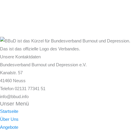
Unsere Kontaktdaten
Bundesverband Burnout und Depression e.V.
Kanalstr. 57
41460 Neuss
Telefon 02131 77341 51
info@bbud.info
Unser Menü
Startseite
Über Uns
Angebote