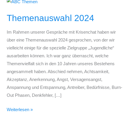
Themenauswahl
2024
Themenauswahl 2024
Im Rahmen unserer Gespräche mit Krisenchat haben wir
über eine Themenauswahl 2024 gesprochen, von der wir
vielleicht einige für die spezielle Zielgruppe „Jugendliche“
ausarbeiten können. Ich war ganz überrascht, welche
Themenvielfalt sich in den 10 Jahren unseres Bestehens
angesammelt haben. Abschied nehmen, Achtsamkeit,
Akzeptanz, Anerkennung, Angst, Versagensangst,
Anspannung und Entspannung, Antreiber, Bedürfnisse, Burn-
Out Phasen, Denkfehler, […]
Weiterlesen »