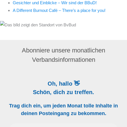
Gesichter und Einblicke – Wir sind der BBuD!
A Different Burnout Café – There’s a place for you!
Abonniere unsere monatlichen
Verbandsinformationen
Oh, hallo 👋
Schön, dich zu treffen.
Trag dich ein, um jeden Monat tolle Inhalte in
deinen Posteingang zu bekommen.