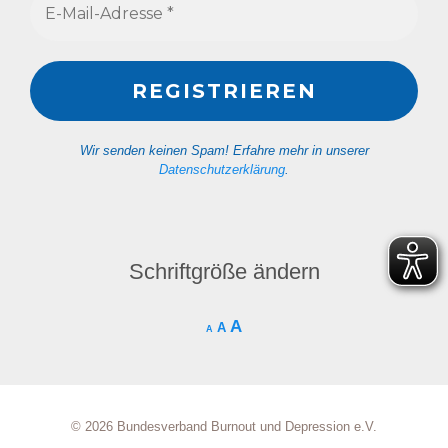
Wir senden keinen Spam! Erfahre mehr in unserer
Datenschutzerklärung
.
Schriftgröße ändern
A
A
A
© 2026 Bundesverband Burnout und Depression e.V.