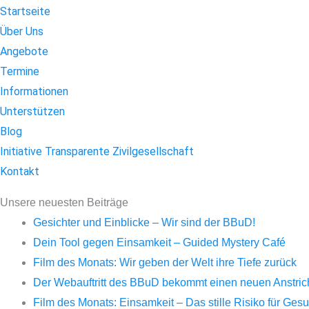
Startseite
Über Uns
Angebote
Termine
Informationen
Unterstützen
Blog
Initiative Transparente Zivilgesellschaft
Kontakt
Unsere neuesten Beiträge
Gesichter und Einblicke – Wir sind der BBuD!
Dein Tool gegen Einsamkeit – Guided Mystery Café
Film des Monats: Wir geben der Welt ihre Tiefe zurück
Der Webauftritt des BBuD bekommt einen neuen Anstrich 
Film des Monats: Einsamkeit – Das stille Risiko für Ge