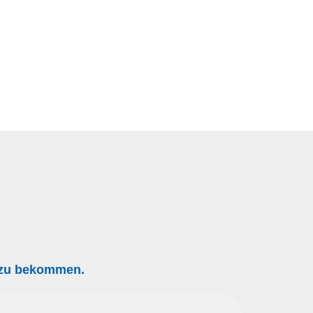
g zu bekommen.