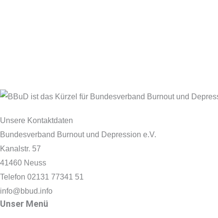
Unsere Kontaktdaten
Bundesverband Burnout und Depression e.V.
Kanalstr. 57
41460 Neuss
Telefon 02131 77341 51
info@bbud.info
Unser Menü