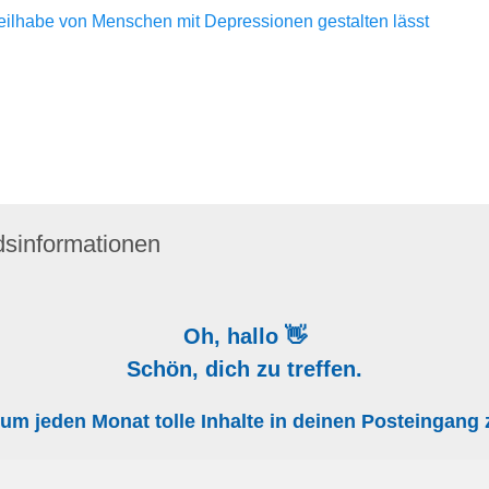
Teilhabe von Menschen mit Depressionen gestalten lässt
dsinformationen
Oh, hallo 👋
Schön, dich zu treffen.
, um jeden Monat tolle Inhalte in deinen Posteingan