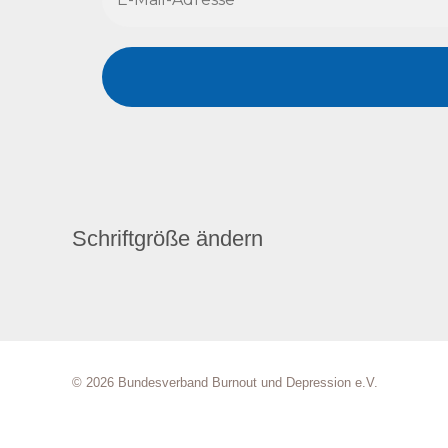
Schriftgröße ändern
© 2026 Bundesverband Burnout und Depression e.V.