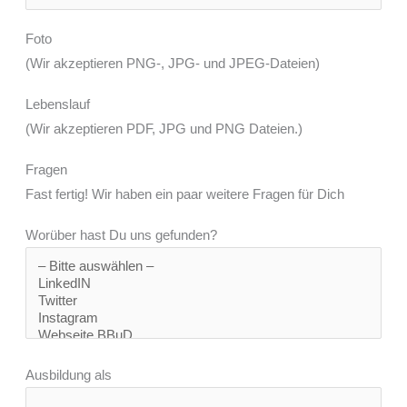
Foto
(Wir akzeptieren PNG-, JPG- und JPEG-Dateien)
Lebenslauf
(Wir akzeptieren PDF, JPG und PNG Dateien.)
Fragen
Fast fertig! Wir haben ein paar weitere Fragen für Dich
Worüber hast Du uns gefunden?
Ausbildung als