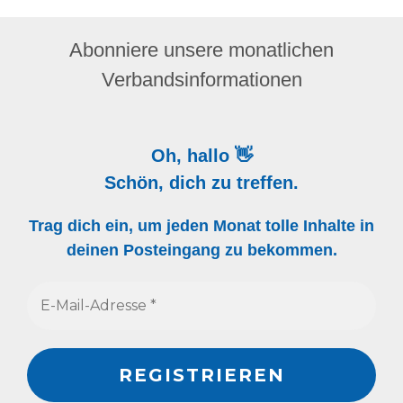
Abonniere unsere monatlichen
Verbandsinformationen
Oh, hallo 👋
Schön, dich zu treffen.
Trag dich ein, um jeden Monat tolle Inhalte in
deinen Posteingang zu bekommen.