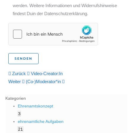
werden. Weitere Informationen und Widerrufshinweise
findest Duin der Datenschutzerklärung.
Zurück
Video-Creator:In
Weiter
(Co-)Moderator*in
Kategorien
Ehrenamtskonzept
3
ehrenamtliche Aufgaben
21