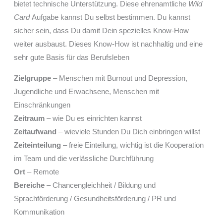
bietet technische Unterstützung. Diese ehrenamtliche
Wild
Card
Aufgabe kannst Du selbst bestimmen. Du kannst
sicher sein, dass Du damit Dein spezielles Know-How
weiter ausbaust. Dieses Know-How ist nachhaltig und eine
sehr gute Basis für das Berufsleben
Zielgruppe
– Menschen mit Burnout und Depression,
Jugendliche und Erwachsene, Menschen mit
Einschränkungen
Zeitraum
– wie Du es einrichten kannst
Zeitaufwand
– wieviele Stunden Du Dich einbringen willst
Zeiteinteilung
– freie Einteilung, wichtig ist die Kooperation
im Team und die verlässliche Durchführung
Ort
– Remote
Bereiche
– Chancengleichheit / Bildung und
Sprachförderung / Gesundheitsförderung / PR und
Kommunikation