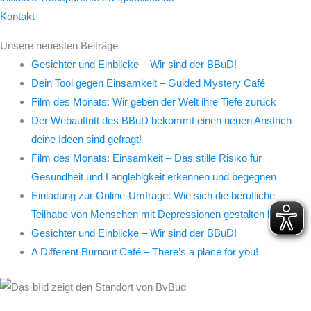
Kontakt
Unsere neuesten Beiträge
Gesichter und Einblicke – Wir sind der BBuD!
Dein Tool gegen Einsamkeit – Guided Mystery Café
Film des Monats: Wir geben der Welt ihre Tiefe zurück
Der Webauftritt des BBuD bekommt einen neuen Anstrich –
deine Ideen sind gefragt!
Film des Monats: Einsamkeit – Das stille Risiko für
Gesundheit und Langlebigkeit erkennen und begegnen
Einladung zur Online-Umfrage: Wie sich die berufliche
Teilhabe von Menschen mit Depressionen gestalten lässt
Gesichter und Einblicke – Wir sind der BBuD!
A Different Burnout Café – There’s a place for you!