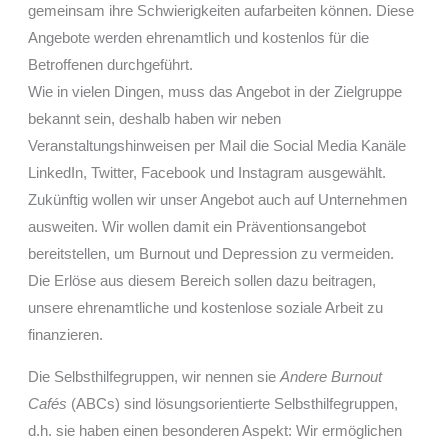
gemeinsam ihre Schwierigkeiten aufarbeiten können. Diese
Angebote werden ehrenamtlich und kostenlos für die
Betroffenen durchgeführt.
Wie in vielen Dingen, muss das Angebot in der Zielgruppe
bekannt sein, deshalb haben wir neben
Veranstaltungshinweisen per Mail die Social Media Kanäle
LinkedIn, Twitter, Facebook und Instagram ausgewählt.
Zukünftig wollen wir unser Angebot auch auf Unternehmen
ausweiten. Wir wollen damit ein Präventionsangebot
bereitstellen, um Burnout und Depression zu vermeiden.
Die Erlöse aus diesem Bereich sollen dazu beitragen,
unsere ehrenamtliche und kostenlose soziale Arbeit zu
finanzieren.
Die Selbsthilfegruppen, wir nennen sie
Andere Burnout
Cafés
(ABCs) sind lösungsorientierte Selbsthilfegruppen,
d.h. sie haben einen besonderen Aspekt: Wir ermöglichen