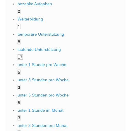
bezahlte Aufgaben
0
Weiterbildung
1
temporäre Unterstützung
8
laufende Unterstützung
17
unter 1 Stunde pro Woche
5
unter 3 Stunden pro Woche
3
unter 5 Stunden pro Woche
5
unter 1 Stunde im Monat
3
unter 3 Stunden pro Monat