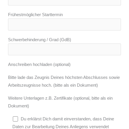
Frühestmöglicher Starttermin
Schwerbehinderung / Grad (GdB)
Anschreiben hochladen (optional)
Bitte lade das Zeugnis Deines höchsten Abschlusses sowie
Arbeitszeugnisse hoch. (bitte als ein Dokument)
Weitere Unterlagen z.B. Zertifikate (optional, bitte als ein
Dokument)
Du erklärst Dich damit einverstanden, dass Deine
Daten zur Bearbeitung Deines Anliegens verwendet