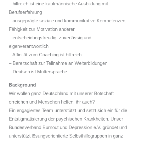
– hilfreich ist eine kaufmännische Ausbildung mit
Berufserfahrung
– ausgeprägte soziale und kommunikative Kompetenzen,
Fähigkeit zur Motivation anderer
– entscheidungsfreudig, zuverlässig und
eigenverantwortlich
– Affinität zum Coaching ist hilfreich
– Bereitschaft zur Teilnahme an Weiterbildungen
– Deutsch ist Muttersprache
Background
Wir wollen ganz Deutschland mit unserer Botschaft
erreichen und Menschen helfen, ihr auch?
Ein engagiertes Team unterstützt und setzt sich ein für die
Entstigmatisierung der psychischen Krankheiten. Unser
Bundesverband Burnout und Depression e.V. gründet und
unterstützt lösungsorientierte Selbsthilfegruppen in ganz