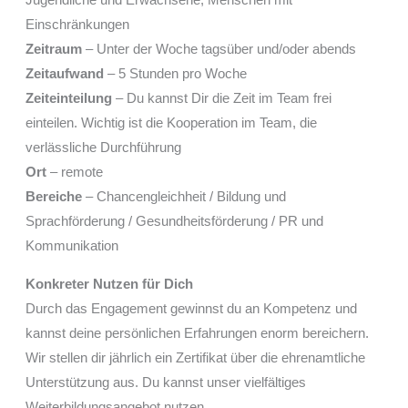
Einschränkungen
Zeitraum
– Unter der Woche tagsüber und/oder abends
Zeitaufwand
– 5 Stunden pro Woche
Zeiteinteilung
– Du kannst Dir die Zeit im Team frei
einteilen. Wichtig ist die Kooperation im Team, die
verlässliche Durchführung
Ort
– remote
Bereiche
– Chancengleichheit / Bildung und
Sprachförderung / Gesundheitsförderung / PR und
Kommunikation
Konkreter Nutzen für Dich
Durch das Engagement gewinnst du an Kompetenz und
kannst deine persönlichen Erfahrungen enorm bereichern.
Wir stellen dir jährlich ein Zertifikat über die ehrenamtliche
Unterstützung aus. Du kannst unser vielfältiges
Weiterbildungsangebot nutzen.