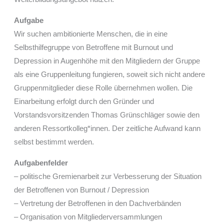
Aufgabe
Wir suchen ambitionierte Menschen, die in eine
Selbsthilfegruppe von Betroffene mit Burnout und
Depression in Augenhöhe mit den Mitgliedern der Gruppe
als eine Gruppenleitung fungieren, soweit sich nicht andere
Gruppenmitglieder diese Rolle übernehmen wollen. Die
Einarbeitung erfolgt durch den Gründer und
Vorstandsvorsitzenden Thomas Grünschläger sowie den
anderen Ressortkolleg*innen. Der zeitliche Aufwand kann
selbst bestimmt werden.
Aufgabenfelder
– politische Gremienarbeit zur Verbesserung der Situation
der Betroffenen von Burnout / Depression
– Vertretung der Betroffenen in den Dachverbänden
– Organisation von Mitgliederversammlungen