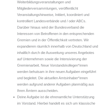
Weiterbildungsveranstaltungen und
Mitgliederversammlungen, veröffentlicht
Veranstaltungshinweise, Initiiert, koordiniert und
kontrolliert Landesverbände und / oder ABCs.
Darüber hinaus wird der Bundesverband die
Interessen von Betroffenen in den entsprechenden
Gremien und in der Öffentlichkeit vertreten. Wir
expandieren räumlich innerhalb von Deutschland und
inhaltlich durch die Ausweitung unseres Angebotes
auf Unternehmen sowie die Intensivierung der
Gremienarbeit. Neue Vorstandskollegen*innen
werden behutsam in ihre neuen Aufgaben eingeführt
und begleitet. Die aktuellen Amtsinhaber*innen
werden aufgrund anderer Aufgaben planmäßig aus
Ihren Ämtern ausscheiden.
Deine Aufgabe ist die ehrenamtliche Unterstützung
im Vorstand. Hierbei handelt es sich um klassische