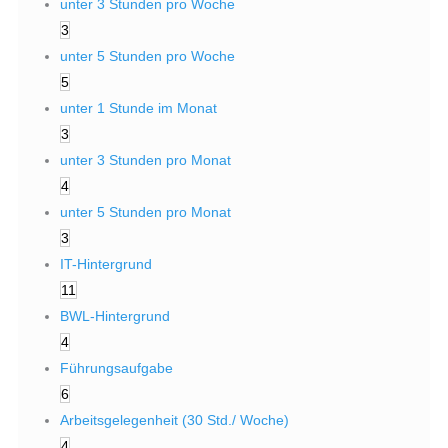
unter 3 Stunden pro Woche
3
unter 5 Stunden pro Woche
5
unter 1 Stunde im Monat
3
unter 3 Stunden pro Monat
4
unter 5 Stunden pro Monat
3
IT-Hintergrund
11
BWL-Hintergrund
4
Führungsaufgabe
6
Arbeitsgelegenheit (30 Std./ Woche)
4