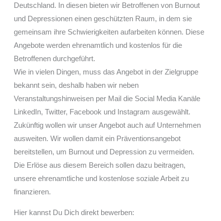
Deutschland. In diesen bieten wir Betroffenen von Burnout
und Depressionen einen geschützten Raum, in dem sie
gemeinsam ihre Schwierigkeiten aufarbeiten können. Diese
Angebote werden ehrenamtlich und kostenlos für die
Betroffenen durchgeführt.
Wie in vielen Dingen, muss das Angebot in der Zielgruppe
bekannt sein, deshalb haben wir neben
Veranstaltungshinweisen per Mail die Social Media Kanäle
LinkedIn, Twitter, Facebook und Instagram ausgewählt.
Zukünftig wollen wir unser Angebot auch auf Unternehmen
ausweiten. Wir wollen damit ein Präventionsangebot
bereitstellen, um Burnout und Depression zu vermeiden.
Die Erlöse aus diesem Bereich sollen dazu beitragen,
unsere ehrenamtliche und kostenlose soziale Arbeit zu
finanzieren.
Hier kannst Du Dich direkt bewerben: