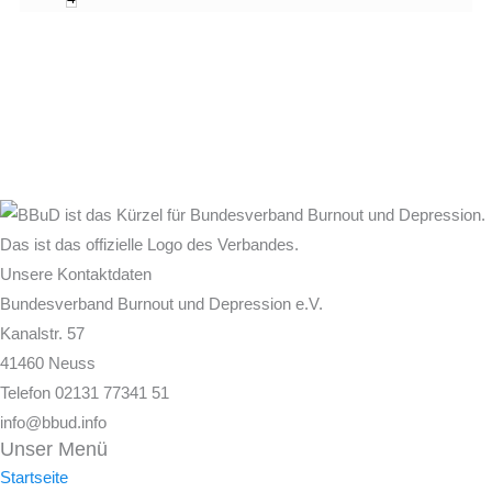
Unsere Kontaktdaten
Bundesverband Burnout und Depression e.V.
Kanalstr. 57
41460 Neuss
Telefon 02131 77341 51
info@bbud.info
Unser Menü
Startseite