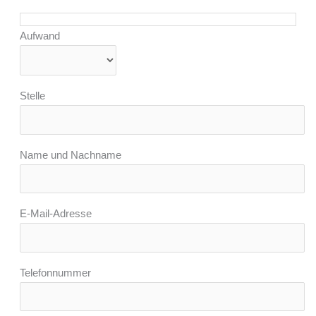
Aufwand
Stelle
Name und Nachname
E-Mail-Adresse
Telefonnummer