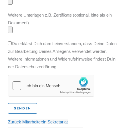
Weitere Unterlagen z.B. Zertifikate (optional, bitte als ein
Dokument)
Du erklärst Dich damit einverstanden, dass Deine Daten
zur Bearbeitung Deines Anliegens verwendet werden.
Weitere Informationen und Widerrufshinweise findest Duin
der Datenschutzerklärung.
Zurück
Mitarbeiter:in Sekretariat