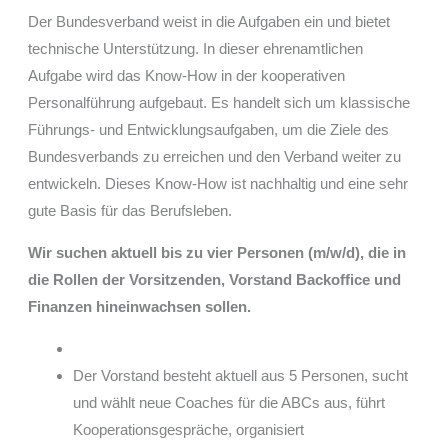
Der Bundesverband weist in die Aufgaben ein und bietet
technische Unterstützung. In dieser ehrenamtlichen
Aufgabe wird das Know-How in der kooperativen
Personalführung aufgebaut. Es handelt sich um klassische
Führungs- und Entwicklungsaufgaben, um die Ziele des
Bundesverbands zu erreichen und den Verband weiter zu
entwickeln. Dieses Know-How ist nachhaltig und eine sehr
gute Basis für das Berufsleben.
Wir suchen aktuell bis zu vier Personen (m/w/d), die in
die Rollen der Vorsitzenden, Vorstand Backoffice und
Finanzen hineinwachsen sollen.
Der Vorstand besteht aktuell aus 5 Personen, sucht
und wählt neue Coaches für die ABCs aus, führt
Kooperationsgespräche, organisiert