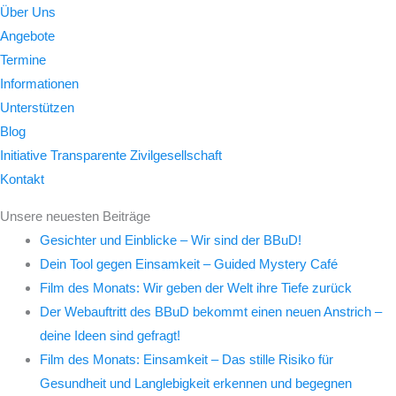
Über Uns
Angebote
Termine
Informationen
Unterstützen
Blog
Initiative Transparente Zivilgesellschaft
Kontakt
Unsere neuesten Beiträge
Gesichter und Einblicke – Wir sind der BBuD!
Dein Tool gegen Einsamkeit – Guided Mystery Café
Film des Monats: Wir geben der Welt ihre Tiefe zurück
Der Webauftritt des BBuD bekommt einen neuen Anstrich –
deine Ideen sind gefragt!
Film des Monats: Einsamkeit – Das stille Risiko für
Gesundheit und Langlebigkeit erkennen und begegnen