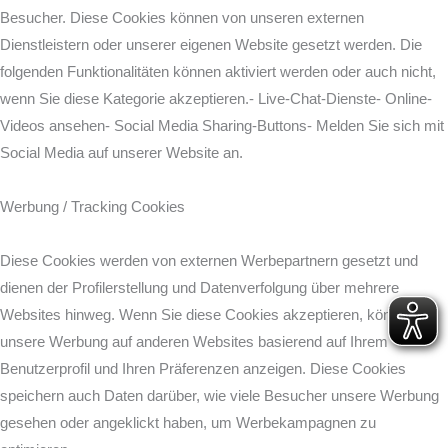
Besucher. Diese Cookies können von unseren externen
Dienstleistern oder unserer eigenen Website gesetzt werden. Die
folgenden Funktionalitäten können aktiviert werden oder auch nicht,
wenn Sie diese Kategorie akzeptieren.- Live-Chat-Dienste- Online-
Videos ansehen- Social Media Sharing-Buttons- Melden Sie sich mit
Social Media auf unserer Website an.
Werbung / Tracking Cookies
Diese Cookies werden von externen Werbepartnern gesetzt und
dienen der Profilerstellung und Datenverfolgung über mehrere
Websites hinweg. Wenn Sie diese Cookies akzeptieren, können wir
unsere Werbung auf anderen Websites basierend auf Ihrem
Benutzerprofil und Ihren Präferenzen anzeigen. Diese Cookies
speichern auch Daten darüber, wie viele Besucher unsere Werbung
gesehen oder angeklickt haben, um Werbekampagnen zu