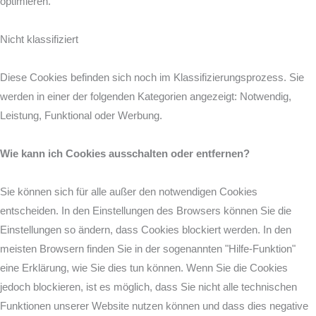
optimieren.
Nicht klassifiziert
Diese Cookies befinden sich noch im Klassifizierungsprozess. Sie
werden in einer der folgenden Kategorien angezeigt: Notwendig,
Leistung, Funktional oder Werbung.
Wie kann ich Cookies ausschalten oder entfernen?
Sie können sich für alle außer den notwendigen Cookies
entscheiden. In den Einstellungen des Browsers können Sie die
Einstellungen so ändern, dass Cookies blockiert werden. In den
meisten Browsern finden Sie in der sogenannten "Hilfe-Funktion"
eine Erklärung, wie Sie dies tun können. Wenn Sie die Cookies
jedoch blockieren, ist es möglich, dass Sie nicht alle technischen
Funktionen unserer Website nutzen können und dass dies negative