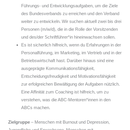
Führungs- und Entwicklungsaufgaben, um die Ziele
des Bundesverbands zu erreichen und den Verband
weiter zu entwickeln. Wir suchen aktuell zwei bis drei
Personen (m/w/d), die in die Rolle der Vorsitzenden
und des/der Schriftführer*in hineinwachsen sollen.
Es ist sicherlich hilfreich, wenn du Erfahrungen in der
Personalführung, im Marketing, im Vertrieb und in der
Betriebswirtschaft hast. Darüber hinaus sind eine
ausgeprägte Kommunikationsfähigkeit,
Entscheidungsfreudigkeit und Motivationsfähigkeit
zur erfolgreichen Bewältigung der Aufgaben nützlich.
Eine Affinität zum Coaching ist hilfreich, um zu
verstehen, was die ABC-Mentoren*innen in den
ABCs machen.
Zielgruppe
– Menschen mit Burnout und Depression,
Jugendliche und Erwachsene, Menschen mit