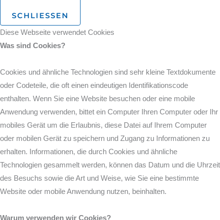
SCHLIESSEN
Diese Webseite verwendet Cookies
Was sind Cookies?
Cookies und ähnliche Technologien sind sehr kleine Textdokumente
oder Codeteile, die oft einen eindeutigen Identifikationscode
enthalten. Wenn Sie eine Website besuchen oder eine mobile
Anwendung verwenden, bittet ein Computer Ihren Computer oder Ihr
mobiles Gerät um die Erlaubnis, diese Datei auf Ihrem Computer
oder mobilen Gerät zu speichern und Zugang zu Informationen zu
erhalten. Informationen, die durch Cookies und ähnliche
Technologien gesammelt werden, können das Datum und die Uhrzeit
des Besuchs sowie die Art und Weise, wie Sie eine bestimmte
Website oder mobile Anwendung nutzen, beinhalten.
Warum verwenden wir Cookies?