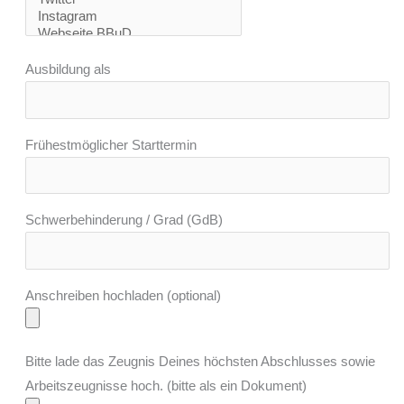
Ausbildung als
Frühestmöglicher Starttermin
Schwerbehinderung / Grad (GdB)
Anschreiben hochladen (optional)
Bitte lade das Zeugnis Deines höchsten Abschlusses sowie
Arbeitszeugnisse hoch. (bitte als ein Dokument)