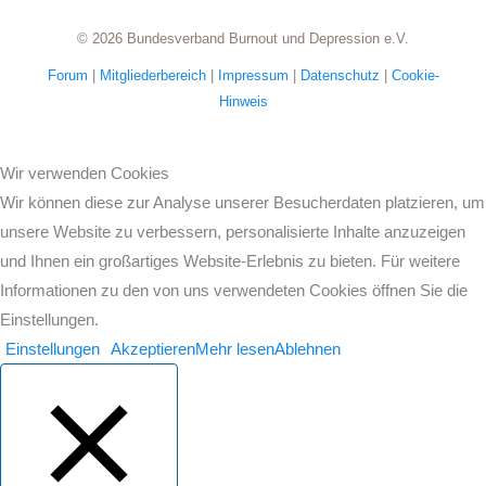
© 2026 Bundesverband Burnout und Depression e.V.
Forum
|
Mitgliederbereich
|
Impressum
|
Datenschutz
|
Cookie-
Hinweis
Wir verwenden Cookies
Wir können diese zur Analyse unserer Besucherdaten platzieren, um
unsere Website zu verbessern, personalisierte Inhalte anzuzeigen
und Ihnen ein großartiges Website-Erlebnis zu bieten. Für weitere
Informationen zu den von uns verwendeten Cookies öffnen Sie die
Einstellungen.
Einstellungen
Akzeptieren
Mehr lesen
Ablehnen