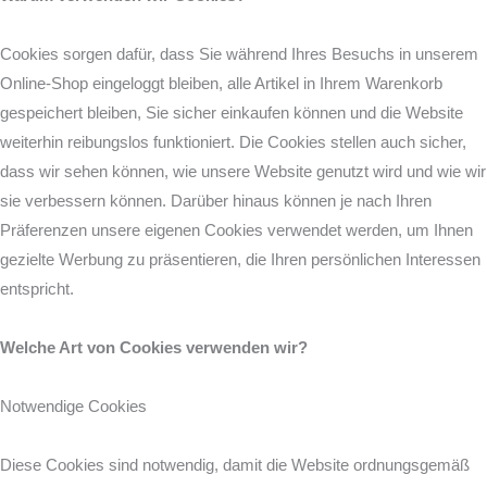
Cookies sorgen dafür, dass Sie während Ihres Besuchs in unserem
Online-Shop eingeloggt bleiben, alle Artikel in Ihrem Warenkorb
gespeichert bleiben, Sie sicher einkaufen können und die Website
weiterhin reibungslos funktioniert. Die Cookies stellen auch sicher,
dass wir sehen können, wie unsere Website genutzt wird und wie wir
sie verbessern können. Darüber hinaus können je nach Ihren
Präferenzen unsere eigenen Cookies verwendet werden, um Ihnen
gezielte Werbung zu präsentieren, die Ihren persönlichen Interessen
entspricht.
Welche Art von Cookies verwenden wir?
Notwendige Cookies
Diese Cookies sind notwendig, damit die Website ordnungsgemäß