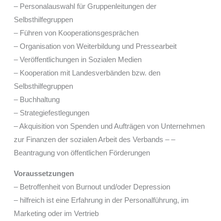
– Personalauswahl für Gruppenleitungen der
Selbsthilfegruppen
– Führen von Kooperationsgesprächen
– Organisation von Weiterbildung und Pressearbeit
– Veröffentlichungen in Sozialen Medien
– Kooperation mit Landesverbänden bzw. den
Selbsthilfegruppen
– Buchhaltung
– Strategiefestlegungen
– Akquisition von Spenden und Aufträgen von Unternehmen
zur Finanzen der sozialen Arbeit des Verbands – –
Beantragung von öffentlichen Förderungen
Voraussetzungen
– Betroffenheit von Burnout und/oder Depression
– hilfreich ist eine Erfahrung in der Personalführung, im
Marketing oder im Vertrieb