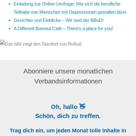
Einladung zur Online-Umfrage: Wie sich die berufliche
Teilhabe von Menschen mit Depressionen gestalten lässt
Gesichter und Einblicke – Wir sind der BBuD!
A Different Burnout Café – There’s a place for you!
Abonniere unsere monatlichen
Verbandsinformationen
Oh, hallo 👋
Schön, dich zu treffen.
Trag dich ein, um jeden Monat tolle Inhalte in