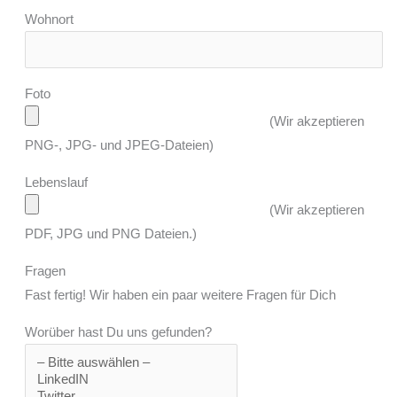
Wohnort
Foto
(Wir akzeptieren
PNG-, JPG- und JPEG-Dateien)
Lebenslauf
(Wir akzeptieren
PDF, JPG und PNG Dateien.)
Fragen
Fast fertig! Wir haben ein paar weitere Fragen für Dich
Worüber hast Du uns gefunden?