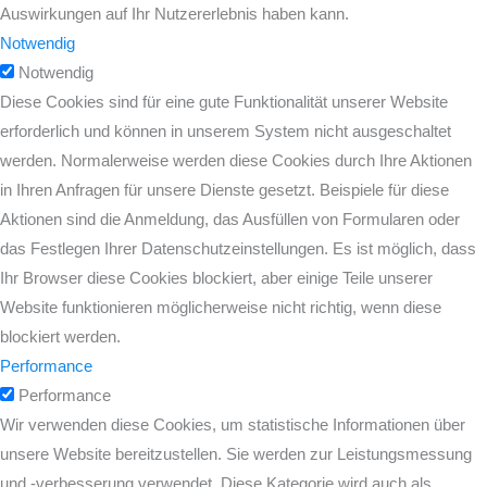
Auswirkungen auf Ihr Nutzererlebnis haben kann.
Notwendig
Notwendig
Diese Cookies sind für eine gute Funktionalität unserer Website
erforderlich und können in unserem System nicht ausgeschaltet
werden. Normalerweise werden diese Cookies durch Ihre Aktionen
in Ihren Anfragen für unsere Dienste gesetzt. Beispiele für diese
Aktionen sind die Anmeldung, das Ausfüllen von Formularen oder
das Festlegen Ihrer Datenschutzeinstellungen. Es ist möglich, dass
Ihr Browser diese Cookies blockiert, aber einige Teile unserer
Website funktionieren möglicherweise nicht richtig, wenn diese
blockiert werden.
Performance
Performance
Wir verwenden diese Cookies, um statistische Informationen über
unsere Website bereitzustellen. Sie werden zur Leistungsmessung
und -verbesserung verwendet. Diese Kategorie wird auch als