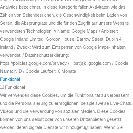
Analytics bezeichnet. In diese Kategorie fallen Aktivitäten wie das
Zählen von Seitenbesuchen, die Geschwindigkeit beim Laden von
Seiten, die Absprungrate und die für den Zugriff auf unsere Website
verwendeten Technologien. // Name: Google Maps / Anbieter:
Google Ireland Limited, Gordon House, Barrow Street, Dublin 4,
Ireland / Zweck: Wird zum Entsperren von Google Maps-Inhalten
verwendet. / Datenschutzerklärung:
https://policies.google.com/privacy / Host(s): .google.com / Cookie
Name: NID / Cookie Laufzeit: 6 Monate
Funktional
Funktional
Wir verwenden diese Cookies, um die Funktionalität zu verbessern
und die Personalisierung zu ermöglichen, beispielsweise Live-Chats,
Videos und die Verwendung von sozialen Medien. Diese Cookies
können von uns selbst oder von unseren Drittanbietern gesetzt
werden, deren digitale Dienste wir hinzugefügt haben. Wenn Sie