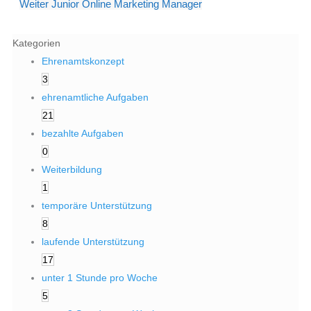
Weiter
Junior Online Marketing Manager
Kategorien
Ehrenamtskonzept
3
ehrenamtliche Aufgaben
21
bezahlte Aufgaben
0
Weiterbildung
1
temporäre Unterstützung
8
laufende Unterstützung
17
unter 1 Stunde pro Woche
5