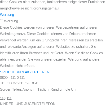
diese Cookies nicht zulassen, funktionieren einige dieser Funktionen
möglicherweise nicht ordnungsgemäß.
Werbung
Werbung
Diese Cookies werden von unseren Werbepartnern auf unserer
Website gesetzt. Diese Cookies können von Drittunternehmen
verwendet werden, um ein Grundprofil Ihrer Interessen zu erstellen
und relevante Anzeigen auf anderen Websites zu schalten. Sie
identifizieren Ihren Browser und Ihr Gerät. Wenn Sie diese Cookies
ablehnen, werden Sie von unserer gezielten Werbung auf anderen
Websites nicht erfasst.
SPEICHERN & AKZEPTIEREN
0800 - 111 0 111
TELEFONSEELSORGE
Sorgen Teilen. Anonym. Täglich. Rund um die Uhr.
116 111
KINDER- UND JUGENDTELEFON