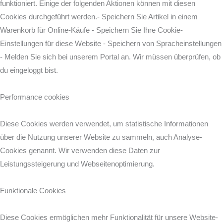
funktioniert. Einige der folgenden Aktionen können mit diesen
Cookies durchgeführt werden.- Speichern Sie Artikel in einem
Warenkorb für Online-Käufe - Speichern Sie Ihre Cookie-
Einstellungen für diese Website - Speichern von Spracheinstellungen
- Melden Sie sich bei unserem Portal an. Wir müssen überprüfen, ob
du eingeloggt bist.
Performance cookies
Diese Cookies werden verwendet, um statistische Informationen
über die Nutzung unserer Website zu sammeln, auch Analyse-
Cookies genannt. Wir verwenden diese Daten zur
Leistungssteigerung und Webseitenoptimierung.
Funktionale Cookies
Diese Cookies ermöglichen mehr Funktionalität für unsere Website-