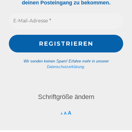
deinen Posteingang zu bekommen.
Wir senden keinen Spam! Erfahre mehr in unserer
Datenschutzerklärung
.
Schriftgröße ändern
A
A
A