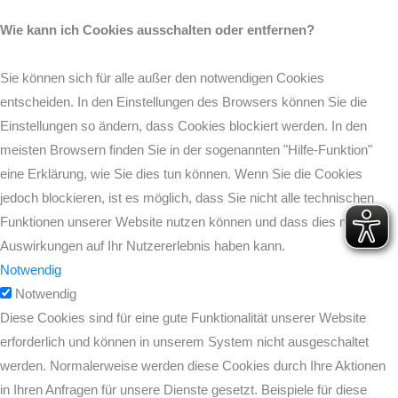
Wie kann ich Cookies ausschalten oder entfernen?
Sie können sich für alle außer den notwendigen Cookies
entscheiden. In den Einstellungen des Browsers können Sie die
Einstellungen so ändern, dass Cookies blockiert werden. In den
meisten Browsern finden Sie in der sogenannten "Hilfe-Funktion"
eine Erklärung, wie Sie dies tun können. Wenn Sie die Cookies
jedoch blockieren, ist es möglich, dass Sie nicht alle technischen
Funktionen unserer Website nutzen können und dass dies negative
Auswirkungen auf Ihr Nutzererlebnis haben kann.
Notwendig
Notwendig
Diese Cookies sind für eine gute Funktionalität unserer Website
erforderlich und können in unserem System nicht ausgeschaltet
werden. Normalerweise werden diese Cookies durch Ihre Aktionen
in Ihren Anfragen für unsere Dienste gesetzt. Beispiele für diese