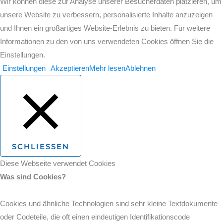
Wir können diese zur Analyse unserer Besucherdaten platzieren, um
unsere Website zu verbessern, personalisierte Inhalte anzuzeigen
und Ihnen ein großartiges Website-Erlebnis zu bieten. Für weitere
Informationen zu den von uns verwendeten Cookies öffnen Sie die
Einstellungen.
Einstellungen
Akzeptieren
Mehr lesen
Ablehnen
SCHLIESSEN
Diese Webseite verwendet Cookies
Was sind Cookies?
Cookies und ähnliche Technologien sind sehr kleine Textdokumente
oder Codeteile, die oft einen eindeutigen Identifikationscode