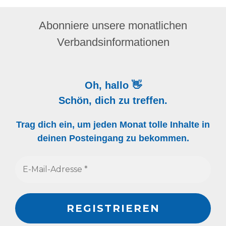
Abonniere unsere monatlichen
Verbandsinformationen
Oh, hallo 👋
Schön, dich zu treffen.
Trag dich ein, um jeden Monat tolle Inhalte in
deinen Posteingang zu bekommen.