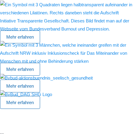
Mehr erfahren
Mehr erfahren
Mehr erfahren
Mehr erfahren