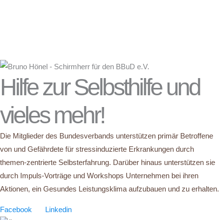
Hilfe zur Selbsthilfe und
vieles mehr!
Die Mitglieder des Bundesverbands unterstützen primär Betroffene
von und Gefährdete für stressinduzierte Erkrankungen durch
themen-zentrierte Selbsterfahrung. Darüber hinaus unterstützen sie
durch Impuls-Vorträge und Workshops Unternehmen bei ihren
Aktionen, ein Gesundes Leistungsklima aufzubauen und zu erhalten.
Facebook
Linkedin