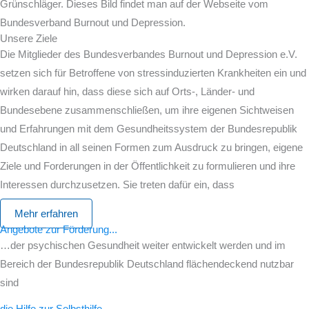
Unsere Ziele
Die Mitglieder des Bundesverbandes Burnout und Depression e.V.
setzen sich für Betroffene von stressinduzierten Krankheiten ein und
wirken darauf hin, dass diese sich auf Orts-, Länder- und
Bundesebene zusammenschließen, um ihre eigenen Sichtweisen
und Erfahrungen mit dem Gesundheitssystem der Bundesrepublik
Deutschland in all seinen Formen zum Ausdruck zu bringen, eigene
Ziele und Forderungen in der Öffentlichkeit zu formulieren und ihre
Interessen durchzusetzen. Sie treten dafür ein, dass
Mehr erfahren
Angebote zur Förderung...
…der psychischen Gesundheit weiter entwickelt werden und im
Bereich der Bundesrepublik Deutschland flächendeckend nutzbar
sind
die Hilfe zur Selbsthilfe...