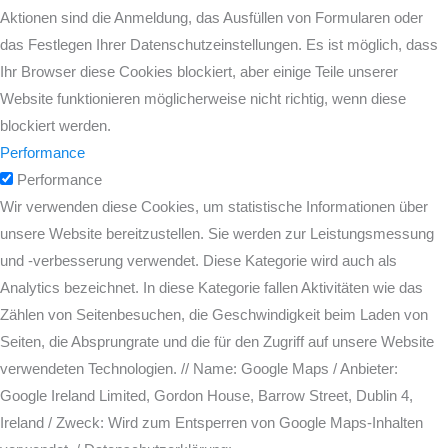
Aktionen sind die Anmeldung, das Ausfüllen von Formularen oder
das Festlegen Ihrer Datenschutzeinstellungen. Es ist möglich, dass
Ihr Browser diese Cookies blockiert, aber einige Teile unserer
Website funktionieren möglicherweise nicht richtig, wenn diese
blockiert werden.
Performance
Performance
Wir verwenden diese Cookies, um statistische Informationen über
unsere Website bereitzustellen. Sie werden zur Leistungsmessung
und -verbesserung verwendet. Diese Kategorie wird auch als
Analytics bezeichnet. In diese Kategorie fallen Aktivitäten wie das
Zählen von Seitenbesuchen, die Geschwindigkeit beim Laden von
Seiten, die Absprungrate und die für den Zugriff auf unsere Website
verwendeten Technologien. // Name: Google Maps / Anbieter:
Google Ireland Limited, Gordon House, Barrow Street, Dublin 4,
Ireland / Zweck: Wird zum Entsperren von Google Maps-Inhalten