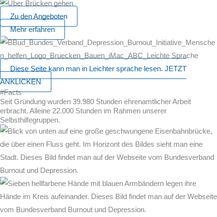
Zu den Angeboten
Mehr erfahren
Diese Seite kann man in Leichter sprache lesen. JETZT
ANKLICKEN
#Facts
Seit Gründung wurden 39.980 Stunden ehrenamtlicher Arbeit
erbracht. Alleine 22.000 Stunden im Rahmen unserer
Selbsthilfegruppen.