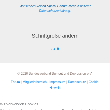
Wir senden keinen Spam! Erfahre mehr in unserer
Datenschutzerklärung
.
Schriftgröße ändern
A
A
A
© 2026 Bundesverband Burnout und Depression e.V.
Forum
|
Mitgliederbereich
|
Impressum
|
Datenschutz
|
Cookie-
Hinweis
Wir verwenden Cookies