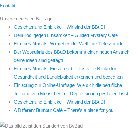
Kontakt
Unsere neuesten Beiträge
Gesichter und Einblicke – Wir sind der BBuD!
Dein Tool gegen Einsamkeit – Guided Mystery Café
Film des Monats: Wir geben der Welt ihre Tiefe zurück
Der Webauftritt des BBuD bekommt einen neuen Anstrich –
deine Ideen sind gefragt!
Film des Monats: Einsamkeit – Das stille Risiko für
Gesundheit und Langlebigkeit erkennen und begegnen
Einladung zur Online-Umfrage: Wie sich die berufliche
Teilhabe von Menschen mit Depressionen gestalten lässt
Gesichter und Einblicke – Wir sind der BBuD!
A Different Burnout Café – There’s a place for you!