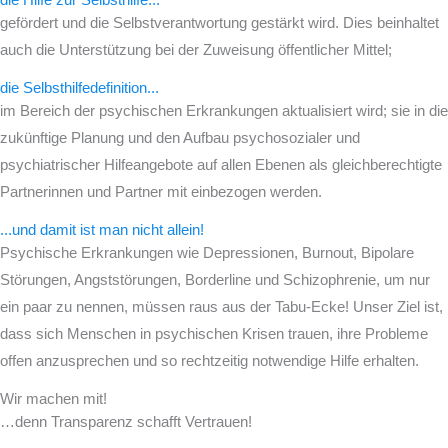
gefördert und die Selbstverantwortung gestärkt wird. Dies beinhaltet
auch die Unterstützung bei der Zuweisung öffentlicher Mittel;
die Selbsthilfedefinition...
im Bereich der psychischen Erkrankungen aktualisiert wird; sie in die
zukünftige Planung und den Aufbau psychosozialer und
psychiatrischer Hilfeangebote auf allen Ebenen als gleichberechtigte
Partnerinnen und Partner mit einbezogen werden.
...und damit ist man nicht allein!
Psychische Erkrankungen wie Depressionen, Burnout, Bipolare
Störungen, Angststörungen, Borderline und Schizophrenie, um nur
ein paar zu nennen, müssen raus aus der Tabu-Ecke! Unser Ziel ist,
dass sich Menschen in psychischen Krisen trauen, ihre Probleme
offen anzusprechen und so rechtzeitig notwendige Hilfe erhalten.
Wir machen mit!
…denn Transparenz schafft Vertrauen!