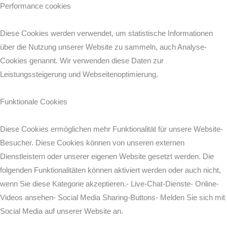
Performance cookies
Diese Cookies werden verwendet, um statistische Informationen
über die Nutzung unserer Website zu sammeln, auch Analyse-
Cookies genannt. Wir verwenden diese Daten zur
Leistungssteigerung und Webseitenoptimierung.
Funktionale Cookies
Diese Cookies ermöglichen mehr Funktionalität für unsere Website-
Besucher. Diese Cookies können von unseren externen
Dienstleistern oder unserer eigenen Website gesetzt werden. Die
folgenden Funktionalitäten können aktiviert werden oder auch nicht,
wenn Sie diese Kategorie akzeptieren.- Live-Chat-Dienste- Online-
Videos ansehen- Social Media Sharing-Buttons- Melden Sie sich mit
Social Media auf unserer Website an.