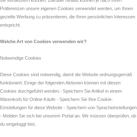
sie verbessern können. Darüber hinaus können je nach Ihren
Präferenzen unsere eigenen Cookies verwendet werden, um Ihnen
gezielte Werbung zu präsentieren, die Ihren persönlichen Interessen
entspricht.
Welche Art von Cookies verwenden wir?
Notwendige Cookies
Diese Cookies sind notwendig, damit die Website ordnungsgemäß
funktioniert. Einige der folgenden Aktionen können mit diesen
Cookies durchgeführt werden.- Speichern Sie Artikel in einem
Warenkorb für Online-Käufe - Speichern Sie Ihre Cookie-
Einstellungen für diese Website - Speichern von Spracheinstellungen
- Melden Sie sich bei unserem Portal an. Wir müssen überprüfen, ob
du eingeloggt bist.