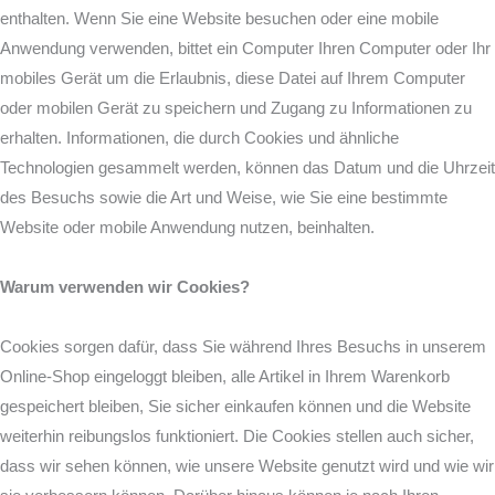
enthalten. Wenn Sie eine Website besuchen oder eine mobile
Anwendung verwenden, bittet ein Computer Ihren Computer oder Ihr
mobiles Gerät um die Erlaubnis, diese Datei auf Ihrem Computer
oder mobilen Gerät zu speichern und Zugang zu Informationen zu
erhalten. Informationen, die durch Cookies und ähnliche
Technologien gesammelt werden, können das Datum und die Uhrzeit
des Besuchs sowie die Art und Weise, wie Sie eine bestimmte
Website oder mobile Anwendung nutzen, beinhalten.
Warum verwenden wir Cookies?
Cookies sorgen dafür, dass Sie während Ihres Besuchs in unserem
Online-Shop eingeloggt bleiben, alle Artikel in Ihrem Warenkorb
gespeichert bleiben, Sie sicher einkaufen können und die Website
weiterhin reibungslos funktioniert. Die Cookies stellen auch sicher,
dass wir sehen können, wie unsere Website genutzt wird und wie wir