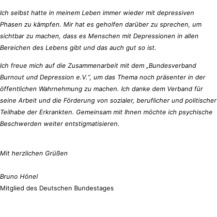
Ich selbst hatte in meinem Leben immer wieder mit depressiven 
Phasen zu kämpfen. Mir hat es geholfen darüber zu sprechen, um 
sichtbar zu machen, dass es Menschen mit Depressionen in allen 
Bereichen des Lebens gibt und das auch gut so ist. 
Ich freue mich auf die Zusammenarbeit mit dem „Bundesverband 
Burnout und Depression e.V.“, um das Thema noch präsenter in der 
öffentlichen Wahrnehmung zu machen. Ich danke dem Verband für 
seine Arbeit und die Förderung von sozialer, beruflicher und politischer 
Teilhabe der Erkrankten. Gemeinsam mit Ihnen möchte ich psychische 
Beschwerden weiter 
entstigmatisieren.
Mit herzlichen Grüßen
Bruno Hönel
Mitglied des Deutschen Bundestages