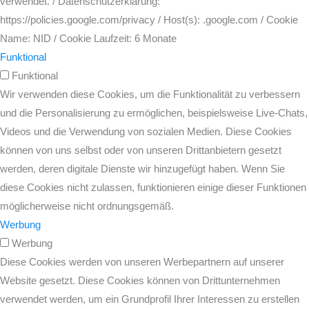
verwendet. / Datenschutzerklärung:
https://policies.google.com/privacy / Host(s): .google.com / Cookie
Name: NID / Cookie Laufzeit: 6 Monate
Funktional
Funktional
Wir verwenden diese Cookies, um die Funktionalität zu verbessern
und die Personalisierung zu ermöglichen, beispielsweise Live-Chats,
Videos und die Verwendung von sozialen Medien. Diese Cookies
können von uns selbst oder von unseren Drittanbietern gesetzt
werden, deren digitale Dienste wir hinzugefügt haben. Wenn Sie
diese Cookies nicht zulassen, funktionieren einige dieser Funktionen
möglicherweise nicht ordnungsgemäß.
Werbung
Werbung
Diese Cookies werden von unseren Werbepartnern auf unserer
Website gesetzt. Diese Cookies können von Drittunternehmen
verwendet werden, um ein Grundprofil Ihrer Interessen zu erstellen