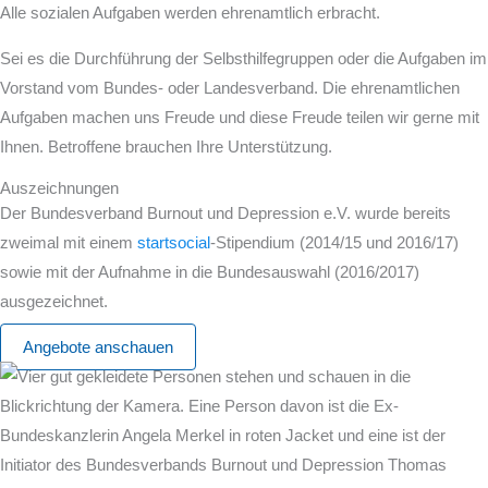
Alle sozialen Aufgaben werden ehrenamtlich erbracht.
Sei es die Durchführung der Selbsthilfegruppen oder die Aufgaben im
Vorstand vom Bundes- oder Landesverband. Die ehrenamtlichen
Aufgaben machen uns Freude und diese Freude teilen wir gerne mit
Ihnen. Betroffene brauchen Ihre Unterstützung.
Auszeichnungen
Der Bundesverband Burnout und Depression e.V. wurde bereits
zweimal mit einem
startsocial
-Stipendium (2014/15 und 2016/17)
sowie mit der Aufnahme in die Bundesauswahl (2016/2017)
ausgezeichnet.
Angebote anschauen