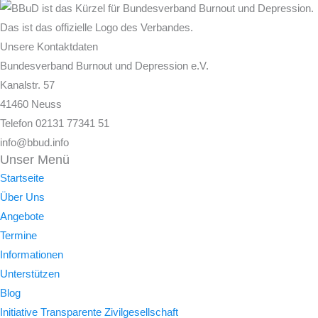
Unsere Kontaktdaten
Bundesverband Burnout und Depression e.V.
Kanalstr. 57
41460 Neuss
Telefon 02131 77341 51
info@bbud.info
Unser Menü
Startseite
Über Uns
Angebote
Termine
Informationen
Unterstützen
Blog
Initiative Transparente Zivilgesellschaft