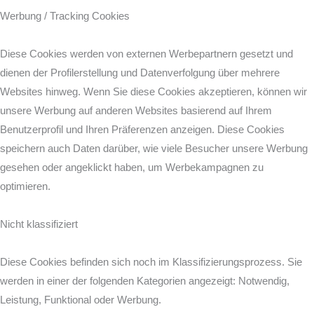
Werbung / Tracking Cookies
Diese Cookies werden von externen Werbepartnern gesetzt und
dienen der Profilerstellung und Datenverfolgung über mehrere
Websites hinweg. Wenn Sie diese Cookies akzeptieren, können wir
unsere Werbung auf anderen Websites basierend auf Ihrem
Benutzerprofil und Ihren Präferenzen anzeigen. Diese Cookies
speichern auch Daten darüber, wie viele Besucher unsere Werbung
gesehen oder angeklickt haben, um Werbekampagnen zu
optimieren.
Nicht klassifiziert
Diese Cookies befinden sich noch im Klassifizierungsprozess. Sie
werden in einer der folgenden Kategorien angezeigt: Notwendig,
Leistung, Funktional oder Werbung.