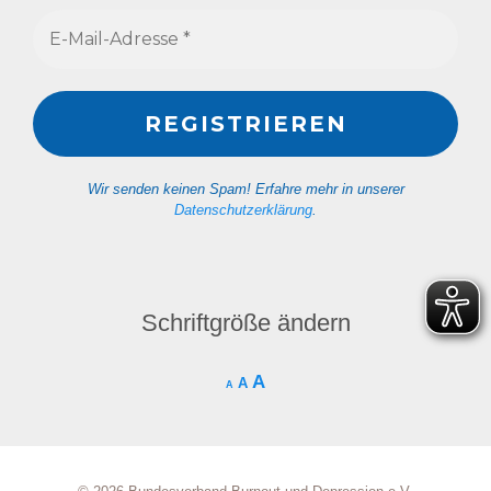
Wir senden keinen Spam! Erfahre mehr in unserer
Datenschutzerklärung
.
Schriftgröße ändern
A
A
A