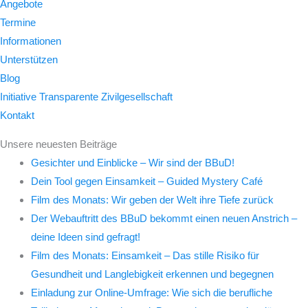
Angebote
Termine
Informationen
Unterstützen
Blog
Initiative Transparente Zivilgesellschaft
Kontakt
Unsere neuesten Beiträge
Gesichter und Einblicke – Wir sind der BBuD!
Dein Tool gegen Einsamkeit – Guided Mystery Café
Film des Monats: Wir geben der Welt ihre Tiefe zurück
Der Webauftritt des BBuD bekommt einen neuen Anstrich –
deine Ideen sind gefragt!
Film des Monats: Einsamkeit – Das stille Risiko für
Gesundheit und Langlebigkeit erkennen und begegnen
Einladung zur Online-Umfrage: Wie sich die berufliche