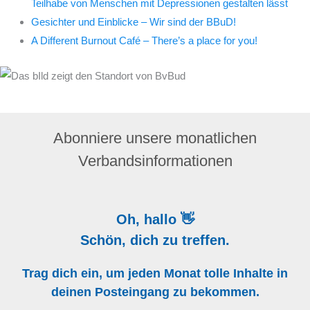
Teilhabe von Menschen mit Depressionen gestalten lässt
Gesichter und Einblicke – Wir sind der BBuD!
A Different Burnout Café – There’s a place for you!
Abonniere unsere monatlichen
Verbandsinformationen
Oh, hallo 👋
Schön, dich zu treffen.
Trag dich ein, um jeden Monat tolle Inhalte in
deinen Posteingang zu bekommen.