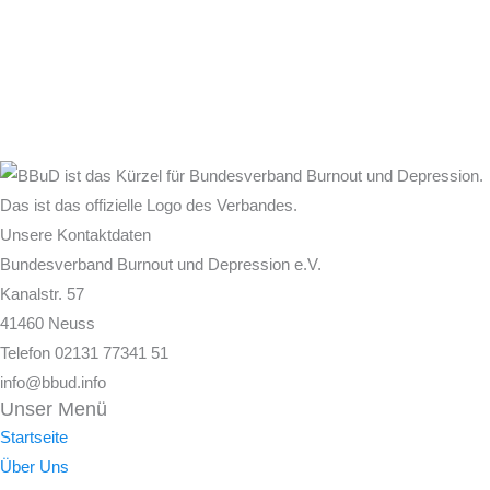
Unsere Kontaktdaten
Bundesverband Burnout und Depression e.V.
Kanalstr. 57
41460 Neuss
Telefon 02131 77341 51
info@bbud.info
Unser Menü
Startseite
Über Uns