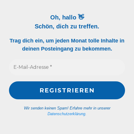
Oh, hallo 👋
Schön, dich zu treffen.
Trag dich ein, um jeden Monat tolle Inhalte in
deinen Posteingang zu bekommen.
Wir senden keinen Spam! Erfahre mehr in unserer
Datenschutzerklärung
.