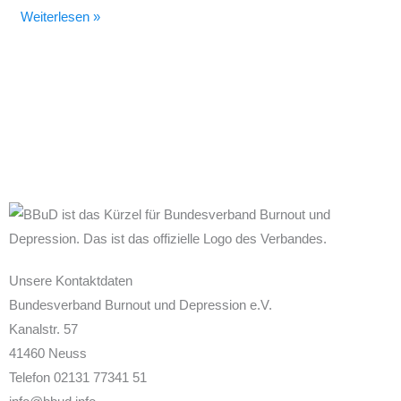
Weiterlesen »
Unsere Kontaktdaten
Bundesverband Burnout und Depression e.V.
Kanalstr. 57
41460 Neuss
Telefon 02131 77341 51