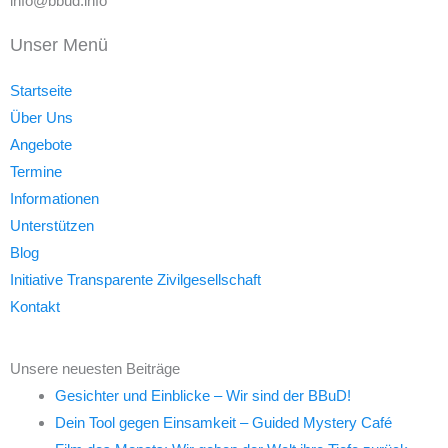
info@bbud.info
Unser Menü
Startseite
Über Uns
Angebote
Termine
Informationen
Unterstützen
Blog
Initiative Transparente Zivilgesellschaft
Kontakt
Unsere neuesten Beiträge
Gesichter und Einblicke – Wir sind der BBuD!
Dein Tool gegen Einsamkeit – Guided Mystery Café