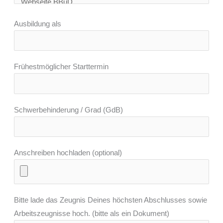
Ausbildung als
Frühestmöglicher Starttermin
Schwerbehinderung / Grad (GdB)
Anschreiben hochladen (optional)
Bitte lade das Zeugnis Deines höchsten Abschlusses sowie
Arbeitszeugnisse hoch. (bitte als ein Dokument)