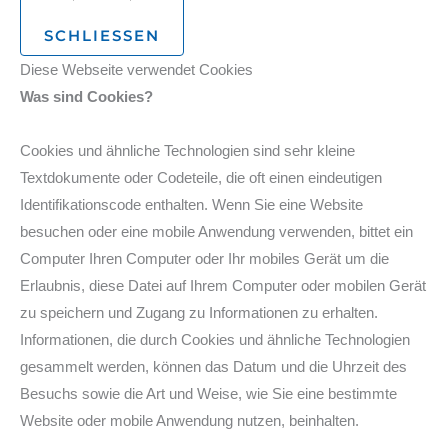
SCHLIESSEN
Diese Webseite verwendet Cookies
Was sind Cookies?
Cookies und ähnliche Technologien sind sehr kleine
Textdokumente oder Codeteile, die oft einen eindeutigen
Identifikationscode enthalten. Wenn Sie eine Website
besuchen oder eine mobile Anwendung verwenden, bittet ein
Computer Ihren Computer oder Ihr mobiles Gerät um die
Erlaubnis, diese Datei auf Ihrem Computer oder mobilen Gerät
zu speichern und Zugang zu Informationen zu erhalten.
Informationen, die durch Cookies und ähnliche Technologien
gesammelt werden, können das Datum und die Uhrzeit des
Besuchs sowie die Art und Weise, wie Sie eine bestimmte
Website oder mobile Anwendung nutzen, beinhalten.