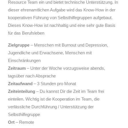
Resource Team ein und bietet technische Unterstützung. In
dieser ehrenamtlichen Aufgabe wird das Know-How in der
kooperativen Führung von Selbsthilfegruppen aufgebaut.
Dieses Know-How ist nachhaltig und eine sehr gute Basis
für das Berufsleben
Zielgruppe
– Menschen mit Burnout und Depression,
Jugendliche und Erwachsene, Menschen mit
Einschränkungen
Zeitraum
– Unter der Woche vorzugsweise abends,
tagsüber nach Absprache
Zeitaufwand
– 3 Stunden pro Monat
Zeiteinteilung
– Du kannst Dir die Zeit im Team frei
einteilen. Wichtig ist die Kooperation im Team, die
verlässliche Durchführung / Unterstützung der
Selbsthilfegruppe
Ort
– Remote