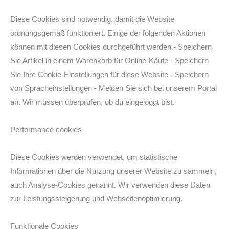
Diese Cookies sind notwendig, damit die Website
ordnungsgemäß funktioniert. Einige der folgenden Aktionen
können mit diesen Cookies durchgeführt werden.- Speichern
Sie Artikel in einem Warenkorb für Online-Käufe - Speichern
Sie Ihre Cookie-Einstellungen für diese Website - Speichern
von Spracheinstellungen - Melden Sie sich bei unserem Portal
an. Wir müssen überprüfen, ob du eingeloggt bist.
Performance cookies
Diese Cookies werden verwendet, um statistische
Informationen über die Nutzung unserer Website zu sammeln,
auch Analyse-Cookies genannt. Wir verwenden diese Daten
zur Leistungssteigerung und Webseitenoptimierung.
Funktionale Cookies