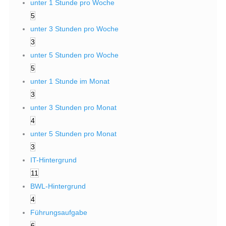
unter 1 Stunde pro Woche
5
unter 3 Stunden pro Woche
3
unter 5 Stunden pro Woche
5
unter 1 Stunde im Monat
3
unter 3 Stunden pro Monat
4
unter 5 Stunden pro Monat
3
IT-Hintergrund
11
BWL-Hintergrund
4
Führungsaufgabe
6