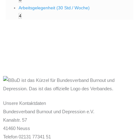
Arbeitsgelegenheit (30 Std./ Woche)
4
Unsere Kontaktdaten
Bundesverband Burnout und Depression e.V.
Kanalstr. 57
41460 Neuss
Telefon 02131 77341 51