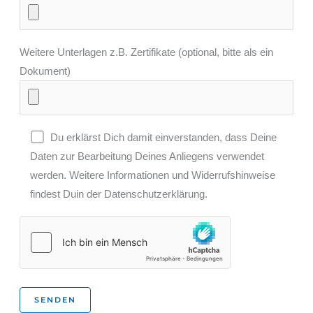
Weitere Unterlagen z.B. Zertifikate (optional, bitte als ein
Dokument)
Du erklärst Dich damit einverstanden, dass Deine
Daten zur Bearbeitung Deines Anliegens verwendet
werden. Weitere Informationen und Widerrufshinweise
findest Duin der Datenschutzerklärung.