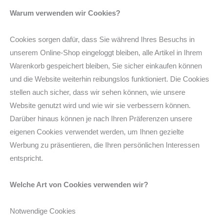
Warum verwenden wir Cookies?
Cookies sorgen dafür, dass Sie während Ihres Besuchs in
unserem Online-Shop eingeloggt bleiben, alle Artikel in Ihrem
Warenkorb gespeichert bleiben, Sie sicher einkaufen können
und die Website weiterhin reibungslos funktioniert. Die Cookies
stellen auch sicher, dass wir sehen können, wie unsere
Website genutzt wird und wie wir sie verbessern können.
Darüber hinaus können je nach Ihren Präferenzen unsere
eigenen Cookies verwendet werden, um Ihnen gezielte
Werbung zu präsentieren, die Ihren persönlichen Interessen
entspricht.
Welche Art von Cookies verwenden wir?
Notwendige Cookies