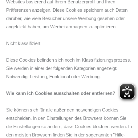
Websites basierend auf Ihrem Benutzerprofil und Ihren
Präferenzen anzeigen. Diese Cookies speichern auch Daten
darüber, wie viele Besucher unsere Werbung gesehen oder
angeklickt haben, um Werbekampagnen zu optimieren.
Nicht klassifiziert
Diese Cookies befinden sich noch im Klassifizierungsprozess.
Sie werden in einer der folgenden Kategorien angezeigt:
Notwendig, Leistung, Funktional oder Werbung.
Wie kann ich Cookies ausschalten oder entfernen?
Sie können sich für alle außer den notwendigen Cookies
entscheiden. In den Einstellungen des Browsers können Sie
die Einstellungen so ändern, dass Cookies blockiert werden. In
den meisten Browsern finden Sie in der sogenannten "Hilfe-