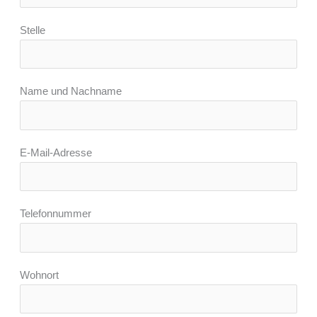
Stelle
Name und Nachname
E-Mail-Adresse
Telefonnummer
Wohnort