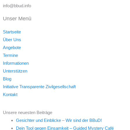
info@bbud.info
Unser Menü
Startseite
Über Uns
Angebote
Termine
Informationen
Unterstützen
Blog
Initiative Transparente Zivilgesellschaft
Kontakt
Unsere neuesten Beiträge
Gesichter und Einblicke – Wir sind der BBuD!
Dein Tool gegen Einsamkeit – Guided Mystery Café