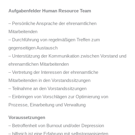
Aufgabenfelder
Human Resource Team
– Persönliche Ansprache der ehrenamtlichen
Mitarbeitenden
– Durchführung von regelmäßigen Treffen zum
gegenseitigen Austausch
– Unterstützung der Kommunikation zwischen Vorstand und
ehrenamtlichen Mitarbeitenden
– Vertretung der Interessen der ehrenamtliche
Mitarbeitenden in den Vorstandssitzungen
– Teilnahme an den Vorstandssitzungen
– Einbringen von Vorschlägen zur Optimierung von
Prozesse, Einarbeitung und Verwaltung
Voraussetzungen
– Betroffenheit von Burnout und/oder Depression
– hilfreich ist eine Erfahrung mit selbstorganisierten