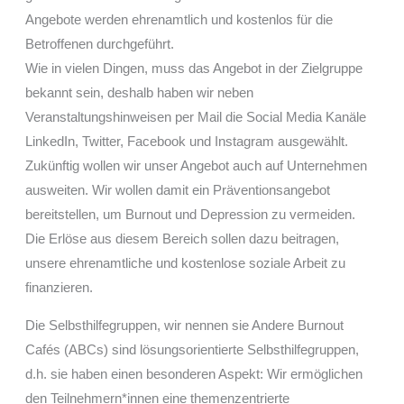
Angebote werden ehrenamtlich und kostenlos für die
Betroffenen durchgeführt.
Wie in vielen Dingen, muss das Angebot in der Zielgruppe
bekannt sein, deshalb haben wir neben
Veranstaltungshinweisen per Mail die Social Media Kanäle
LinkedIn, Twitter, Facebook und Instagram ausgewählt.
Zukünftig wollen wir unser Angebot auch auf Unternehmen
ausweiten. Wir wollen damit ein Präventionsangebot
bereitstellen, um Burnout und Depression zu vermeiden.
Die Erlöse aus diesem Bereich sollen dazu beitragen,
unsere ehrenamtliche und kostenlose soziale Arbeit zu
finanzieren.
Die Selbsthilfegruppen, wir nennen sie Andere Burnout
Cafés (ABCs) sind lösungsorientierte Selbsthilfegruppen,
d.h. sie haben einen besonderen Aspekt: Wir ermöglichen
den Teilnehmern*innen eine themenzentrierte