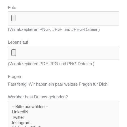
Foto
(Wir akzeptieren PNG-, JPG- und JPEG-Dateien)
Lebenslauf
(Wir akzeptieren PDF, JPG und PNG Dateien.)
Fragen
Fast fertig! Wir haben ein paar weitere Fragen für Dich
Worüber hast Du uns gefunden?