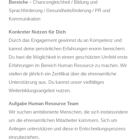
Bereiche
– Chancengleichheit / Bildung und
Sprachförderung / Gesundheitsförderung / PR und
Kommunikation
Konkreter Nutzen für Dich
Durch das Engagement gewinnst du an Kompetenz und
kannst deine persönlichen Erfahrungen enorm bereichern.
Du hast die Möglichkeit in einem geschützten Umfeld erste
Erfahrungen im Bereich Human Resource zu machen. Wir
stellen dir jährlich ein Zertifikat über die ehrenamtliche
Unterstützung aus. Du kannst unser vielfältiges
Weiterbildungsangebot nutzen.
Aufgabe Human Resource Team
Wir suchen ambitionierte Menschen, die sich insbesondere
um die ehrenamtlichen Mitarbeiter kümmern. Sich um
Anliegen unterstützen und diese in Entscheidungsprozess
einzubeziehen..