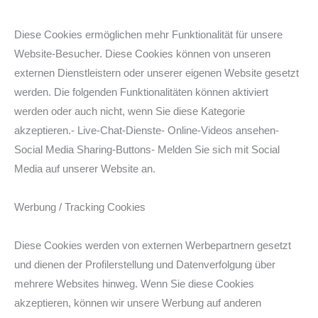
Diese Cookies ermöglichen mehr Funktionalität für unsere
Website-Besucher. Diese Cookies können von unseren
externen Dienstleistern oder unserer eigenen Website gesetzt
werden. Die folgenden Funktionalitäten können aktiviert
werden oder auch nicht, wenn Sie diese Kategorie
akzeptieren.- Live-Chat-Dienste- Online-Videos ansehen-
Social Media Sharing-Buttons- Melden Sie sich mit Social
Media auf unserer Website an.
Werbung / Tracking Cookies
Diese Cookies werden von externen Werbepartnern gesetzt
und dienen der Profilerstellung und Datenverfolgung über
mehrere Websites hinweg. Wenn Sie diese Cookies
akzeptieren, können wir unsere Werbung auf anderen