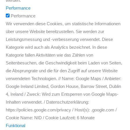
werden.
Performance
Performance
Wir verwenden diese Cookies, um statistische Informationen
über unsere Website bereitzustellen. Sie werden zur
Leistungsmessung und -verbesserung verwendet. Diese
Kategorie wird auch als Analytics bezeichnet. In diese
Kategorie fallen Aktivitäten wie das Zählen von
Seitenbesuchen, die Geschwindigkeit beim Laden von Seiten,
die Absprungrate und die für den Zugriff auf unsere Website
verwendeten Technologien. // Name: Google Maps / Anbieter:
Google Ireland Limited, Gordon House, Barrow Street, Dublin
4, Ireland / Zweck: Wird zum Entsperren von Google Maps-
Inhalten verwendet. / Datenschutzerklärung:
https://policies.google.com/privacy / Host(s): .google.com /
Cookie Name: NID / Cookie Laufzeit: 6 Monate
Funktional