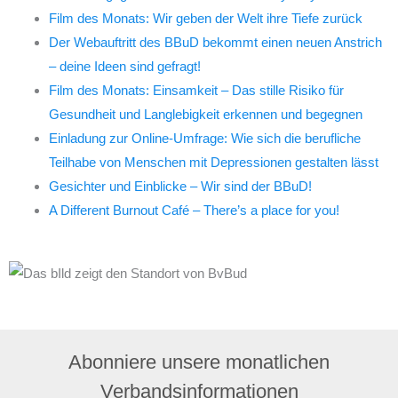
Film des Monats: Wir geben der Welt ihre Tiefe zurück
Der Webauftritt des BBuD bekommt einen neuen Anstrich
– deine Ideen sind gefragt!
Film des Monats: Einsamkeit – Das stille Risiko für
Gesundheit und Langlebigkeit erkennen und begegnen
Einladung zur Online-Umfrage: Wie sich die berufliche
Teilhabe von Menschen mit Depressionen gestalten lässt
Gesichter und Einblicke – Wir sind der BBuD!
A Different Burnout Café – There’s a place for you!
Abonniere unsere monatlichen
Verbandsinformationen