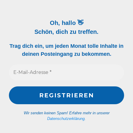
Oh, hallo 👋
Schön, dich zu treffen.
Trag dich ein, um jeden Monat tolle Inhalte in
deinen Posteingang zu bekommen.
Wir senden keinen Spam! Erfahre mehr in unserer
Datenschutzerklärung
.