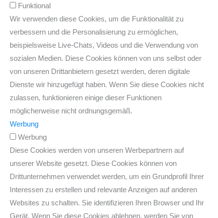
Funktional
Wir verwenden diese Cookies, um die Funktionalität zu
verbessern und die Personalisierung zu ermöglichen,
beispielsweise Live-Chats, Videos und die Verwendung von
sozialen Medien. Diese Cookies können von uns selbst oder
von unseren Drittanbietern gesetzt werden, deren digitale
Dienste wir hinzugefügt haben. Wenn Sie diese Cookies nicht
zulassen, funktionieren einige dieser Funktionen
möglicherweise nicht ordnungsgemäß.
Werbung
Werbung
Diese Cookies werden von unseren Werbepartnern auf
unserer Website gesetzt. Diese Cookies können von
Drittunternehmen verwendet werden, um ein Grundprofil Ihrer
Interessen zu erstellen und relevante Anzeigen auf anderen
Websites zu schalten. Sie identifizieren Ihren Browser und Ihr
Gerät. Wenn Sie diese Cookies ablehnen, werden Sie von