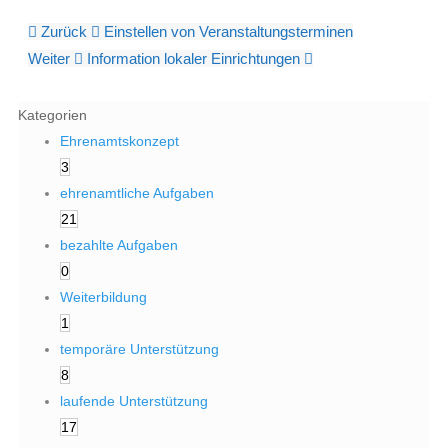
Zurück
Einstellen von Veranstaltungsterminen
Weiter
Information lokaler Einrichtungen
Kategorien
Ehrenamtskonzept
3
ehrenamtliche Aufgaben
21
bezahlte Aufgaben
0
Weiterbildung
1
temporäre Unterstützung
8
laufende Unterstützung
17