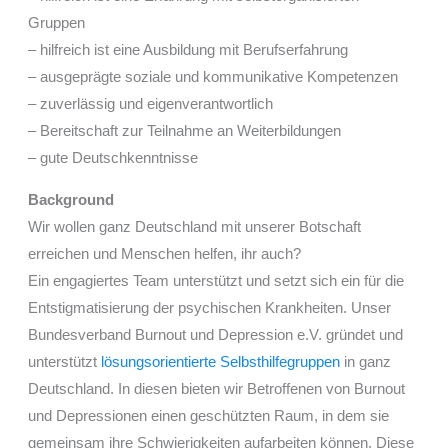
Gruppen
– hilfreich ist eine Ausbildung mit Berufserfahrung
– ausgeprägte soziale und kommunikative Kompetenzen
– zuverlässig und eigenverantwortlich
– Bereitschaft zur Teilnahme an Weiterbildungen
– gute Deutschkenntnisse
Background
Wir wollen ganz Deutschland mit unserer Botschaft
erreichen und Menschen helfen, ihr auch?
Ein engagiertes Team unterstützt und setzt sich ein für die
Entstigmatisierung der psychischen Krankheiten. Unser
Bundesverband Burnout und Depression e.V. gründet und
unterstützt
lösungsorientierte Selbsthilfegruppen
in ganz
Deutschland. In diesen bieten wir Betroffenen von Burnout
und Depressionen einen geschützten Raum, in dem sie
gemeinsam ihre Schwierigkeiten aufarbeiten können. Diese