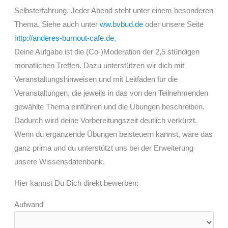
Selbsterfahrung. Jeder Abend steht unter einem besonderen
Thema. Siehe auch unter
ww.bvbud.de
oder unsere Seite
http://anderes-burnout-cafe.de
,
Deine Aufgabe ist die (Co-)Moderation der 2,5 stündigen
monatlichen Treffen. Dazu unterstützen wir dich mit
Veranstaltungshinweisen und mit Leitfäden für die
Veranstaltungen, die jeweils in das von den Teilnehmenden
gewählte Thema einführen und die Übungen beschreiben.
Dadurch wird deine Vorbereitungszeit deutlich verkürzt.
Wenn du ergänzende Übungen beisteuern kannst, wäre das
ganz prima und du unterstützt uns bei der Erweiterung
unsere Wissensdatenbank.
Hier kannst Du Dich direkt bewerben:
Aufwand