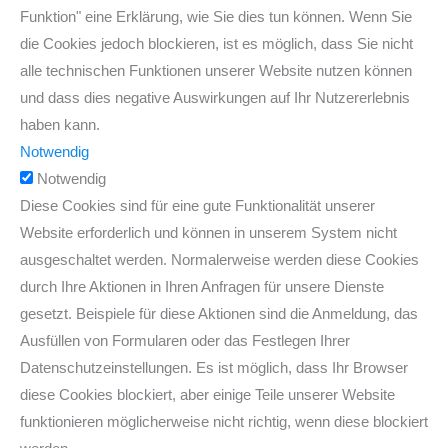
Funktion" eine Erklärung, wie Sie dies tun können. Wenn Sie
die Cookies jedoch blockieren, ist es möglich, dass Sie nicht
alle technischen Funktionen unserer Website nutzen können
und dass dies negative Auswirkungen auf Ihr Nutzererlebnis
haben kann.
Notwendig
Notwendig
Diese Cookies sind für eine gute Funktionalität unserer
Website erforderlich und können in unserem System nicht
ausgeschaltet werden. Normalerweise werden diese Cookies
durch Ihre Aktionen in Ihren Anfragen für unsere Dienste
gesetzt. Beispiele für diese Aktionen sind die Anmeldung, das
Ausfüllen von Formularen oder das Festlegen Ihrer
Datenschutzeinstellungen. Es ist möglich, dass Ihr Browser
diese Cookies blockiert, aber einige Teile unserer Website
funktionieren möglicherweise nicht richtig, wenn diese blockiert