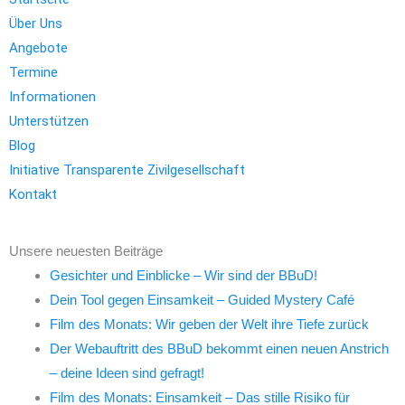
Über Uns
Angebote
Termine
Informationen
Unterstützen
Blog
Initiative Transparente Zivilgesellschaft
Kontakt
Unsere neuesten Beiträge
Gesichter und Einblicke – Wir sind der BBuD!
Dein Tool gegen Einsamkeit – Guided Mystery Café
Film des Monats: Wir geben der Welt ihre Tiefe zurück
Der Webauftritt des BBuD bekommt einen neuen Anstrich
– deine Ideen sind gefragt!
Film des Monats: Einsamkeit – Das stille Risiko für