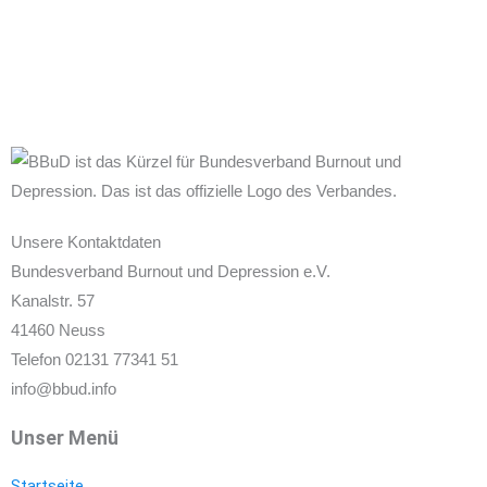
Unsere Kontaktdaten
Bundesverband Burnout und Depression e.V.
Kanalstr. 57
41460 Neuss
Telefon 02131 77341 51
info@bbud.info
Unser Menü
Startseite