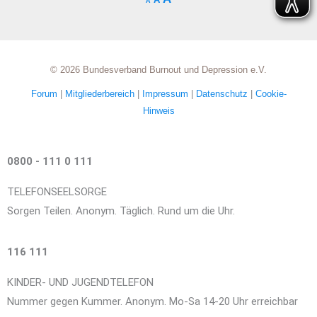
A
© 2026 Bundesverband Burnout und Depression e.V.
Forum
|
Mitgliederbereich
|
Impressum
|
Datenschutz
|
Cookie-
Hinweis
0800 - 111 0 111
TELEFONSEELSORGE
Sorgen Teilen. Anonym. Täglich. Rund um die Uhr.
116 111
KINDER- UND JUGENDTELEFON
Nummer gegen Kummer. Anonym. Mo-Sa 14-20 Uhr erreichbar