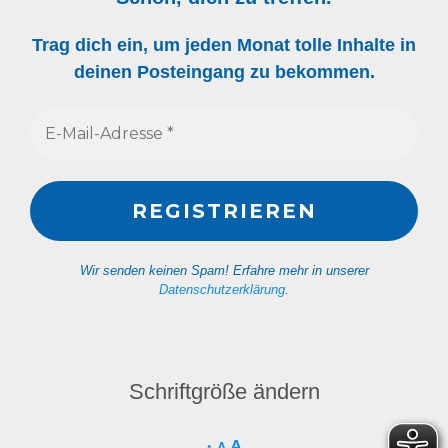
Trag dich ein, um jeden Monat tolle Inhalte in
deinen Posteingang zu bekommen.
Wir senden keinen Spam! Erfahre mehr in unserer
Datenschutzerklärung
.
Schriftgröße ändern
A
A