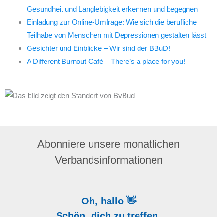
Gesundheit und Langlebigkeit erkennen und begegnen
Einladung zur Online-Umfrage: Wie sich die berufliche
Teilhabe von Menschen mit Depressionen gestalten lässt
Gesichter und Einblicke – Wir sind der BBuD!
A Different Burnout Café – There’s a place for you!
Abonniere unsere monatlichen
Verbandsinformationen
Oh, hallo 👋
Schön, dich zu treffen.