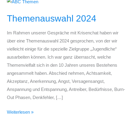
Themenauswahl
2024
Themenauswahl 2024
Im Rahmen unserer Gespräche mit Krisenchat haben wir
über eine Themenauswahl 2024 gesprochen, von der wir
vielleicht einige für die spezielle Zielgruppe „Jugendliche“
ausarbeiten können. Ich war ganz überrascht, welche
Themenvielfalt sich in den 10 Jahren unseres Bestehens
angesammelt haben. Abschied nehmen, Achtsamkeit,
Akzeptanz, Anerkennung, Angst, Versagensangst,
Anspannung und Entspannung, Antreiber, Bedürfnisse, Burn-
Out Phasen, Denkfehler, […]
Weiterlesen »