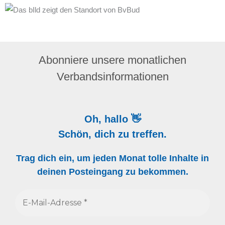
Abonniere unsere monatlichen
Verbandsinformationen
Oh, hallo 👋
Schön, dich zu treffen.
Trag dich ein, um jeden Monat tolle Inhalte in
deinen Posteingang zu bekommen.