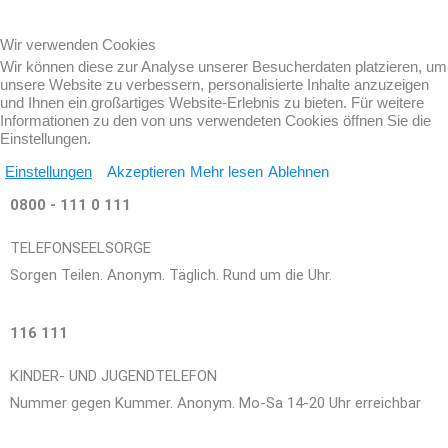
Wir verwenden Cookies
Wir können diese zur Analyse unserer Besucherdaten platzieren, um
unsere Website zu verbessern, personalisierte Inhalte anzuzeigen
und Ihnen ein großartiges Website-Erlebnis zu bieten. Für weitere
Informationen zu den von uns verwendeten Cookies öffnen Sie die
Einstellungen.
Einstellungen
Akzeptieren
Mehr lesen
Ablehnen
0800 - 111 0 111
TELEFONSEELSORGE
Sorgen Teilen. Anonym. Täglich. Rund um die Uhr.
116 111
KINDER- UND JUGENDTELEFON
Nummer gegen Kummer. Anonym. Mo-Sa 14-20 Uhr erreichbar