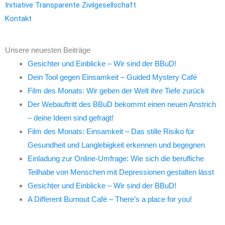
Initiative Transparente Zivilgesellschaft
Kontakt
Unsere neuesten Beiträge
Gesichter und Einblicke – Wir sind der BBuD!
Dein Tool gegen Einsamkeit – Guided Mystery Café
Film des Monats: Wir geben der Welt ihre Tiefe zurück
Der Webauftritt des BBuD bekommt einen neuen Anstrich
– deine Ideen sind gefragt!
Film des Monats: Einsamkeit – Das stille Risiko für
Gesundheit und Langlebigkeit erkennen und begegnen
Einladung zur Online-Umfrage: Wie sich die berufliche
Teilhabe von Menschen mit Depressionen gestalten lässt
Gesichter und Einblicke – Wir sind der BBuD!
A Different Burnout Café – There’s a place for you!