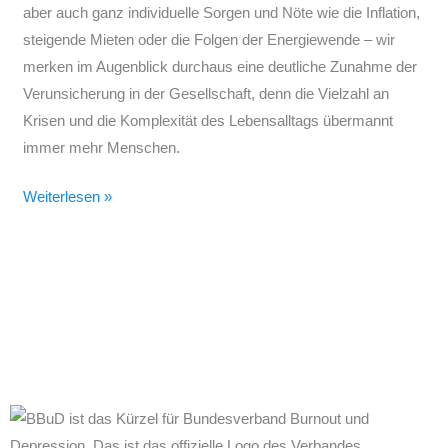
aber auch ganz individuelle Sorgen und Nöte wie die Inflation,
Gesellschaft!
steigende Mieten oder die Folgen der Energiewende – wir
merken im Augenblick durchaus eine deutliche Zunahme der
Verunsicherung in der Gesellschaft, denn die Vielzahl an
Krisen und die Komplexität des Lebensalltags übermannt
immer mehr Menschen.
Weiterlesen »