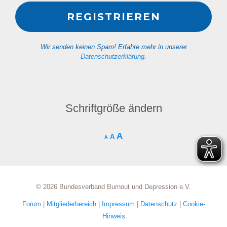
Wir senden keinen Spam! Erfahre mehr in unserer
Datenschutzerklärung
.
Schriftgröße ändern
A
A
A
© 2026 Bundesverband Burnout und Depression e.V.
Forum
|
Mitgliederbereich
|
Impressum
|
Datenschutz
|
Cookie-
Hinweis