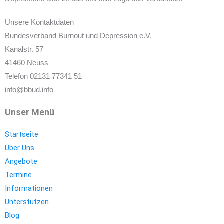
Unsere Kontaktdaten
Bundesverband Burnout und Depression e.V.
Kanalstr. 57
41460 Neuss
Telefon 02131 77341 51
info@bbud.info
Unser Menü
Startseite
Über Uns
Angebote
Termine
Informationen
Unterstützen
Blog