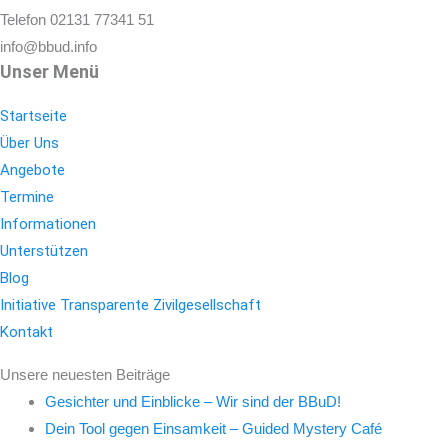
Telefon 02131 77341 51
info@bbud.info
Unser Menü
Startseite
Über Uns
Angebote
Termine
Informationen
Unterstützen
Blog
Initiative Transparente Zivilgesellschaft
Kontakt
Unsere neuesten Beiträge
Gesichter und Einblicke – Wir sind der BBuD!
Dein Tool gegen Einsamkeit – Guided Mystery Café