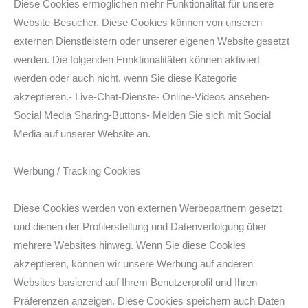
Diese Cookies ermöglichen mehr Funktionalität für unsere
Website-Besucher. Diese Cookies können von unseren
externen Dienstleistern oder unserer eigenen Website gesetzt
werden. Die folgenden Funktionalitäten können aktiviert
werden oder auch nicht, wenn Sie diese Kategorie
akzeptieren.- Live-Chat-Dienste- Online-Videos ansehen-
Social Media Sharing-Buttons- Melden Sie sich mit Social
Media auf unserer Website an.
Werbung / Tracking Cookies
Diese Cookies werden von externen Werbepartnern gesetzt
und dienen der Profilerstellung und Datenverfolgung über
mehrere Websites hinweg. Wenn Sie diese Cookies
akzeptieren, können wir unsere Werbung auf anderen
Websites basierend auf Ihrem Benutzerprofil und Ihren
Präferenzen anzeigen. Diese Cookies speichern auch Daten