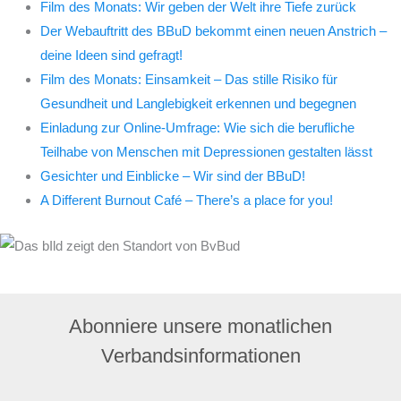
Film des Monats: Wir geben der Welt ihre Tiefe zurück
Der Webauftritt des BBuD bekommt einen neuen Anstrich –
deine Ideen sind gefragt!
Film des Monats: Einsamkeit – Das stille Risiko für
Gesundheit und Langlebigkeit erkennen und begegnen
Einladung zur Online-Umfrage: Wie sich die berufliche
Teilhabe von Menschen mit Depressionen gestalten lässt
Gesichter und Einblicke – Wir sind der BBuD!
A Different Burnout Café – There’s a place for you!
Abonniere unsere monatlichen
Verbandsinformationen