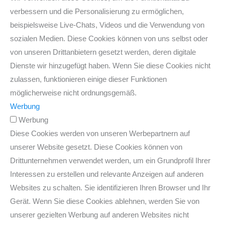
verbessern und die Personalisierung zu ermöglichen,
beispielsweise Live-Chats, Videos und die Verwendung von
sozialen Medien. Diese Cookies können von uns selbst oder
von unseren Drittanbietern gesetzt werden, deren digitale
Dienste wir hinzugefügt haben. Wenn Sie diese Cookies nicht
zulassen, funktionieren einige dieser Funktionen
möglicherweise nicht ordnungsgemäß.
Werbung
Werbung
Diese Cookies werden von unseren Werbepartnern auf
unserer Website gesetzt. Diese Cookies können von
Drittunternehmen verwendet werden, um ein Grundprofil Ihrer
Interessen zu erstellen und relevante Anzeigen auf anderen
Websites zu schalten. Sie identifizieren Ihren Browser und Ihr
Gerät. Wenn Sie diese Cookies ablehnen, werden Sie von
unserer gezielten Werbung auf anderen Websites nicht