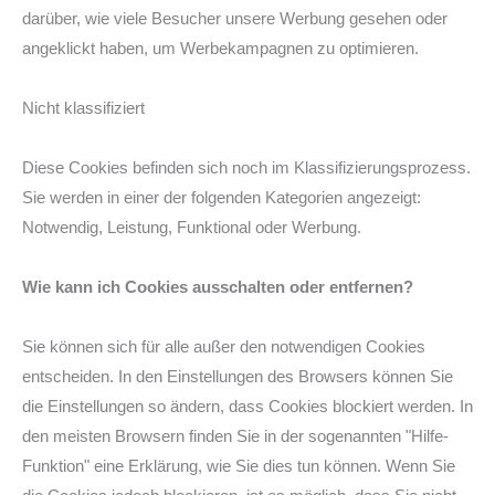
darüber, wie viele Besucher unsere Werbung gesehen oder
angeklickt haben, um Werbekampagnen zu optimieren.
Nicht klassifiziert
Diese Cookies befinden sich noch im Klassifizierungsprozess.
Sie werden in einer der folgenden Kategorien angezeigt:
Notwendig, Leistung, Funktional oder Werbung.
Wie kann ich Cookies ausschalten oder entfernen?
Sie können sich für alle außer den notwendigen Cookies
entscheiden. In den Einstellungen des Browsers können Sie
die Einstellungen so ändern, dass Cookies blockiert werden. In
den meisten Browsern finden Sie in der sogenannten "Hilfe-
Funktion" eine Erklärung, wie Sie dies tun können. Wenn Sie