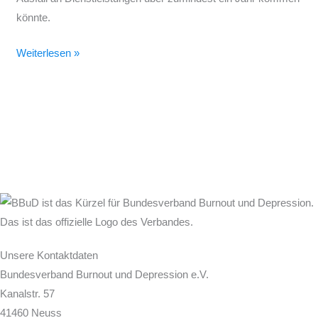
könnte.
Weiterlesen »
Unsere Kontaktdaten
Bundesverband Burnout und Depression e.V.
Kanalstr. 57
41460 Neuss