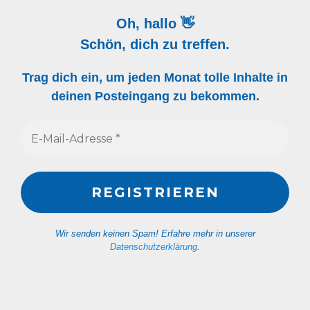
Oh, hallo 👋
Schön, dich zu treffen.
Trag dich ein, um jeden Monat tolle Inhalte in
deinen Posteingang zu bekommen.
Wir senden keinen Spam! Erfahre mehr in unserer
Datenschutzerklärung
.