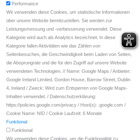
Performance
Wir verwenden diese Cookies, um statistische Informationen
über unsere Website bereitzustellen. Sie werden zur
Leistungsmessung und -verbesserung verwendet. Diese
Kategorie wird auch als Analytics bezeichnet. In diese
Kategorie fallen Aktivitäten wie das Zählen von
Seitenbesuchen, die Geschwindigkeit beim Laden von Seiten,
die Absprungrate und die für den Zugriff auf unsere Website
verwendeten Technologien. // Name: Google Maps / Anbieter:
Google Ireland Limited, Gordon House, Barrow Street, Dublin
4, Ireland / Zweck: Wird zum Entsperren von Google Maps-
Inhalten verwendet. / Datenschutzerklärung:
https://policies.google.com/privacy / Host(s): .google.com /
Cookie Name: NID / Cookie Laufzeit: 6 Monate
Funktional
Funktional
Wir verwenden diese Cookies, um die Funktionalität zu