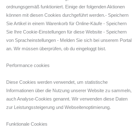
ordnungsgemäß funktioniert. Einige der folgenden Aktionen
können mit diesen Cookies durchgeführt werden.- Speichern
Sie Artikel in einem Warenkorb für Online-Käufe - Speichern
Sie Ihre Cookie-Einstellungen für diese Website - Speichern
von Spracheinstellungen - Melden Sie sich bei unserem Portal
an. Wir müssen überprüfen, ob du eingeloggt bist.
Performance cookies
Diese Cookies werden verwendet, um statistische
Informationen über die Nutzung unserer Website zu sammeln,
auch Analyse-Cookies genannt. Wir verwenden diese Daten
zur Leistungssteigerung und Webseitenoptimierung.
Funktionale Cookies