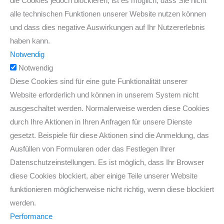
die Cookies jedoch blockieren, ist es möglich, dass Sie nicht
alle technischen Funktionen unserer Website nutzen können
und dass dies negative Auswirkungen auf Ihr Nutzererlebnis
haben kann.
Notwendig
Notwendig
Diese Cookies sind für eine gute Funktionalität unserer
Website erforderlich und können in unserem System nicht
ausgeschaltet werden. Normalerweise werden diese Cookies
durch Ihre Aktionen in Ihren Anfragen für unsere Dienste
gesetzt. Beispiele für diese Aktionen sind die Anmeldung, das
Ausfüllen von Formularen oder das Festlegen Ihrer
Datenschutzeinstellungen. Es ist möglich, dass Ihr Browser
diese Cookies blockiert, aber einige Teile unserer Website
funktionieren möglicherweise nicht richtig, wenn diese blockiert
werden.
Performance