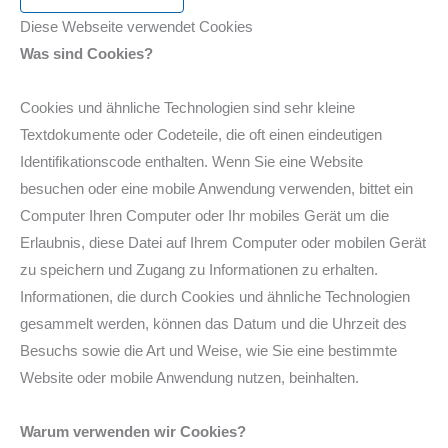
Diese Webseite verwendet Cookies
Was sind Cookies?
Cookies und ähnliche Technologien sind sehr kleine
Textdokumente oder Codeteile, die oft einen eindeutigen
Identifikationscode enthalten. Wenn Sie eine Website
besuchen oder eine mobile Anwendung verwenden, bittet ein
Computer Ihren Computer oder Ihr mobiles Gerät um die
Erlaubnis, diese Datei auf Ihrem Computer oder mobilen Gerät
zu speichern und Zugang zu Informationen zu erhalten.
Informationen, die durch Cookies und ähnliche Technologien
gesammelt werden, können das Datum und die Uhrzeit des
Besuchs sowie die Art und Weise, wie Sie eine bestimmte
Website oder mobile Anwendung nutzen, beinhalten.
Warum verwenden wir Cookies?