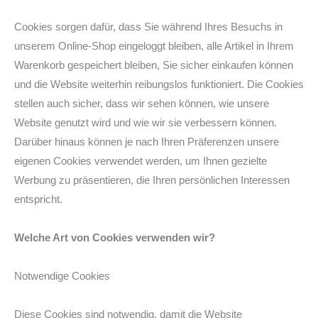
Cookies sorgen dafür, dass Sie während Ihres Besuchs in
unserem Online-Shop eingeloggt bleiben, alle Artikel in Ihrem
Warenkorb gespeichert bleiben, Sie sicher einkaufen können
und die Website weiterhin reibungslos funktioniert. Die Cookies
stellen auch sicher, dass wir sehen können, wie unsere
Website genutzt wird und wie wir sie verbessern können.
Darüber hinaus können je nach Ihren Präferenzen unsere
eigenen Cookies verwendet werden, um Ihnen gezielte
Werbung zu präsentieren, die Ihren persönlichen Interessen
entspricht.
Welche Art von Cookies verwenden wir?
Notwendige Cookies
Diese Cookies sind notwendig, damit die Website