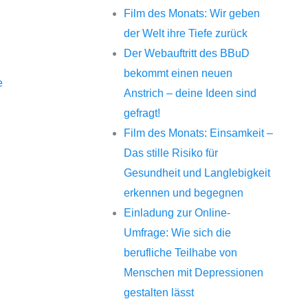
Film des Monats: Wir geben
der Welt ihre Tiefe zurück
Der Webauftritt des BBuD
bekommt einen neuen
e
Anstrich – deine Ideen sind
gefragt!
Film des Monats: Einsamkeit –
Das stille Risiko für
Gesundheit und Langlebigkeit
erkennen und begegnen
Einladung zur Online-
Umfrage: Wie sich die
berufliche Teilhabe von
Menschen mit Depressionen
gestalten lässt