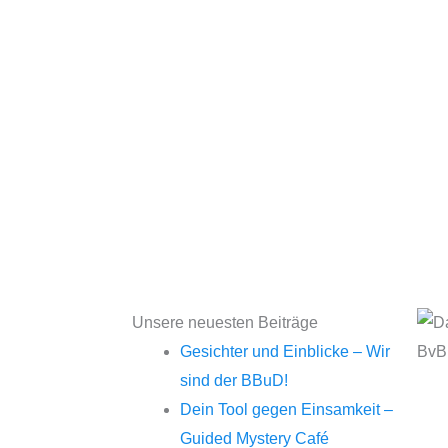
Unsere neuesten Beiträge
Gesichter und Einblicke – Wir
sind der BBuD!
Dein Tool gegen Einsamkeit –
Guided Mystery Café