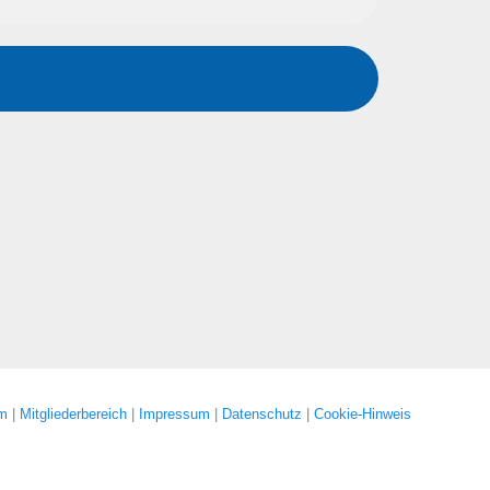
um
|
Mitgliederbereich
|
Impressum
|
Datenschutz
|
Cookie-Hinweis