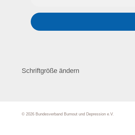
Schriftgröße ändern
© 2026 Bundesverband Burnout und Depression e.V.