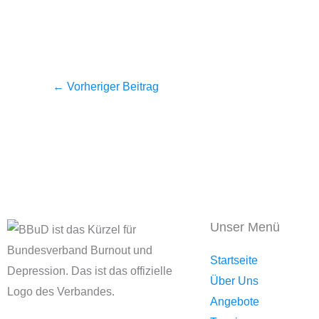
←
Vorheriger Beitrag
Unser Menü
Startseite
Über Uns
Angebote