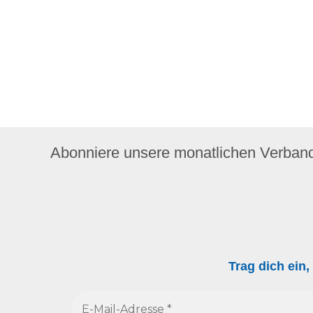
Abonniere unsere monatlichen Verban
Trag dich ein