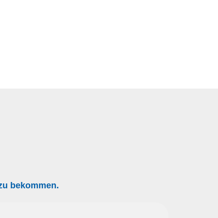
g zu bekommen.