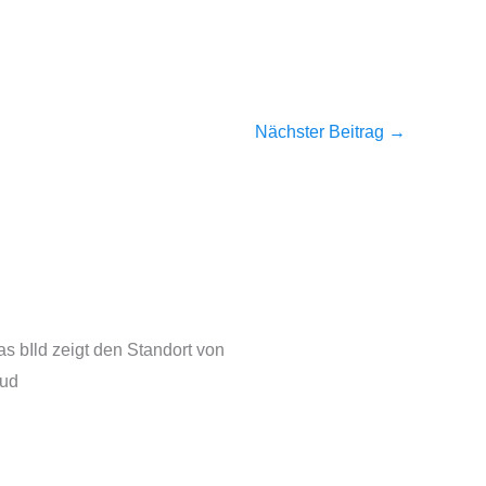
Nächster Beitrag
→