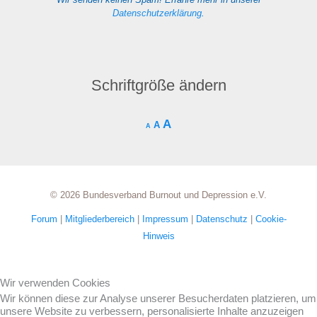
Datenschutzerklärung
.
Schriftgröße ändern
A
A
A
© 2026 Bundesverband Burnout und Depression e.V.
Forum
|
Mitgliederbereich
|
Impressum
|
Datenschutz
|
Cookie-
Hinweis
Wir verwenden Cookies
Wir können diese zur Analyse unserer Besucherdaten platzieren, um
unsere Website zu verbessern, personalisierte Inhalte anzuzeigen