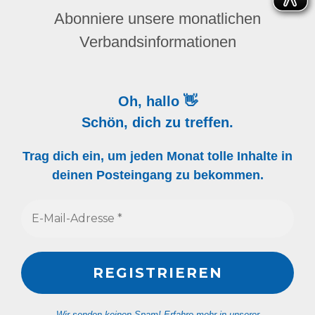
Abonniere unsere monatlichen
Verbandsinformationen
Oh, hallo 👋
Schön, dich zu treffen.
Trag dich ein, um jeden Monat tolle Inhalte in
deinen Posteingang zu bekommen.
Wir senden keinen Spam! Erfahre mehr in unserer