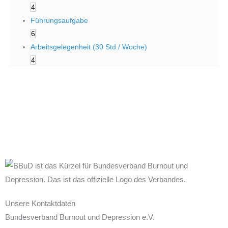
4
Führungsaufgabe
6
Arbeitsgelegenheit (30 Std./ Woche)
4
Unsere Kontaktdaten
Bundesverband Burnout und Depression e.V.