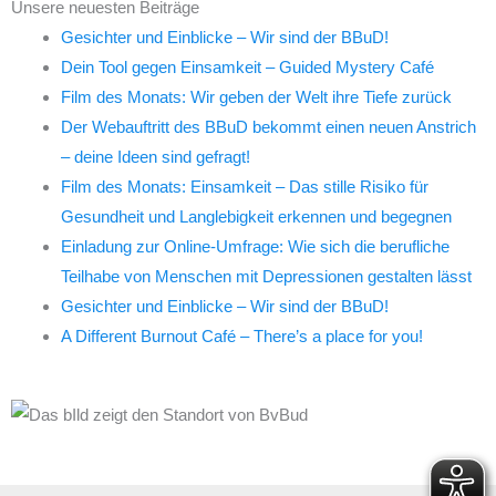
Unsere neuesten Beiträge
Gesichter und Einblicke – Wir sind der BBuD!
Dein Tool gegen Einsamkeit – Guided Mystery Café
Film des Monats: Wir geben der Welt ihre Tiefe zurück
Der Webauftritt des BBuD bekommt einen neuen Anstrich
– deine Ideen sind gefragt!
Film des Monats: Einsamkeit – Das stille Risiko für
Gesundheit und Langlebigkeit erkennen und begegnen
Einladung zur Online-Umfrage: Wie sich die berufliche
Teilhabe von Menschen mit Depressionen gestalten lässt
Gesichter und Einblicke – Wir sind der BBuD!
A Different Burnout Café – There’s a place for you!