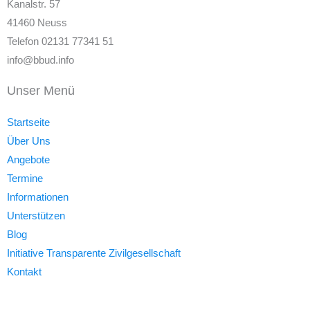
Kanalstr. 57
41460 Neuss
Telefon 02131 77341 51
info@bbud.info
Unser Menü
Startseite
Über Uns
Angebote
Termine
Informationen
Unterstützen
Blog
Initiative Transparente Zivilgesellschaft
Kontakt