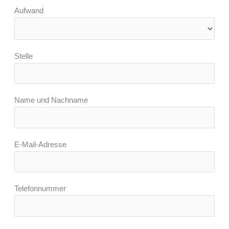
Aufwand
Stelle
Name und Nachname
E-Mail-Adresse
Telefonnummer