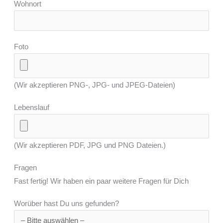
Wohnort
Foto
(Wir akzeptieren PNG-, JPG- und JPEG-Dateien)
Lebenslauf
(Wir akzeptieren PDF, JPG und PNG Dateien.)
Fragen
Fast fertig! Wir haben ein paar weitere Fragen für Dich
Worüber hast Du uns gefunden?