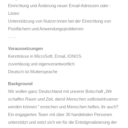
Einrichtung und Änderung neuer Email-Adressen oder -
Listen
Unterstützung von Nutzer:innen bei der Einrichtung von
Postfächern und Anwendungsproblemen
. . . .
Voraussetzungen
Kenntnisse in MicroSoft, Email, IONOS
zuverlässig und eigenverantwortlich
Deutsch ist Muttersprache
Background
Wir wollen ganz Deutschland mit unserer Botschaft
„Wir
schaffen Raum und Zeit, damit Menschen selbstwirksamer
werden können.“
erreichen und Menschen helfen, ihr auch?
Ein engagiertes Team mit über 30 handelnden Personen
unterstützt und setzt sich ein für die Entstigmatisierung der