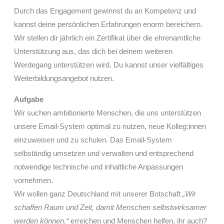
Durch das Engagement gewinnst du an Kompetenz und
kannst deine persönlichen Erfahrungen enorm bereichern.
Wir stellen dir jährlich ein Zertifikat über die ehrenamtliche
Unterstützung aus, das dich bei deinem weiteren
Werdegang unterstützen wird. Du kannst unser vielfältiges
Weiterbildungsangebot nutzen.
Aufgabe
Wir suchen ambitionierte Menschen, die uns unterstützen
unsere Email-System optimal zu nutzen, neue Kolleg:innen
einzuweisen und zu schulen. Das Email-System
selbständig umsetzen und verwalten und entsprechend
notwendige technische und inhaltliche Anpassungen
vornehmen.
Wir wollen ganz Deutschland mit unserer Botschaft
„Wir
schaffen Raum und Zeit, damit Menschen selbstwirksamer
werden können.“
erreichen und Menschen helfen, ihr auch?