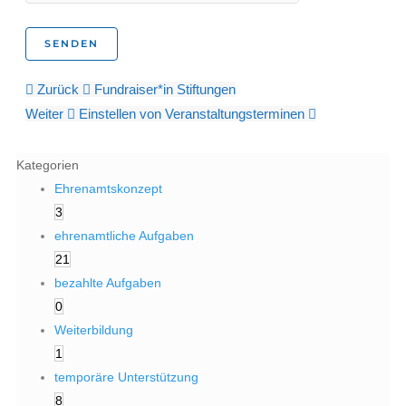
Zurück
Fundraiser*in Stiftungen
Weiter
Einstellen von Veranstaltungsterminen
Kategorien
Ehrenamtskonzept
3
ehrenamtliche Aufgaben
21
bezahlte Aufgaben
0
Weiterbildung
1
temporäre Unterstützung
8