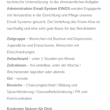
technische Unterstützung. In der ehrenamtlichen Aufgabe
Administration Email-System IONOS
werden Engagierte
mit Verständnis in der Einrichtung und Pflege unseres
Email-Systems gesucht. Die Vertiefung des Know-How ist
nachhaltig und eine sehr gute Basis für das Berufsleben
Zielgruppe
– Menschen mit Burnout und Depression,
Jugendliche und Erwachsene, Menschen mit
Einschränkungen
Zeitaufwand
– unter 1 Stunden pro Monat
Zeitrahmen
– frei einteilbar, unter der Woche /
Wochenende/ tagsüber oder abends
Ort
– remote
Bereiche
– Chancengleichheit / Bildung und
Sprachförderung / Gesundheitsförderung / PR und
Kommunikation
Konkreter Nutzen für Dich