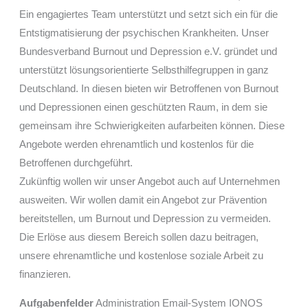
Ein engagiertes Team unterstützt und setzt sich ein für die
Entstigmatisierung der psychischen Krankheiten. Unser
Bundesverband Burnout und Depression e.V. gründet und
unterstützt lösungsorientierte Selbsthilfegruppen in ganz
Deutschland. In diesen bieten wir Betroffenen von Burnout
und Depressionen einen geschützten Raum, in dem sie
gemeinsam ihre Schwierigkeiten aufarbeiten können. Diese
Angebote werden ehrenamtlich und kostenlos für die
Betroffenen durchgeführt.
Zukünftig wollen wir unser Angebot auch auf Unternehmen
ausweiten. Wir wollen damit ein Angebot zur Prävention
bereitstellen, um Burnout und Depression zu vermeiden.
Die Erlöse aus diesem Bereich sollen dazu beitragen,
unsere ehrenamtliche und kostenlose soziale Arbeit zu
finanzieren.
Aufgabenfelder
Administration Email-System IONOS