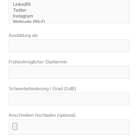
Ausbildung als
Frühestmöglicher Starttermin
Schwerbehinderung / Grad (GdB)
Anschreiben hochladen (optional)