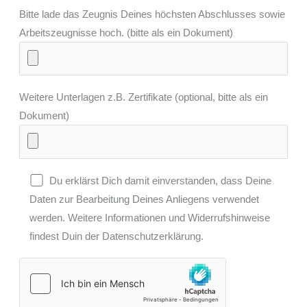
Bitte lade das Zeugnis Deines höchsten Abschlusses sowie
Arbeitszeugnisse hoch. (bitte als ein Dokument)
Weitere Unterlagen z.B. Zertifikate (optional, bitte als ein
Dokument)
Du erklärst Dich damit einverstanden, dass Deine
Daten zur Bearbeitung Deines Anliegens verwendet
werden. Weitere Informationen und Widerrufshinweise
findest Duin der Datenschutzerklärung.