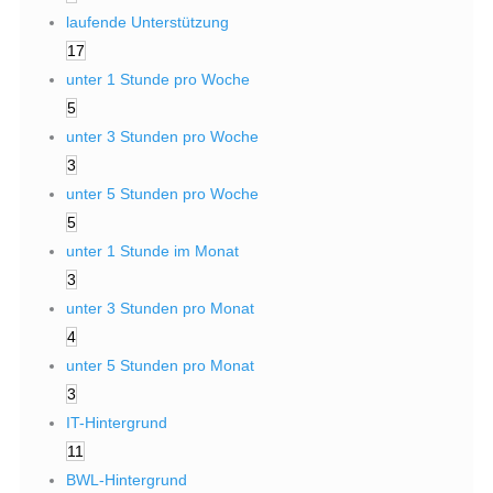
laufende Unterstützung
17
unter 1 Stunde pro Woche
5
unter 3 Stunden pro Woche
3
unter 5 Stunden pro Woche
5
unter 1 Stunde im Monat
3
unter 3 Stunden pro Monat
4
unter 5 Stunden pro Monat
3
IT-Hintergrund
11
BWL-Hintergrund