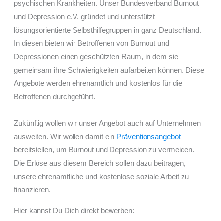
psychischen Krankheiten. Unser Bundesverband Burnout
und Depression e.V. gründet und unterstützt
lösungsorientierte Selbsthilfegruppen in ganz Deutschland.
In diesen bieten wir Betroffenen von Burnout und
Depressionen einen geschützten Raum, in dem sie
gemeinsam ihre Schwierigkeiten aufarbeiten können. Diese
Angebote werden ehrenamtlich und kostenlos für die
Betroffenen durchgeführt.
Zukünftig wollen wir unser Angebot auch auf Unternehmen
ausweiten. Wir wollen damit ein
Präventionsangebot
bereitstellen, um Burnout und Depression zu vermeiden.
Die Erlöse aus diesem Bereich sollen dazu beitragen,
unsere ehrenamtliche und kostenlose soziale Arbeit zu
finanzieren.
Hier kannst Du Dich direkt bewerben: