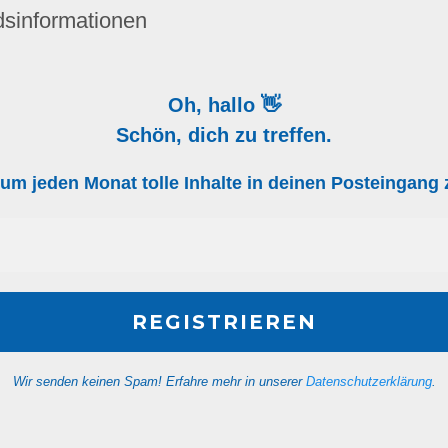
dsinformationen
Oh, hallo 👋
Schön, dich zu treffen.
, um jeden Monat tolle Inhalte in deinen Posteingan
Wir senden keinen Spam! Erfahre mehr in unserer
Datenschutzerklärung
.