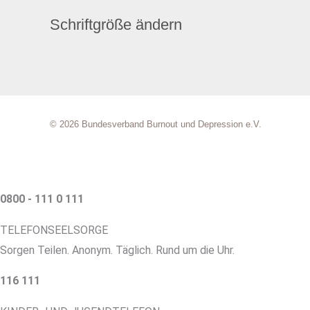
Schriftgröße ändern
© 2026 Bundesverband Burnout und Depression e.V.
0800 - 111 0 111
TELEFONSEELSORGE
Sorgen Teilen. Anonym. Täglich. Rund um die Uhr.
116 111