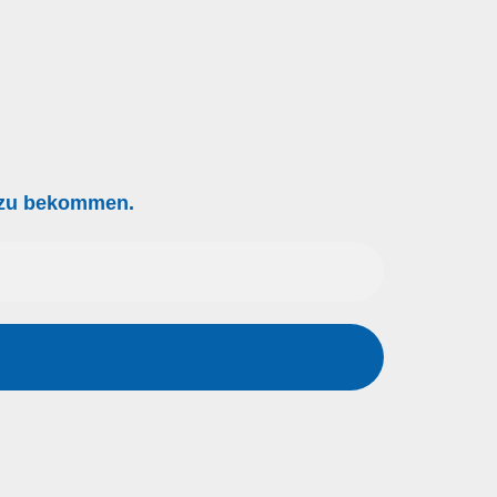
g zu bekommen.