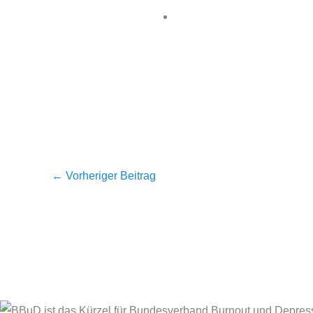
←
Vorheriger Beitrag