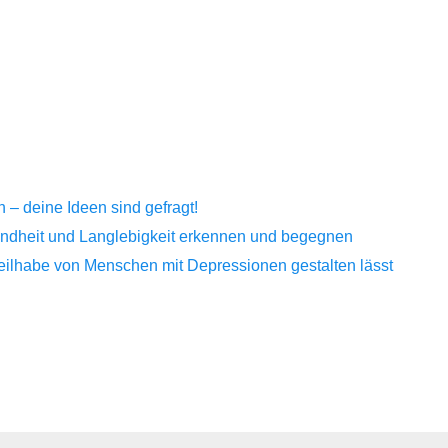
– deine Ideen sind gefragt!
sundheit und Langlebigkeit erkennen und begegnen
Teilhabe von Menschen mit Depressionen gestalten lässt