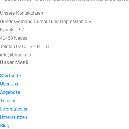
Unsere Kontaktdaten
Bundesverband Burnout und Depression e.V.
Kanalstr. 57
41460 Neuss
Telefon 02131 77341 51
info@bbud.info
Unser Menü
Startseite
Über Uns
Angebote
Termine
Informationen
Unterstützen
Blog