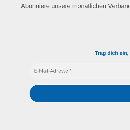
Abonniere unsere monatlichen Verban
Trag dich ein