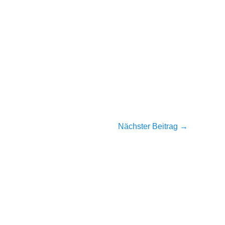
Nächster Beitrag
→