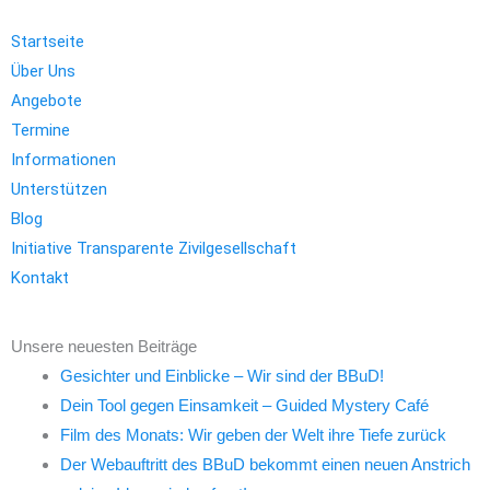
Startseite
Über Uns
Angebote
Termine
Informationen
Unterstützen
Blog
Initiative Transparente Zivilgesellschaft
Kontakt
Unsere neuesten Beiträge
Gesichter und Einblicke – Wir sind der BBuD!
Dein Tool gegen Einsamkeit – Guided Mystery Café
Film des Monats: Wir geben der Welt ihre Tiefe zurück
Der Webauftritt des BBuD bekommt einen neuen Anstrich