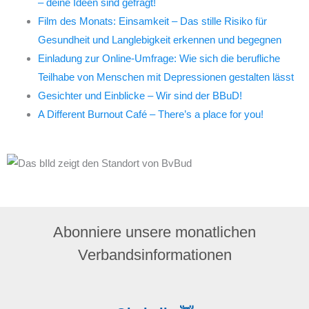
– deine Ideen sind gefragt!
Film des Monats: Einsamkeit – Das stille Risiko für
Gesundheit und Langlebigkeit erkennen und begegnen
Einladung zur Online-Umfrage: Wie sich die berufliche
Teilhabe von Menschen mit Depressionen gestalten lässt
Gesichter und Einblicke – Wir sind der BBuD!
A Different Burnout Café – There’s a place for you!
Abonniere unsere monatlichen
Verbandsinformationen