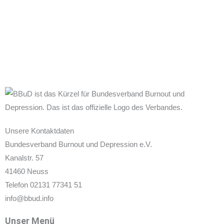
Unsere Kontaktdaten
Bundesverband Burnout und Depression e.V.
Kanalstr. 57
41460 Neuss
Telefon 02131 77341 51
info@bbud.info
Unser Menü