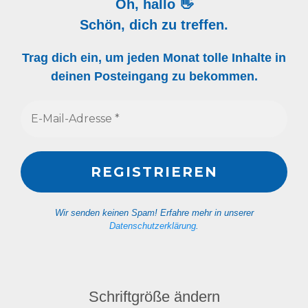
Oh, hallo 👋
Schön, dich zu treffen.
Trag dich ein, um jeden Monat tolle Inhalte in
deinen Posteingang zu bekommen.
Wir senden keinen Spam! Erfahre mehr in unserer
Datenschutzerklärung
.
Schriftgröße ändern