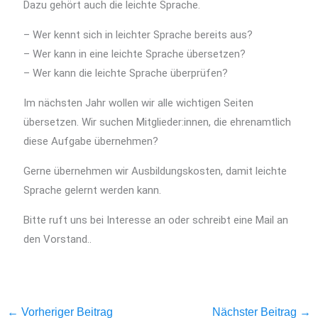
Dazu gehört auch die leichte Sprache.
– Wer kennt sich in leichter Sprache bereits aus?
– Wer kann in eine leichte Sprache übersetzen?
– Wer kann die leichte Sprache überprüfen?
Im nächsten Jahr wollen wir alle wichtigen Seiten
übersetzen. Wir suchen Mitglieder:innen, die ehrenamtlich
diese Aufgabe übernehmen?
Gerne übernehmen wir Ausbildungskosten, damit leichte
Sprache gelernt werden kann.
Bitte ruft uns bei Interesse an oder schreibt eine Mail an
den Vorstand..
←
Vorheriger Beitrag
Nächster Beitrag
→