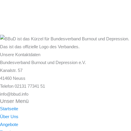
Unsere Kontaktdaten
Bundesverband Burnout und Depression e.V.
Kanalstr. 57
41460 Neuss
Telefon 02131 77341 51
info@bbud.info
Unser Menü
Startseite
Über Uns
Angebote