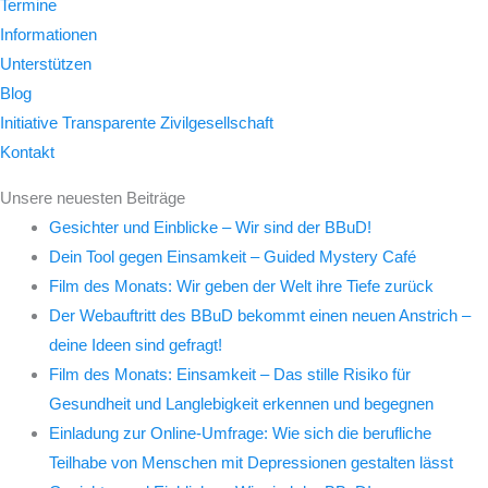
Termine
Informationen
Unterstützen
Blog
Initiative Transparente Zivilgesellschaft
Kontakt
Unsere neuesten Beiträge
Gesichter und Einblicke – Wir sind der BBuD!
Dein Tool gegen Einsamkeit – Guided Mystery Café
Film des Monats: Wir geben der Welt ihre Tiefe zurück
Der Webauftritt des BBuD bekommt einen neuen Anstrich –
deine Ideen sind gefragt!
Film des Monats: Einsamkeit – Das stille Risiko für
Gesundheit und Langlebigkeit erkennen und begegnen
Einladung zur Online-Umfrage: Wie sich die berufliche
Teilhabe von Menschen mit Depressionen gestalten lässt