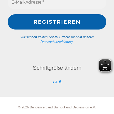
Wir senden keinen Spam! Erfahre mehr in unserer
Datenschutzerklärung
.
Schriftgröße ändern
A
A
A
© 2026 Bundesverband Burnout und Depression e.V.