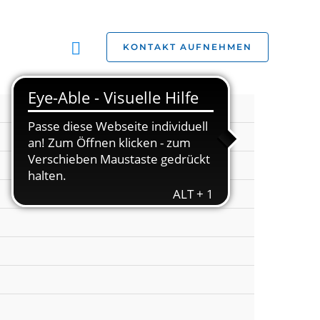
Suchen
KONTAKT AUFNEHMEN