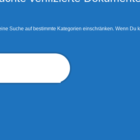
eine Suche auf bestimmte Kategorien einschränken. Wenn Du k