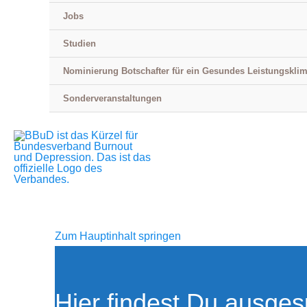
Jobs
Studien
Nominierung Botschafter für ein Gesundes Leistungskli
Sonderveranstaltungen
Zum Hauptinhalt springen
Hier findest Du ausges