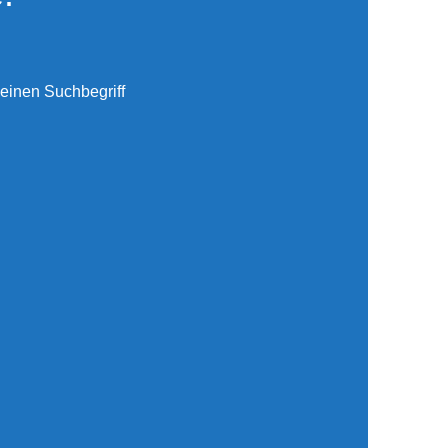
einen Suchbegriff