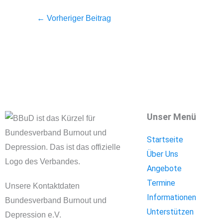
←
Vorheriger Beitrag
Unser Menü
Startseite
Über Uns
Angebote
Termine
Unsere Kontaktdaten
Informationen
Bundesverband Burnout und
Unterstützen
Depression e.V.