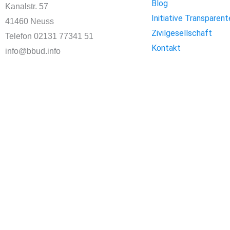
Blog
Kanalstr. 57
Initiative Transparent
41460 Neuss
Zivilgesellschaft
Telefon 02131 77341 51
Kontakt
info@bbud.info