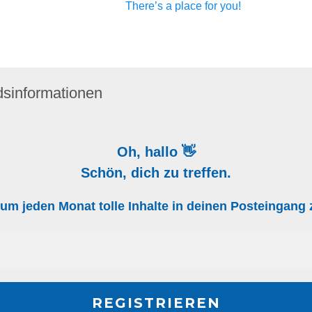
There’s a place for you!
dsinformationen
Oh, hallo 👋
Schön, dich zu treffen.
, um jeden Monat tolle Inhalte in deinen Posteingan