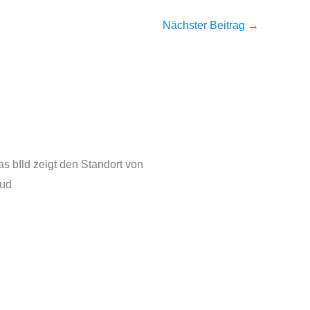
Nächster Beitrag
→