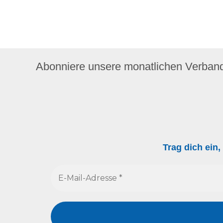
Abonniere unsere monatlichen Verban
Trag dich ein