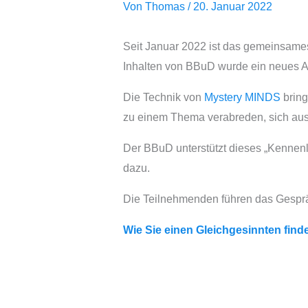
Von
Thomas
/
20. Januar 2022
Seit Januar 2022 ist das gemeinsam
Inhalten von BBuD wurde ein neues A
Die Technik von
Mystery
MINDS
bring
zu einem Thema verabreden, sich aus
Der BBuD unterstützt dieses „Kennen
dazu.
Die Teilnehmenden führen das Gespr
Wie Sie einen Gleichgesinnten finde