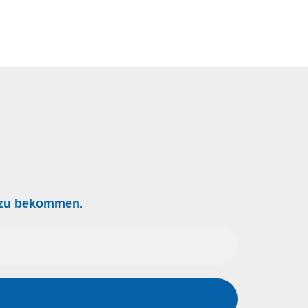
g zu bekommen.