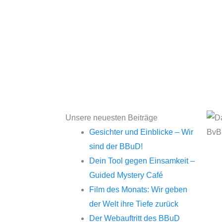
Unsere neuesten Beiträge
Gesichter und Einblicke – Wir
sind der BBuD!
Dein Tool gegen Einsamkeit –
Guided Mystery Café
Film des Monats: Wir geben
der Welt ihre Tiefe zurück
Der Webauftritt des BBuD