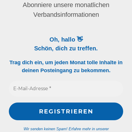
Abonniere unsere monatlichen
Verbandsinformationen
Oh, hallo 👋
Schön, dich zu treffen.
Trag dich ein, um jeden Monat tolle Inhalte in
deinen Posteingang zu bekommen.
Wir senden keinen Spam! Erfahre mehr in unserer