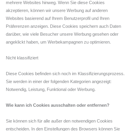
mehrere Websites hinweg. Wenn Sie diese Cookies
akzeptieren, können wir unsere Werbung auf anderen
Websites basierend auf Ihrem Benutzerprofil und Ihren
Präferenzen anzeigen. Diese Cookies speichern auch Daten
darüber, wie viele Besucher unsere Werbung gesehen oder
angeklickt haben, um Werbekampagnen zu optimieren.
Nicht klassifiziert
Diese Cookies befinden sich noch im Klassifizierungsprozess.
Sie werden in einer der folgenden Kategorien angezeigt:
Notwendig, Leistung, Funktional oder Werbung.
Wie kann ich Cookies ausschalten oder entfernen?
Sie können sich für alle außer den notwendigen Cookies
entscheiden. In den Einstellungen des Browsers können Sie