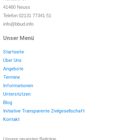
41460 Neuss
Telefon 02131 77341 51
info@bbud.info
Unser Menü
Startseite
Über Uns
Angebote
Termine
Informationen
Unterstützen
Blog
Initiative Transparente Zivilgesellschaft
Kontakt
Unsere neuesten Beiträge