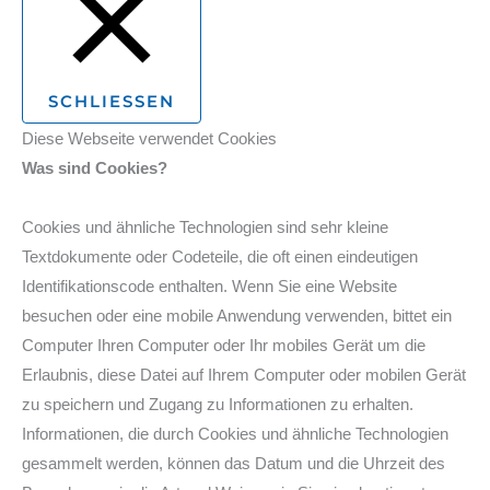
SCHLIESSEN
Diese Webseite verwendet Cookies
Was sind Cookies?
Cookies und ähnliche Technologien sind sehr kleine
Textdokumente oder Codeteile, die oft einen eindeutigen
Identifikationscode enthalten. Wenn Sie eine Website
besuchen oder eine mobile Anwendung verwenden, bittet ein
Computer Ihren Computer oder Ihr mobiles Gerät um die
Erlaubnis, diese Datei auf Ihrem Computer oder mobilen Gerät
zu speichern und Zugang zu Informationen zu erhalten.
Informationen, die durch Cookies und ähnliche Technologien
gesammelt werden, können das Datum und die Uhrzeit des