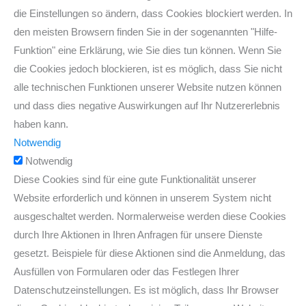
die Einstellungen so ändern, dass Cookies blockiert werden. In
den meisten Browsern finden Sie in der sogenannten "Hilfe-
Funktion" eine Erklärung, wie Sie dies tun können. Wenn Sie
die Cookies jedoch blockieren, ist es möglich, dass Sie nicht
alle technischen Funktionen unserer Website nutzen können
und dass dies negative Auswirkungen auf Ihr Nutzererlebnis
haben kann.
Notwendig
Notwendig
Diese Cookies sind für eine gute Funktionalität unserer
Website erforderlich und können in unserem System nicht
ausgeschaltet werden. Normalerweise werden diese Cookies
durch Ihre Aktionen in Ihren Anfragen für unsere Dienste
gesetzt. Beispiele für diese Aktionen sind die Anmeldung, das
Ausfüllen von Formularen oder das Festlegen Ihrer
Datenschutzeinstellungen. Es ist möglich, dass Ihr Browser