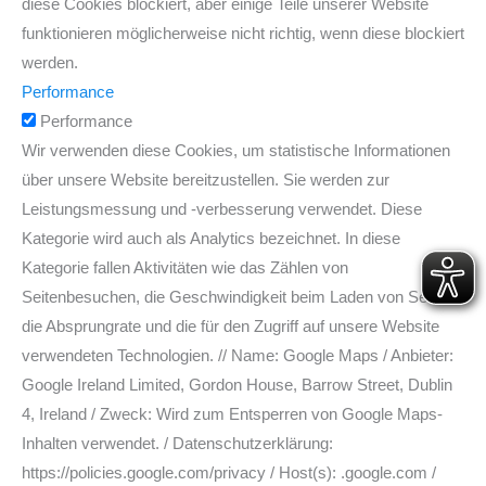
diese Cookies blockiert, aber einige Teile unserer Website
funktionieren möglicherweise nicht richtig, wenn diese blockiert
werden.
Performance
Performance
Wir verwenden diese Cookies, um statistische Informationen
über unsere Website bereitzustellen. Sie werden zur
Leistungsmessung und -verbesserung verwendet. Diese
Kategorie wird auch als Analytics bezeichnet. In diese
Kategorie fallen Aktivitäten wie das Zählen von
Seitenbesuchen, die Geschwindigkeit beim Laden von Seiten,
die Absprungrate und die für den Zugriff auf unsere Website
verwendeten Technologien. // Name: Google Maps / Anbieter:
Google Ireland Limited, Gordon House, Barrow Street, Dublin
4, Ireland / Zweck: Wird zum Entsperren von Google Maps-
Inhalten verwendet. / Datenschutzerklärung:
https://policies.google.com/privacy / Host(s): .google.com /