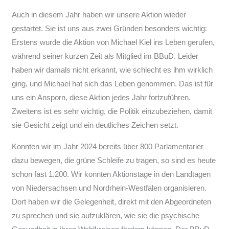
Auch in diesem Jahr haben wir unsere Aktion wieder
gestartet. Sie ist uns aus zwei Gründen besonders wichtig:
Erstens wurde die Aktion von Michael Kiel ins Leben gerufen,
während seiner kurzen Zeit als Mitglied im BBuD. Leider
haben wir damals nicht erkannt, wie schlecht es ihm wirklich
ging, und Michael hat sich das Leben genommen. Das ist für
uns ein Ansporn, diese Aktion jedes Jahr fortzuführen.
Zweitens ist es sehr wichtig, die Politik einzubeziehen, damit
sie Gesicht zeigt und ein deutliches Zeichen setzt.
Konnten wir im Jahr 2024 bereits über 800 Parlamentarier
dazu bewegen, die grüne Schleife zu tragen, so sind es heute
schon fast 1.200. Wir konnten Aktionstage in den Landtagen
von Niedersachsen und Nordrhein-Westfalen organisieren.
Dort haben wir die Gelegenheit, direkt mit den Abgeordneten
zu sprechen und sie aufzuklären, wie sie die psychische