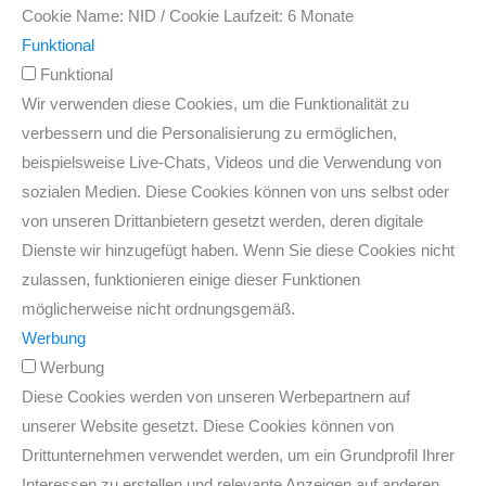
Cookie Name: NID / Cookie Laufzeit: 6 Monate
Funktional
Funktional
Wir verwenden diese Cookies, um die Funktionalität zu
verbessern und die Personalisierung zu ermöglichen,
beispielsweise Live-Chats, Videos und die Verwendung von
sozialen Medien. Diese Cookies können von uns selbst oder
von unseren Drittanbietern gesetzt werden, deren digitale
Dienste wir hinzugefügt haben. Wenn Sie diese Cookies nicht
zulassen, funktionieren einige dieser Funktionen
möglicherweise nicht ordnungsgemäß.
Werbung
Werbung
Diese Cookies werden von unseren Werbepartnern auf
unserer Website gesetzt. Diese Cookies können von
Drittunternehmen verwendet werden, um ein Grundprofil Ihrer
Interessen zu erstellen und relevante Anzeigen auf anderen