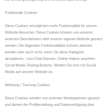
Funktionale Cookies
Diese Cookies ermöglichen mehr Funktionalität für unsere
Website-Besucher. Diese Cookies können von unseren
externen Dienstleistern oder unserer eigenen Website gesetzt
werden. Die folgenden Funktionalitäten können aktiviert
werden oder auch nicht, wenn Sie diese Kategorie
akzeptieren.- Live-Chat-Dienste- Online-Videos ansehen-
Social Media Sharing-Buttons- Melden Sie sich mit Social
Media auf unserer Website an.
Werbung / Tracking Cookies
Diese Cookies werden von externen Werbepartnern gesetzt
und dienen der Profilerstellung und Datenverfolgung über