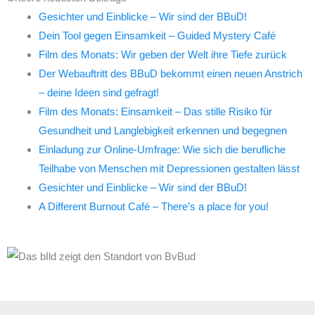
Gesichter und Einblicke – Wir sind der BBuD!
Dein Tool gegen Einsamkeit – Guided Mystery Café
Film des Monats: Wir geben der Welt ihre Tiefe zurück
Der Webauftritt des BBuD bekommt einen neuen Anstrich
– deine Ideen sind gefragt!
Film des Monats: Einsamkeit – Das stille Risiko für
Gesundheit und Langlebigkeit erkennen und begegnen
Einladung zur Online-Umfrage: Wie sich die berufliche
Teilhabe von Menschen mit Depressionen gestalten lässt
Gesichter und Einblicke – Wir sind der BBuD!
A Different Burnout Café – There’s a place for you!