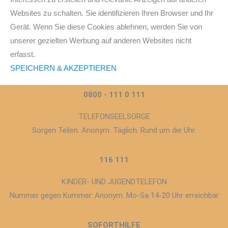
Websites zu schalten. Sie identifizieren Ihren Browser und Ihr
Gerät. Wenn Sie diese Cookies ablehnen, werden Sie von
unserer gezielten Werbung auf anderen Websites nicht
erfasst.
SPEICHERN & AKZEPTIEREN
0800 - 111 0 111
TELEFONSEELSORGE
Sorgen Teilen. Anonym. Täglich. Rund um die Uhr.
116 111
KINDER- UND JUGENDTELEFON
Nummer gegen Kummer. Anonym. Mo-Sa 14-20 Uhr erreichbar
SOFORTHILFE