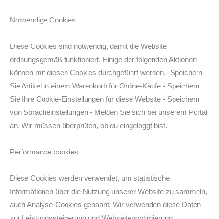
Notwendige Cookies
Diese Cookies sind notwendig, damit die Website
ordnungsgemäß funktioniert. Einige der folgenden Aktionen
können mit diesen Cookies durchgeführt werden.- Speichern
Sie Artikel in einem Warenkorb für Online-Käufe - Speichern
Sie Ihre Cookie-Einstellungen für diese Website - Speichern
von Spracheinstellungen - Melden Sie sich bei unserem Portal
an. Wir müssen überprüfen, ob du eingeloggt bist.
Performance cookies
Diese Cookies werden verwendet, um statistische
Informationen über die Nutzung unserer Website zu sammeln,
auch Analyse-Cookies genannt. Wir verwenden diese Daten
zur Leistungssteigerung und Webseitenoptimierung.