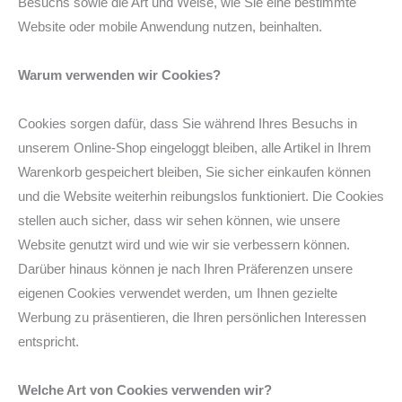
Besuchs sowie die Art und Weise, wie Sie eine bestimmte
Website oder mobile Anwendung nutzen, beinhalten.
Warum verwenden wir Cookies?
Cookies sorgen dafür, dass Sie während Ihres Besuchs in
unserem Online-Shop eingeloggt bleiben, alle Artikel in Ihrem
Warenkorb gespeichert bleiben, Sie sicher einkaufen können
und die Website weiterhin reibungslos funktioniert. Die Cookies
stellen auch sicher, dass wir sehen können, wie unsere
Website genutzt wird und wie wir sie verbessern können.
Darüber hinaus können je nach Ihren Präferenzen unsere
eigenen Cookies verwendet werden, um Ihnen gezielte
Werbung zu präsentieren, die Ihren persönlichen Interessen
entspricht.
Welche Art von Cookies verwenden wir?