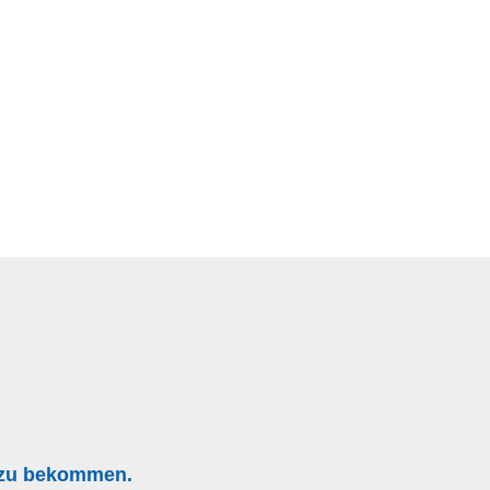
g zu bekommen.