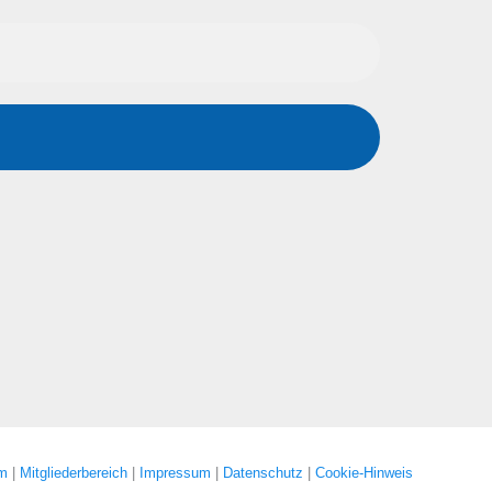
um
|
Mitgliederbereich
|
Impressum
|
Datenschutz
|
Cookie-Hinweis