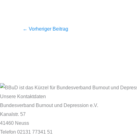
←
Vorheriger Beitrag
Unsere Kontaktdaten
Bundesverband Burnout und Depression e.V.
Kanalstr. 57
41460 Neuss
Telefon 02131 77341 51