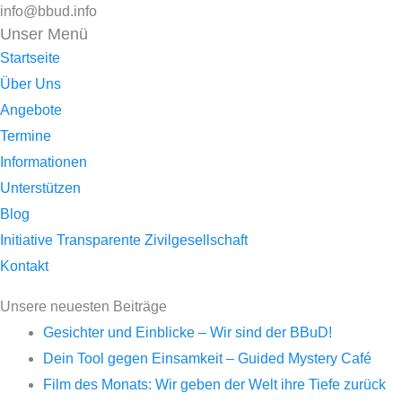
info@bbud.info
Unser Menü
Startseite
Über Uns
Angebote
Termine
Informationen
Unterstützen
Blog
Initiative Transparente Zivilgesellschaft
Kontakt
Unsere neuesten Beiträge
Gesichter und Einblicke – Wir sind der BBuD!
Dein Tool gegen Einsamkeit – Guided Mystery Café
Film des Monats: Wir geben der Welt ihre Tiefe zurück