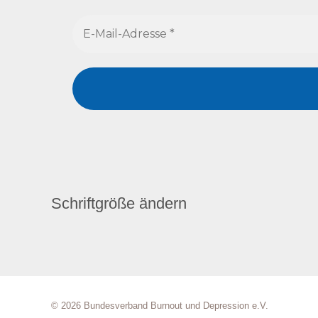
Schriftgröße ändern
© 2026 Bundesverband Burnout und Depression e.V.