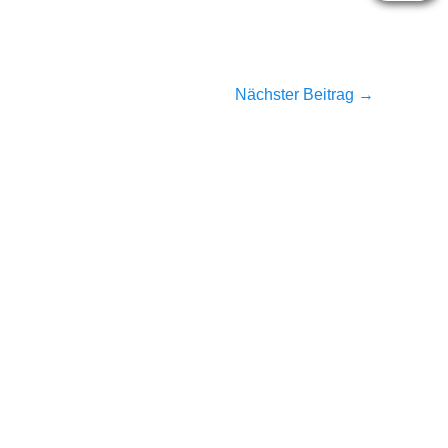
Nächster Beitrag
→