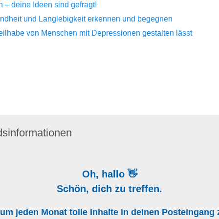
– deine Ideen sind gefragt!
sundheit und Langlebigkeit erkennen und begegnen
Teilhabe von Menschen mit Depressionen gestalten lässt
dsinformationen
Oh, hallo 👋
Schön, dich zu treffen.
, um jeden Monat tolle Inhalte in deinen Posteingan