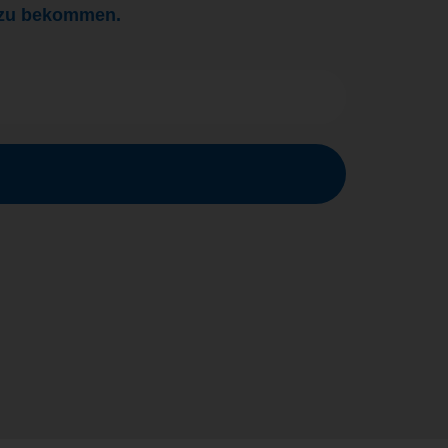
g zu bekommen.