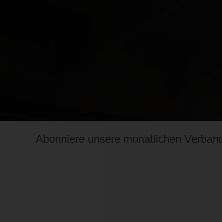
Abonniere unsere monatlichen Verban