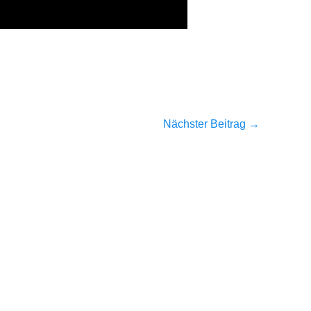
Nächster Beitrag
→