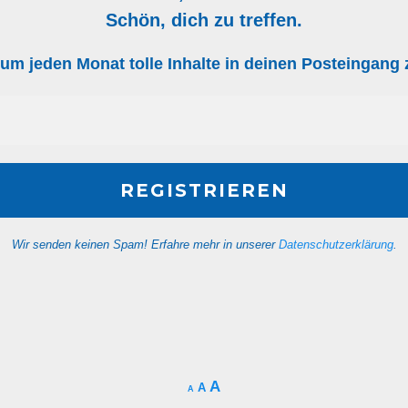
Schön, dich zu treffen.
, um jeden Monat tolle Inhalte in deinen Posteingan
Wir senden keinen Spam! Erfahre mehr in unserer
Datenschutzerklärung
.
A
A
A