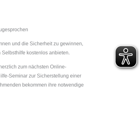
zugesprochen
kennen und die Sicherheit zu gewinnen,
Selbsthilfe kostenlos anbieten.
herzlich zum nächsten Online-
ilfe-Seminar zur Sicherstellung einer
ilnehmenden bekommen ihre notwendige