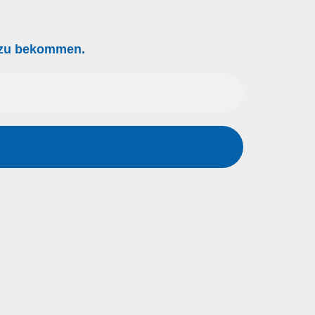
g zu bekommen.