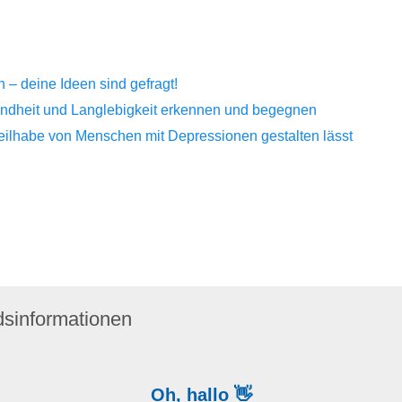
– deine Ideen sind gefragt!
sundheit und Langlebigkeit erkennen und begegnen
Teilhabe von Menschen mit Depressionen gestalten lässt
dsinformationen
Oh, hallo 👋