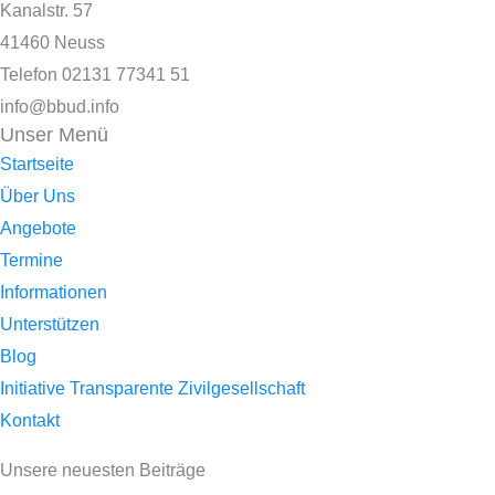
Kanalstr. 57
41460 Neuss
Telefon 02131 77341 51
info@bbud.info
Unser Menü
Startseite
Über Uns
Angebote
Termine
Informationen
Unterstützen
Blog
Initiative Transparente Zivilgesellschaft
Kontakt
Unsere neuesten Beiträge