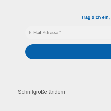
Trag dich ein
Schriftgröße ändern