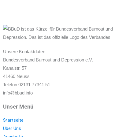
Unsere Kontaktdaten
Bundesverband Burnout und Depression e.V.
Kanalstr. 57
41460 Neuss
Telefon 02131 77341 51
info@bbud.info
Unser Menü
Startseite
Über Uns
Angebote