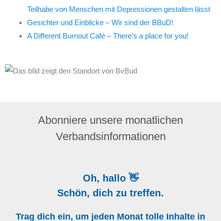
Teilhabe von Menschen mit Depressionen gestalten lässt
Gesichter und Einblicke – Wir sind der BBuD!
A Different Burnout Café – There’s a place for you!
Abonniere unsere monatlichen
Verbandsinformationen
Oh, hallo 👋
Schön, dich zu treffen.
Trag dich ein, um jeden Monat tolle Inhalte in