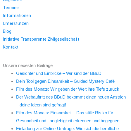
Termine
Informationen
Unterstützen
Blog
Initiative Transparente Zivilgesellschaft
Kontakt
Unsere neuesten Beiträge
Gesichter und Einblicke – Wir sind der BBuD!
Dein Tool gegen Einsamkeit – Guided Mystery Café
Film des Monats: Wir geben der Welt ihre Tiefe zurück
Der Webauftritt des BBuD bekommt einen neuen Anstrich
– deine Ideen sind gefragt!
Film des Monats: Einsamkeit – Das stille Risiko für
Gesundheit und Langlebigkeit erkennen und begegnen
Einladung zur Online-Umfrage: Wie sich die berufliche