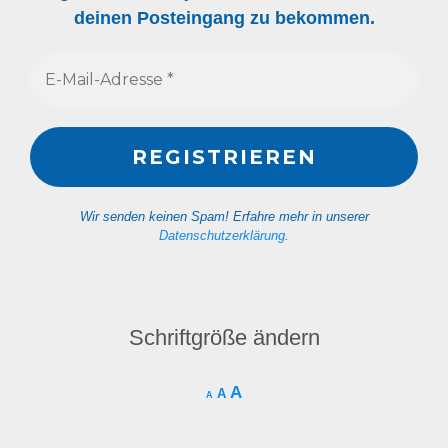
deinen Posteingang zu bekommen.
Wir senden keinen Spam! Erfahre mehr in unserer
Datenschutzerklärung
.
Schriftgröße ändern
A
A
A