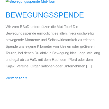
BEWEGUNGSSPENDE
BEWEGUNGSSPENDE
Wir vom BBuD unterstützen die Mut-Tour! Die
Bewegungsspende ermöglicht es allen, niedrigschwellig
bewegende Momente und Selbstwirksamkeit zu erleben.
Spende uns eigene Kilometer von kleinen oder größeren
Touren, bei denen Du aktiv in Bewegung bist – egal wie lang
und egal ob zu Fuß, mit dem Rad, dem Pferd oder dem
Kajak. Vereine, Organisationen oder Unternehmen […]
Weiterlesen »