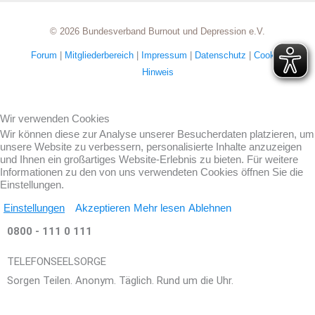
© 2026 Bundesverband Burnout und Depression e.V.
Forum
|
Mitgliederbereich
|
Impressum
|
Datenschutz
|
Cookie-
Hinweis
Wir verwenden Cookies
Wir können diese zur Analyse unserer Besucherdaten platzieren, um
unsere Website zu verbessern, personalisierte Inhalte anzuzeigen
und Ihnen ein großartiges Website-Erlebnis zu bieten. Für weitere
Informationen zu den von uns verwendeten Cookies öffnen Sie die
Einstellungen.
Einstellungen
Akzeptieren
Mehr lesen
Ablehnen
0800 - 111 0 111
TELEFONSEELSORGE
Sorgen Teilen. Anonym. Täglich. Rund um die Uhr.