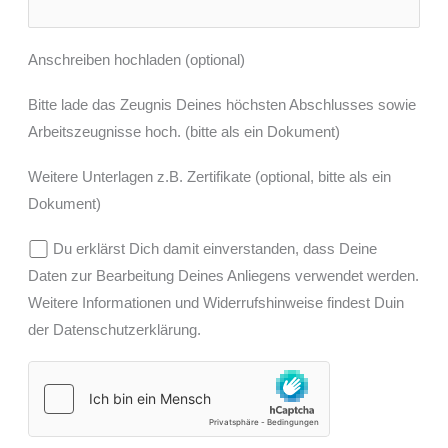
Anschreiben hochladen (optional)
Bitte lade das Zeugnis Deines höchsten Abschlusses sowie
Arbeitszeugnisse hoch. (bitte als ein Dokument)
Weitere Unterlagen z.B. Zertifikate (optional, bitte als ein
Dokument)
Du erklärst Dich damit einverstanden, dass Deine
Daten zur Bearbeitung Deines Anliegens verwendet werden.
Weitere Informationen und Widerrufshinweise findest Duin
der Datenschutzerklärung.