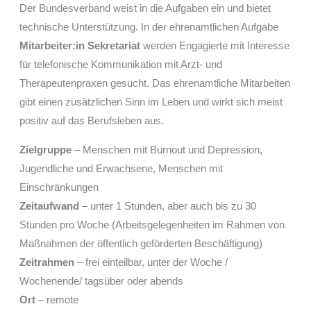
Der Bundesverband weist in die Aufgaben ein und bietet
technische Unterstützung. In der ehrenamtlichen Aufgabe
Mitarbeiter:in Sekretariat
werden Engagierte mit Interesse
für telefonische Kommunikation mit Arzt- und
Therapeutenpraxen gesucht. Das ehrenamtliche Mitarbeiten
gibt einen zusätzlichen Sinn im Leben und wirkt sich meist
positiv auf das Berufsleben aus.
Zielgruppe
– Menschen mit Burnout und Depression,
Jugendliche und Erwachsene, Menschen mit
Einschränkungen
Zeitaufwand
– unter 1 Stunden, aber auch bis zu 30
Stunden pro Woche (Arbeitsgelegenheiten im Rahmen von
Maßnahmen der öffentlich geförderten Beschäftigung)
Zeitrahmen
– frei einteilbar, unter der Woche /
Wochenende/ tagsüber oder abends
Ort
– remote