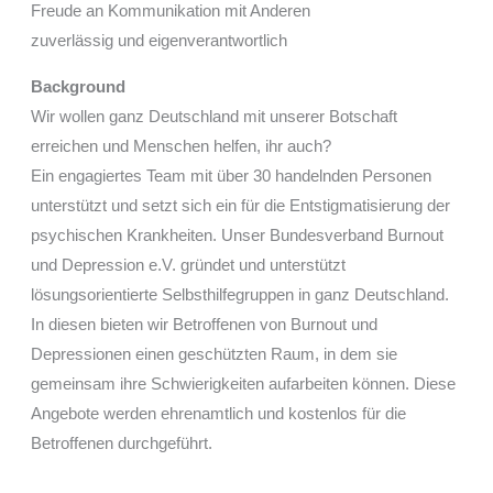
Freude an Kommunikation mit Anderen
zuverlässig und eigenverantwortlich
Background
Wir wollen ganz Deutschland mit unserer Botschaft
erreichen und Menschen helfen, ihr auch?
Ein engagiertes Team mit über 30 handelnden Personen
unterstützt und setzt sich ein für die Entstigmatisierung der
psychischen Krankheiten. Unser Bundesverband Burnout
und Depression e.V. gründet und unterstützt
lösungsorientierte Selbsthilfegruppen in ganz Deutschland.
In diesen bieten wir Betroffenen von Burnout und
Depressionen einen geschützten Raum, in dem sie
gemeinsam ihre Schwierigkeiten aufarbeiten können. Diese
Angebote werden ehrenamtlich und kostenlos für die
Betroffenen durchgeführt.