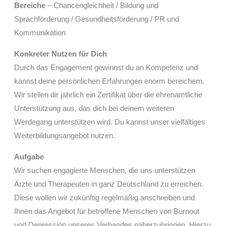
Bereiche
– Chancengleichheit / Bildung und
Sprachförderung / Gesundheitsförderung / PR und
Kommunikation
Konkreter Nutzen für Dich
Durch das Engagement gewinnst du an Kompetenz und
kannst deine persönlichen Erfahrungen enorm bereichern.
Wir stellen dir jährlich ein Zertifikat über die ehrenamtliche
Unterstützung aus, das dich bei deinem weiteren
Werdegang unterstützen wird. Du kannst unser vielfältiges
Weiterbildungsangebot nutzen.
Aufgabe
Wir suchen engagierte Menschen, die uns unterstützen
Ärzte und Therapeuten in ganz Deutschland zu erreichen.
Diese wollen wir zukünftig regelmäßig anschreiben und
Ihnen das Angebot für betroffene Menschen von Burnout
und Depression unseres Verbandes näherzubringen. Hierzu