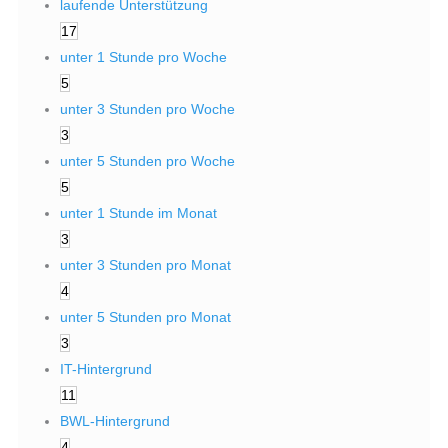
laufende Unterstützung
17
unter 1 Stunde pro Woche
5
unter 3 Stunden pro Woche
3
unter 5 Stunden pro Woche
5
unter 1 Stunde im Monat
3
unter 3 Stunden pro Monat
4
unter 5 Stunden pro Monat
3
IT-Hintergrund
11
BWL-Hintergrund
4