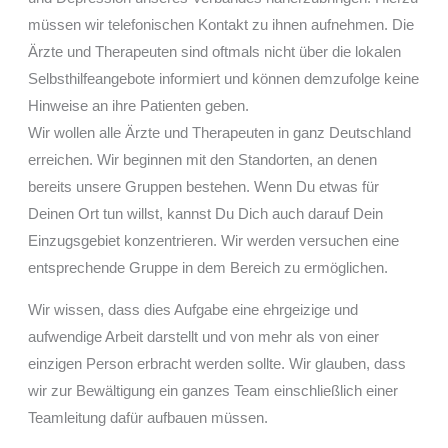
müssen wir telefonischen Kontakt zu ihnen aufnehmen. Die
Ärzte und Therapeuten sind oftmals nicht über die lokalen
Selbsthilfeangebote informiert und können demzufolge keine
Hinweise an ihre Patienten geben.
Wir wollen alle Ärzte und Therapeuten in ganz Deutschland
erreichen. Wir beginnen mit den Standorten, an denen
bereits unsere Gruppen bestehen. Wenn Du etwas für
Deinen Ort tun willst, kannst Du Dich auch darauf Dein
Einzugsgebiet konzentrieren. Wir werden versuchen eine
entsprechende Gruppe in dem Bereich zu ermöglichen.
Wir wissen, dass dies Aufgabe eine ehrgeizige und
aufwendige Arbeit darstellt und von mehr als von einer
einzigen Person erbracht werden sollte. Wir glauben, dass
wir zur Bewältigung ein ganzes Team einschließlich einer
Teamleitung dafür aufbauen müssen.