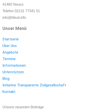
41460 Neuss
Telefon 02131 77341 51
info@bbud.info
Unser Menü
Startseite
Über Uns
Angebote
Termine
Informationen
Unterstützen
Blog
Initiative Transparente Zivilgesellschaft
Kontakt
Unsere neuesten Beiträge