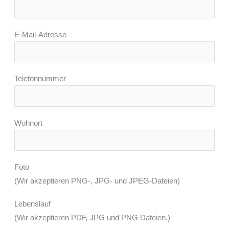
E-Mail-Adresse
Telefonnummer
Wohnort
Foto
(Wir akzeptieren PNG-, JPG- und JPEG-Dateien)
Lebenslauf
(Wir akzeptieren PDF, JPG und PNG Dateien.)