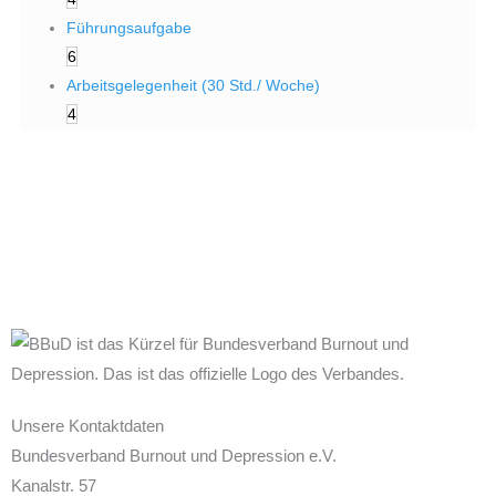
Führungsaufgabe
6
Arbeitsgelegenheit (30 Std./ Woche)
4
Unsere Kontaktdaten
Bundesverband Burnout und Depression e.V.
Kanalstr. 57