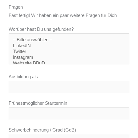
Fragen
Fast fertig! Wir haben ein paar weitere Fragen für Dich
Worüber hast Du uns gefunden?
Ausbildung als
Frühestmöglicher Starttermin
Schwerbehinderung / Grad (GdB)