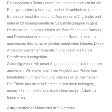
Ein engagiertes Team unterstützt und setzt sich ein für die
Entstigmatisierung der psychischen Krankheiten. Unser
Bundesverband Burnout und Depression e.V. gründet und
unterstützt lösungsorientierte Selbsthilfegruppen in ganz
Deutschland. In diesen bieten wir Betroffenen von Burnout
und Depressionen einen geschützten Raum, in dem sie
gemeinsam ihre Schwierigkeiten aufarbeiten können. Diese
Angebote werden ehrenamtlich und kostenlos für die
Betroffenen durchgeführt.
Zukünftig wollen wir unser Angebot auch auf Unternehmen
ausweiten. Wir wollen damit ein Angebot zur Prävention
bereitstellen, um Burnout und Depression zu vermeiden.
Die Erlöse aus diesem Bereich sollen dazu beitragen,
unsere ehrenamtliche und kostenlose soziale Arbeit zu
finanzieren.
Aufgabenfelder
Mitarbeiter:in Sekretariat