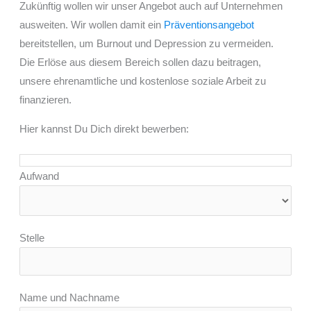
Zukünftig wollen wir unser Angebot auch auf Unternehmen
ausweiten. Wir wollen damit ein
Präventionsangebot
bereitstellen, um Burnout und Depression zu vermeiden.
Die Erlöse aus diesem Bereich sollen dazu beitragen,
unsere ehrenamtliche und kostenlose soziale Arbeit zu
finanzieren.
Hier kannst Du Dich direkt bewerben:
Aufwand
Stelle
Name und Nachname