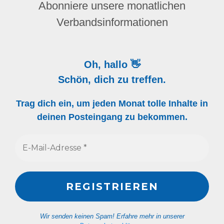
Abonniere unsere monatlichen
Verbandsinformationen
Oh, hallo 👋
Schön, dich zu treffen.
Trag dich ein, um jeden Monat tolle Inhalte in
deinen Posteingang zu bekommen.
Wir senden keinen Spam! Erfahre mehr in unserer