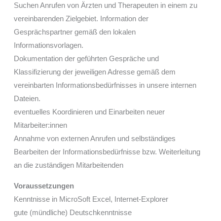
Suchen Anrufen von Ärzten und Therapeuten in einem zu
vereinbarenden Zielgebiet. Information der
Gesprächspartner gemäß den lokalen
Informationsvorlagen.
Dokumentation der geführten Gespräche und
Klassifizierung der jeweiligen Adresse gemäß dem
vereinbarten Informationsbedürfnisses in unsere internen
Dateien.
eventuelles Koordinieren und Einarbeiten neuer
Mitarbeiter:innen
Annahme von externen Anrufen und selbständiges
Bearbeiten der Informationsbedürfnisse bzw. Weiterleitung
an die zuständigen Mitarbeitenden
Voraussetzungen
Kenntnisse in MicroSoft Excel, Internet-Explorer
gute (mündliche) Deutschkenntnisse