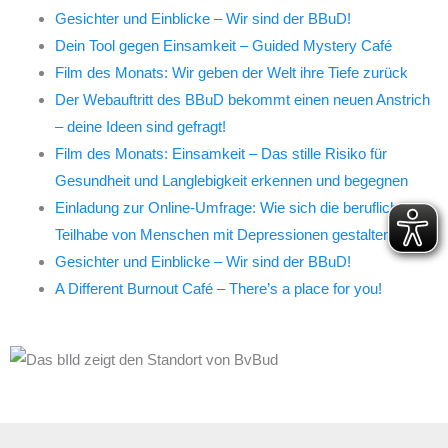
Gesichter und Einblicke – Wir sind der BBuD!
Dein Tool gegen Einsamkeit – Guided Mystery Café
Film des Monats: Wir geben der Welt ihre Tiefe zurück
Der Webauftritt des BBuD bekommt einen neuen Anstrich
– deine Ideen sind gefragt!
Film des Monats: Einsamkeit – Das stille Risiko für
Gesundheit und Langlebigkeit erkennen und begegnen
Einladung zur Online-Umfrage: Wie sich die berufliche
Teilhabe von Menschen mit Depressionen gestalten lässt
Gesichter und Einblicke – Wir sind der BBuD!
A Different Burnout Café – There’s a place for you!