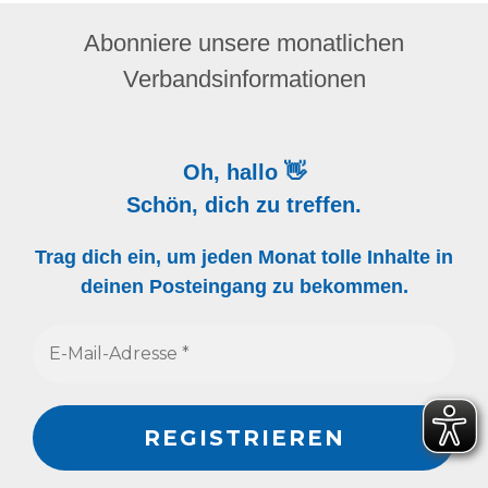
Abonniere unsere monatlichen
Verbandsinformationen
Oh, hallo 👋
Schön, dich zu treffen.
Trag dich ein, um jeden Monat tolle Inhalte in
deinen Posteingang zu bekommen.