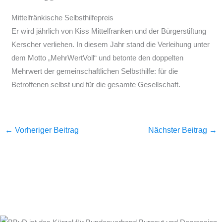
Mittelfränkische Selbsthilfepreis
Er wird jährlich von Kiss Mittelfranken und der Bürgerstiftung
Kerscher verliehen. In diesem Jahr stand die Verleihung unter
dem Motto „MehrWertVoll“ und betonte den doppelten
Mehrwert der gemeinschaftlichen Selbsthilfe: für die
Betroffenen selbst und für die gesamte Gesellschaft.
←
Vorheriger Beitrag
Nächster Beitrag
→