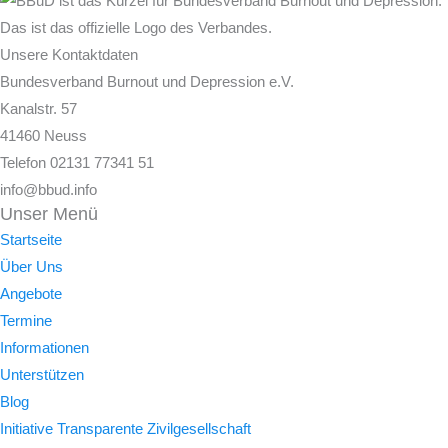
Unsere Kontaktdaten
Bundesverband Burnout und Depression e.V.
Kanalstr. 57
41460 Neuss
Telefon 02131 77341 51
info@bbud.info
Unser Menü
Startseite
Über Uns
Angebote
Termine
Informationen
Unterstützen
Blog
Initiative Transparente Zivilgesellschaft