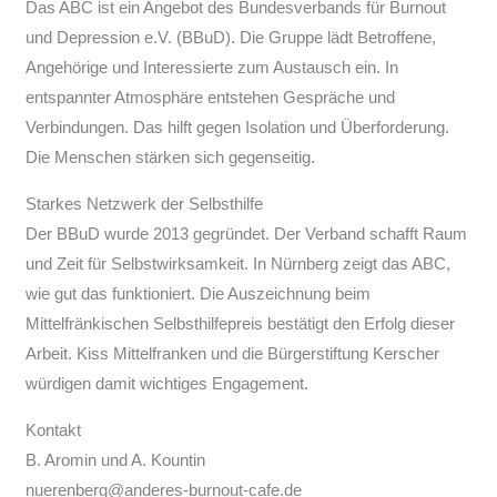
Das ABC ist ein Angebot des Bundesverbands für Burnout
und Depression e.V. (BBuD). Die Gruppe lädt Betroffene,
Angehörige und Interessierte zum Austausch ein. In
entspannter Atmosphäre entstehen Gespräche und
Verbindungen. Das hilft gegen Isolation und Überforderung.
Die Menschen stärken sich gegenseitig.
Starkes Netzwerk der Selbsthilfe
Der BBuD wurde 2013 gegründet. Der Verband schafft Raum
und Zeit für Selbstwirksamkeit. In Nürnberg zeigt das ABC,
wie gut das funktioniert. Die Auszeichnung beim
Mittelfränkischen Selbsthilfepreis bestätigt den Erfolg dieser
Arbeit. Kiss Mittelfranken und die Bürgerstiftung Kerscher
würdigen damit wichtiges Engagement.
Kontakt
B. Aromin und A. Kountin
nuerenberg@anderes-burnout-cafe.de