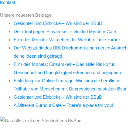
Kontakt
Unsere neuesten Beiträge
Gesichter und Einblicke – Wir sind der BBuD!
Dein Tool gegen Einsamkeit – Guided Mystery Café
Film des Monats: Wir geben der Welt ihre Tiefe zurück
Der Webauftritt des BBuD bekommt einen neuen Anstrich –
deine Ideen sind gefragt!
Film des Monats: Einsamkeit – Das stille Risiko für
Gesundheit und Langlebigkeit erkennen und begegnen
Einladung zur Online-Umfrage: Wie sich die berufliche
Teilhabe von Menschen mit Depressionen gestalten lässt
Gesichter und Einblicke – Wir sind der BBuD!
A Different Burnout Café – There’s a place for you!