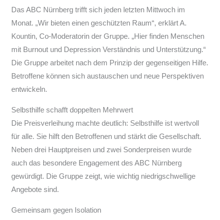
Das ABC Nürnberg trifft sich jeden letzten Mittwoch im
Monat. „Wir bieten einen geschützten Raum“, erklärt A.
Kountin, Co-Moderatorin der Gruppe. „Hier finden Menschen
mit Burnout und Depression Verständnis und Unterstützung.“
Die Gruppe arbeitet nach dem Prinzip der gegenseitigen Hilfe.
Betroffene können sich austauschen und neue Perspektiven
entwickeln.
Selbsthilfe schafft doppelten Mehrwert
Die Preisverleihung machte deutlich: Selbsthilfe ist wertvoll
für alle. Sie hilft den Betroffenen und stärkt die Gesellschaft.
Neben drei Hauptpreisen und zwei Sonderpreisen wurde
auch das besondere Engagement des ABC Nürnberg
gewürdigt. Die Gruppe zeigt, wie wichtig niedrigschwellige
Angebote sind.
Gemeinsam gegen Isolation