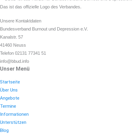
Unsere Kontaktdaten
Bundesverband Burnout und Depression e.V.
Kanalstr. 57
41460 Neuss
Telefon 02131 77341 51
info@bbud.info
Unser Menü
Startseite
Über Uns
Angebote
Termine
Informationen
Unterstützen
Blog