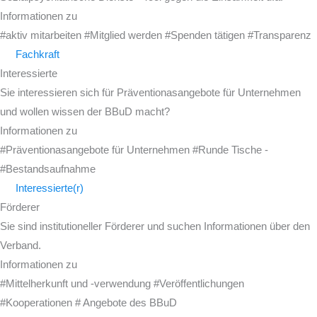
Informationen zu
#aktiv mitarbeiten #Mitglied werden #Spenden tätigen #Transparenz
Fachkraft
Interessierte
Sie interessieren sich für Präventionasangebote für Unternehmen
und wollen wissen der BBuD macht?
Informationen zu
#Präventionasangebote für Unternehmen #Runde Tische -
#Bestandsaufnahme
Interessierte(r)
Förderer
Sie sind institutioneller Förderer und suchen Informationen über den
Verband.
Informationen zu
#Mittelherkunft und -verwendung #Veröffentlichungen
#Kooperationen # Angebote des BBuD