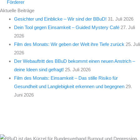
Förderer
Aktuelle Beiträge
Gesichter und Einblicke – Wir sind der BBuD!
31. Juli 2026
Dein Tool gegen Einsamkeit – Guided Mystery Café
27. Juli
2026
Film des Monats: Wir geben der Welt ihre Tiefe zurück
25. Juli
2026
Der Webauftritt des BBuD bekommt einen neuen Anstrich –
deine Ideen sind gefragt!
25. Juli 2026
Film des Monats: Einsamkeit – Das stille Risiko für
Gesundheit und Langlebigkeit erkennen und begegnen
29.
Juni 2026