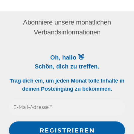
Abonniere unsere monatlichen
Verbandsinformationen
Oh, hallo 👋
Schön, dich zu treffen.
Trag dich ein, um jeden Monat tolle Inhalte in
deinen Posteingang zu bekommen.