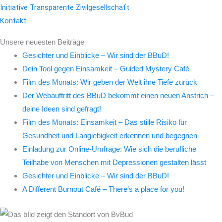
Initiative Transparente Zivilgesellschaft
Kontakt
Unsere neuesten Beiträge
Gesichter und Einblicke – Wir sind der BBuD!
Dein Tool gegen Einsamkeit – Guided Mystery Café
Film des Monats: Wir geben der Welt ihre Tiefe zurück
Der Webauftritt des BBuD bekommt einen neuen Anstrich –
deine Ideen sind gefragt!
Film des Monats: Einsamkeit – Das stille Risiko für
Gesundheit und Langlebigkeit erkennen und begegnen
Einladung zur Online-Umfrage: Wie sich die berufliche
Teilhabe von Menschen mit Depressionen gestalten lässt
Gesichter und Einblicke – Wir sind der BBuD!
A Different Burnout Café – There’s a place for you!