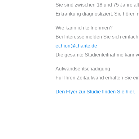
Sie sind zwischen 18 und 75 Jahre al
Erkrankung diagnostiziert. Sie höre
Wie kann ich teilnehmen?
Bei Interesse melden Sie sich einfach 
echion@charite.de
Die gesamte Studienteilnahme kannv
Aufwandsentschädigung
Für Ihren Zeitaufwand erhalten Sie ei
Den Flyer zur Studie finden Sie hier.