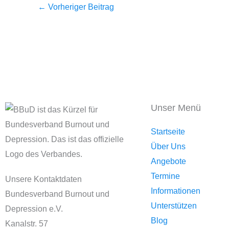
←
Vorheriger Beitrag
Unser Menü
Startseite
Über Uns
Angebote
Termine
Unsere Kontaktdaten
Informationen
Bundesverband Burnout und
Unterstützen
Depression e.V.
Blog
Kanalstr. 57