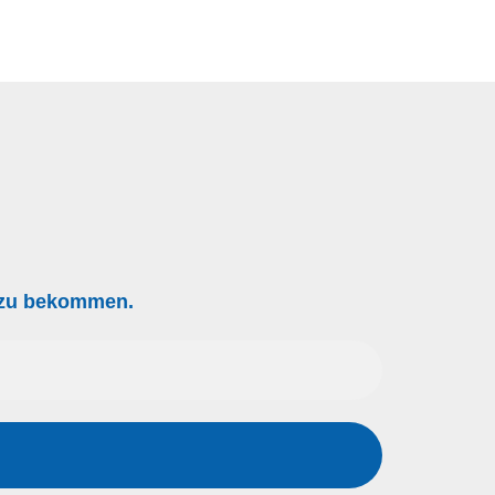
g zu bekommen.