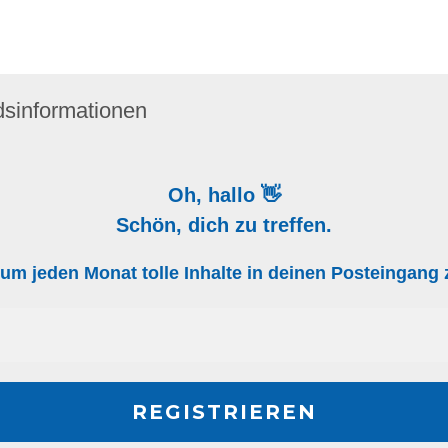
dsinformationen
Oh, hallo 👋
Schön, dich zu treffen.
, um jeden Monat tolle Inhalte in deinen Posteingan