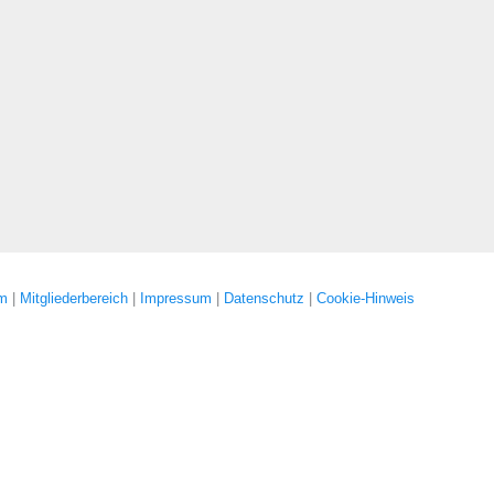
um
|
Mitgliederbereich
|
Impressum
|
Datenschutz
|
Cookie-Hinweis