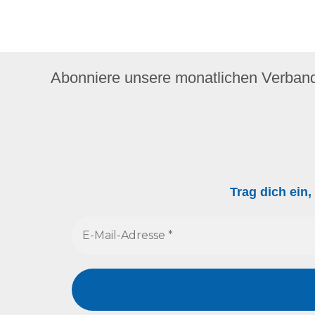
Abonniere unsere monatlichen Verban
Trag dich ein