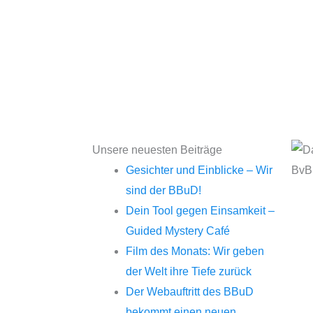
Unsere neuesten Beiträge
Gesichter und Einblicke – Wir
sind der BBuD!
Dein Tool gegen Einsamkeit –
Guided Mystery Café
Film des Monats: Wir geben
der Welt ihre Tiefe zurück
Der Webauftritt des BBuD
bekommt einen neuen