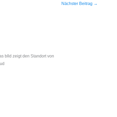
Nächster Beitrag
→