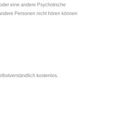
 oder eine andere Psychotische
 andere Personen nicht hören können
lbstverständlich kostenlos.